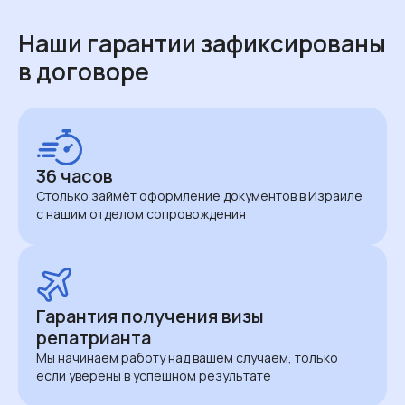
Наши гарантии зафиксированы
в договоре
36 часов
Столько займёт оформление документов в Израиле
с нашим отделом сопровождения
Гарантия получения визы
репатрианта
Мы начинаем работу над вашем случаем, только
если уверены в успешном результате