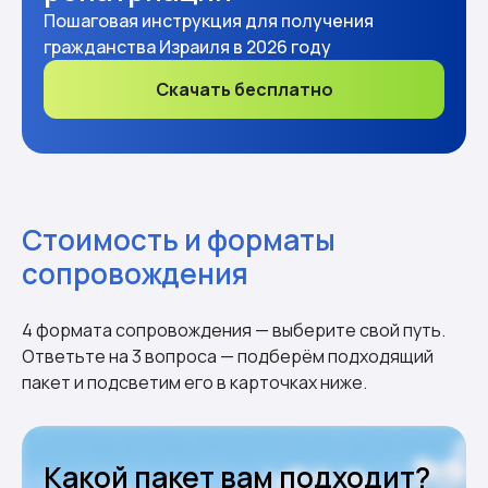
Пошаговая инструкция для получения
гражданства Израиля в 2026 году
Скачать бесплатно
Стоимость и форматы
сопровождения
4 формата сопровождения — выберите свой путь.
Ответьте на 3 вопроса — подберём подходящий
пакет и подсветим его в карточках ниже.
Какой пакет вам подходит?