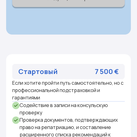
Стартовый
7 500 €
Если хотите пройти путь самостоятельно, но с
профессиональной подстраховкой и
гарантиями
Содействие в записи на консульскую
проверку
Проверка документов, подтверждающих
право на репатриацию, и составление
расширенного списка рекомендаций к