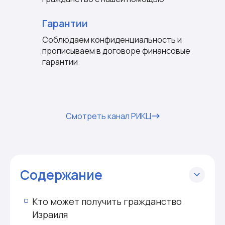
Гарантии
Соблюдаем конфиденциальность и
прописываем в договоре финансовые
гарантии
Смотреть канал РИКЦ
Содержание
Кто может получить гражданство
Израиля