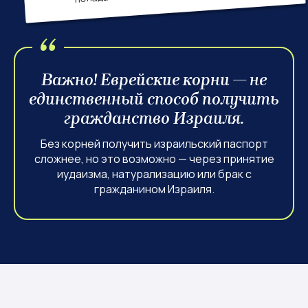
Важно! Еврейские корни — не
единственный способ получить
гражданство Израиля.
Без корней получить израильский паспорт
сложнее, но это возможно — через принятие
иудаизма, натурализацию или брак с
гражданином Израиля.