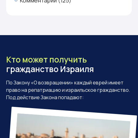
Комментарии (125)
Кто может получить
гражданство Израиля
По Закону «О возвращении» каждый еврей имеет
право на репатриацию и израильское гражданство.
Под действие Закона попадают: