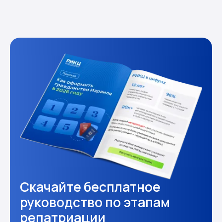
Скачайте бесплатное
руководство по этапам
репатриации