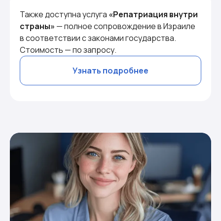
Также доступна услуга
«Репатриация внутри
страны»
— полное сопровождение в Израиле
в соответствии с законами государства.
Стоимость — по запросу.
Узнать подробнее