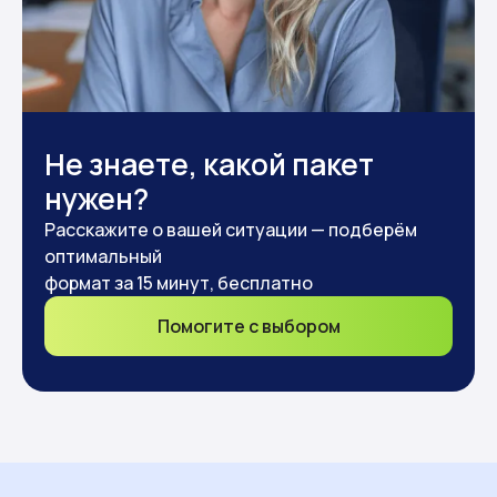
Не знаете, какой пакет
нужен?
Расскажите о вашей ситуации — подберём
оптимальный
формат за 15 минут, бесплатно
Помогите с выбором