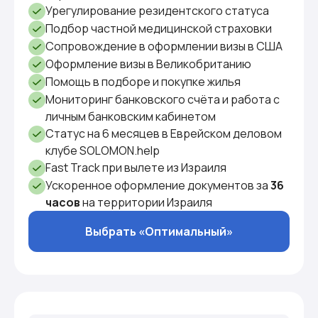
Урегулирование резидентского статуса
Подбор частной медицинской страховки
Сопровождение в оформлении визы в США
Оформление визы в Великобританию
Помощь в подборе и покупке жилья
Мониторинг банковского счёта и работа с
личным банковским кабинетом
Статус на 6 месяцев в Еврейском деловом
клубе SOLOMON.help
Fast Track при вылете из Израиля
Ускоренное оформление документов за
36
часов
на территории Израиля
Выбрать «Оптимальный»