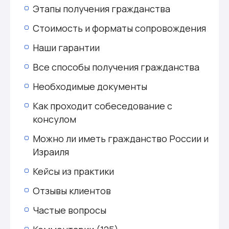
Этапы получения гражданства
Стоимость и форматы сопровождения
Наши гарантии
Все способы получения гражданства
Необходимые документы
Как проходит собеседование с
консулом
Можно ли иметь гражданство России и
Израиля
Кейсы из практики
Отзывы клиентов
Частые вопросы