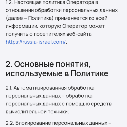
1.2. Настоящая политика Оператора в
отношении обработки персональных данных
(далее – Политика) применяется ко всей
информации, которую Оператор может
получить о посетителях веб-сайта
https://russia-israel.com/
.
2. Основные понятия,
используемые в Политике
2.1. Автоматизированная обработка
персональных данных – обработка
персональных данных с помощью средств
вычислительной техники;
2.2. Блокирование персональных данных –