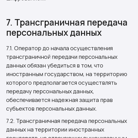
7. Трансграничная передача
персональных данных
7.1. Оператор до начала осуществления
трансграничной передачи персональных
данных обязан убедиться в том, что
иностранным государством, на территорию
которого предполагается осуществлять
передачу персональных данных,
обеспечивается надежная защита прав
субъектов персональных данных.
7.2. Трансграничная передача персональных
данных на территории иностранных