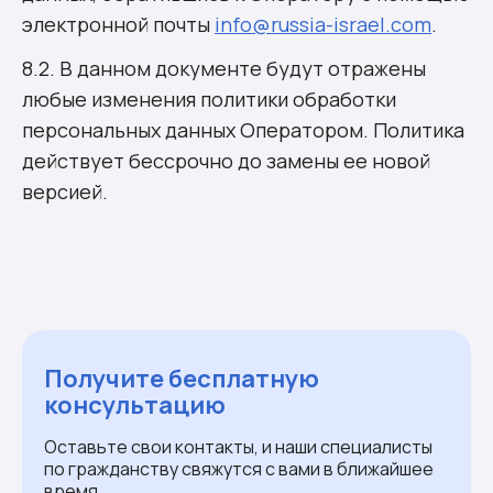
электронной почты
info@russia-israel.com
.
8.2. В данном документе будут отражены
любые изменения политики обработки
персональных данных Оператором. Политика
действует бессрочно до замены ее новой
версией.
Получите бесплатную
консультацию
Оставьте свои контакты, и наши специалисты
по гражданству свяжутся с вами в ближайшее
время