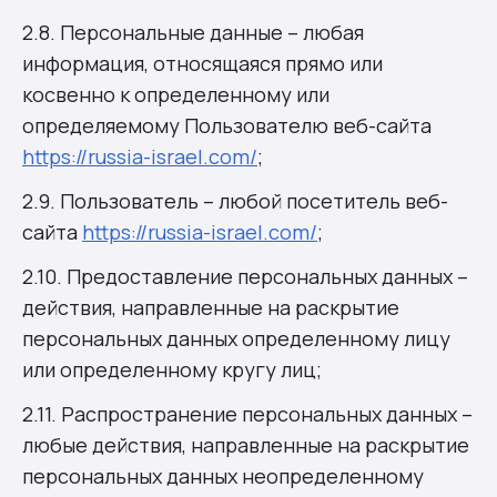
2.8. Персональные данные – любая
информация, относящаяся прямо или
косвенно к определенному или
определяемому Пользователю веб-сайта
https://russia-israel.com/
;
2.9. Пользователь – любой посетитель веб-
сайта
https://russia-israel.com/
;
2.10. Предоставление персональных данных –
действия, направленные на раскрытие
персональных данных определенному лицу
или определенному кругу лиц;
2.11. Распространение персональных данных –
любые действия, направленные на раскрытие
персональных данных неопределенному