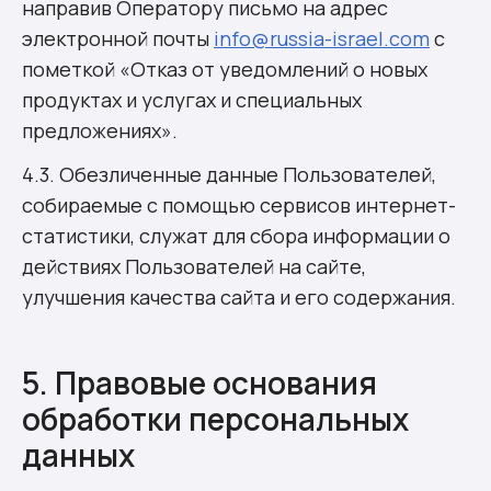
направив Оператору письмо на адрес
электронной почты
info@russia-israel.com
с
пометкой «Отказ от уведомлений о новых
продуктах и услугах и специальных
предложениях».
4.3. Обезличенные данные Пользователей,
собираемые с помощью сервисов интернет-
статистики, служат для сбора информации о
действиях Пользователей на сайте,
улучшения качества сайта и его содержания.
5. Правовые основания
обработки персональных
данных