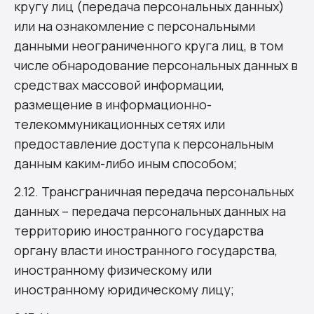
кругу лиц (передача персональных данных)
или на ознакомление с персональными
данными неограниченного круга лиц, в том
числе обнародование персональных данных в
средствах массовой информации,
размещение в информационно-
телекоммуникационных сетях или
предоставление доступа к персональным
данным каким-либо иным способом;
2.12. Трансграничная передача персональных
данных – передача персональных данных на
территорию иностранного государства
органу власти иностранного государства,
иностранному физическому или
иностранному юридическому лицу;