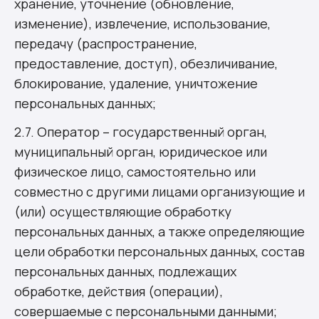
хранение, уточнение (обновление,
изменение), извлечение, использование,
передачу (распространение,
предоставление, доступ), обезличивание,
блокирование, удаление, уничтожение
персональных данных;
2.7. Оператор – государственный орган,
муниципальный орган, юридическое или
физическое лицо, самостоятельно или
совместно с другими лицами организующие и
(или) осуществляющие обработку
персональных данных, а также определяющие
цели обработки персональных данных, состав
персональных данных, подлежащих
обработке, действия (операции),
совершаемые с персональными данными;