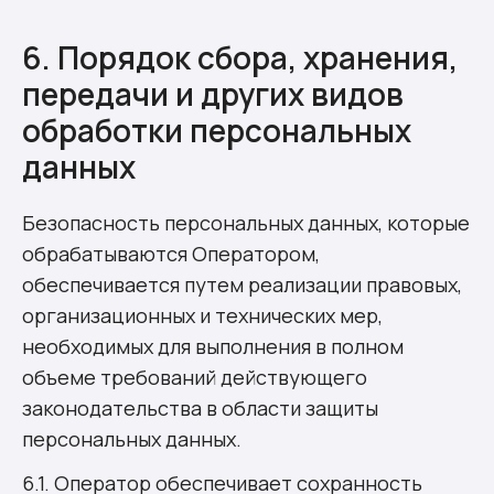
6. Порядок сбора, хранения,
передачи и других видов
обработки персональных
данных
Безопасность персональных данных, которые
обрабатываются Оператором,
обеспечивается путем реализации правовых,
организационных и технических мер,
необходимых для выполнения в полном
объеме требований действующего
законодательства в области защиты
персональных данных.
6.1. Оператор обеспечивает сохранность