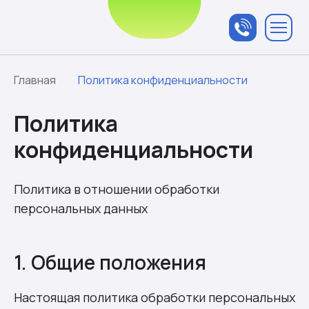
Связаться с
менеджером
Главная
Политика конфиденциальности
Политика
конфиденциальности
Политика в отношении обработки
персональных данных
1. Общие положения
Настоящая политика обработки персональных