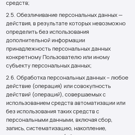
средств;
2.5. Обезличивание персональных данных —
действия, в результате которых невозможно
определить без использования
дополнительной информации
принадлежность персональных данных
конкретному Пользователю или иному
субъекту персональных данных;
2.6. Обработка персональных данных – любое
действие (операция) или совокупность
действий (операций), совершаемых с
использованием средств автоматизации или
без использования таких средств с
персональными данными, включая сбор,
запись, систематизацию, накопление,