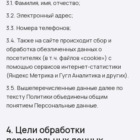
3.1. Фамилия, имя, отчество;
3.2. Электронный адрес;
3.3. Номера телефонов;
3.4. Также на сайте происходит сбор и
обработка обезличенных данных о
посетителях (в т.ч. файлов «cookie») с
помощью сервисов интернет-статистики
(Яндекс Метрика и Гугл Аналитика и других).
3.5. Вышеперечисленные данные далее по
тексту Политики объединены общим
понятием Персональные данные.
4. Цели обработки