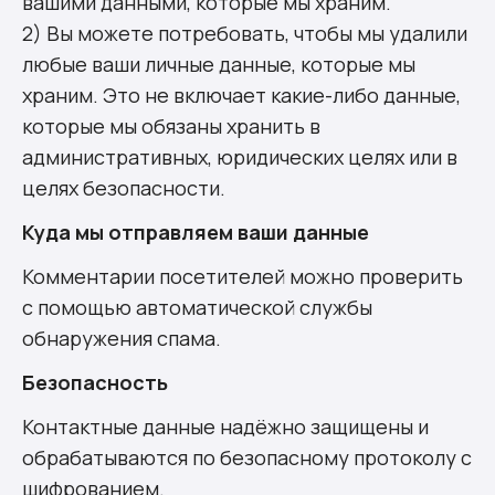
вашими данными, которые мы храним.
2) Вы можете потребовать, чтобы мы удалили
любые ваши личные данные, которые мы
храним. Это не включает какие-либо данные,
которые мы обязаны хранить в
административных, юридических целях или в
целях безопасности.
Куда мы отправляем ваши данные
Комментарии посетителей можно проверить
с помощью автоматической службы
обнаружения спама.
Безопасность
Контактные данные надёжно защищены и
обрабатываются по безопасному протоколу с
шифрованием.