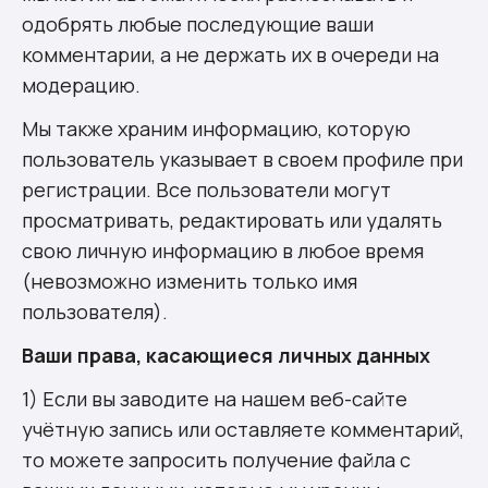
одобрять любые последующие ваши
комментарии, а не держать их в очереди на
модерацию.
Мы также храним информацию, которую
пользователь указывает в своем профиле при
регистрации. Все пользователи могут
просматривать, редактировать или удалять
свою личную информацию в любое время
(невозможно изменить только имя
пользователя).
Ваши права, касающиеся личных данных
1) Если вы заводите на нашем веб-сайте
учётную запись или оставляете комментарий,
то можете запросить получение файла с