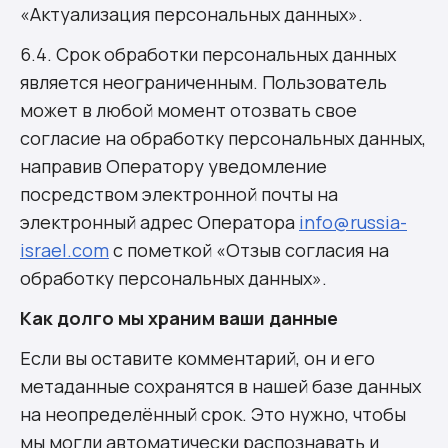
«Актуализация персональных данных».
6.4. Срок обработки персональных данных
является неограниченным. Пользователь
может в любой момент отозвать свое
согласие на обработку персональных данных,
направив Оператору уведомление
посредством электронной почты на
электронный адрес Оператора
info@russia-
israel.com
с пометкой «Отзыв согласия на
обработку персональных данных».
Как долго мы храним ваши данные
Если вы оставите комментарий, он и его
метаданные сохранятся в нашей базе данных
на неопределённый срок. Это нужно, чтобы
мы могли автоматически распознавать и