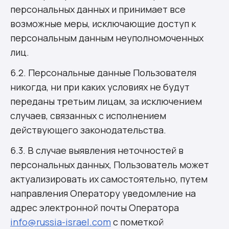
персональных данных и принимает все
возможные меры, исключающие доступ к
персональным данным неуполномоченных
лиц.
6.2. Персональные данные Пользователя
никогда, ни при каких условиях не будут
переданы третьим лицам, за исключением
случаев, связанных с исполнением
действующего законодательства.
6.3. В случае выявления неточностей в
персональных данных, Пользователь может
актуализировать их самостоятельно, путем
направления Оператору уведомление на
адрес электронной почты Оператора
info@russia-israel.com
с пометкой