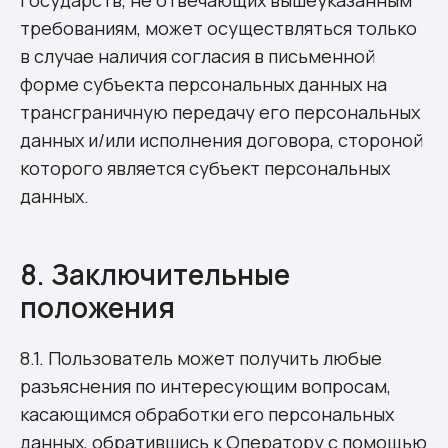
государств, не отвечающих вышеуказанным
требованиям, может осуществляться только
в случае наличия согласия в письменной
форме субъекта персональных данных на
трансграничную передачу его персональных
данных и/или исполнения договора, стороной
которого является субъект персональных
данных.
8. Заключительные
положения
8.1. Пользователь может получить любые
разъяснения по интересующим вопросам,
касающимся обработки его персональных
данных, обратившись к Оператору с помощью