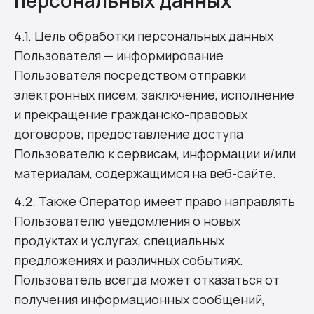
персональных данных
4.1. Цель обработки персональных данных
Пользователя — информирование
Пользователя посредством отправки
электронных писем; заключение, исполнение
и прекращение гражданско-правовых
договоров; предоставление доступа
Пользователю к сервисам, информации и/или
материалам, содержащимся на веб-сайте.
4.2. Также Оператор имеет право направлять
Пользователю уведомления о новых
продуктах и услугах, специальных
предложениях и различных событиях.
Пользователь всегда может отказаться от
получения информационных сообщений,