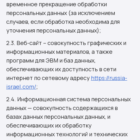
временное прекращение обработки
персональных данных (за исключением
случаев, если обработка необходима для
уточнения персональных данных);
2.3. Веб-сайт – совокупность графических и
информационных материалов, а также
программ для ЭВМ и баз данных,
обеспечивающих их доступность в сети
интернет по сетевому адресу
https://russia-
israel.com/
;
2.4. Информационная система персональных
данных — совокупность содержащихся в
базах данных персональных данных, и
обеспечивающих их обработку
информационных технологий и технических