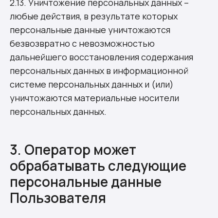
2.13. Уничтожение персональных данных –
любые действия, в результате которых
персональные данные уничтожаются
безвозвратно с невозможностью
дальнейшего восстановления содержания
персональных данных в информационной
системе персональных данных и (или)
уничтожаются материальные носители
персональных данных.
3. Оператор может
обрабатывать следующие
персональные данные
Пользователя