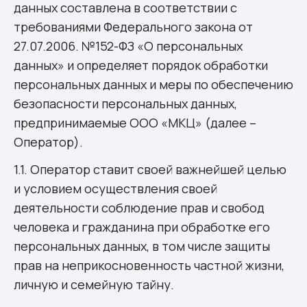
данных составлена в соответствии с
требованиями Федерального закона от
27.07.2006. №152-ФЗ «О персональных
данных» и определяет порядок обработки
персональных данных и меры по обеспечению
безопасности персональных данных,
предпринимаемые ООО «МКЦ» (далее –
Оператор).
1.1. Оператор ставит своей важнейшей целью
и условием осуществления своей
деятельности соблюдение прав и свобод
человека и гражданина при обработке его
персональных данных, в том числе защиты
прав на неприкосновенность частной жизни,
личную и семейную тайну.