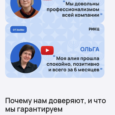
Почему нам доверяют, и что
мы гарантируем