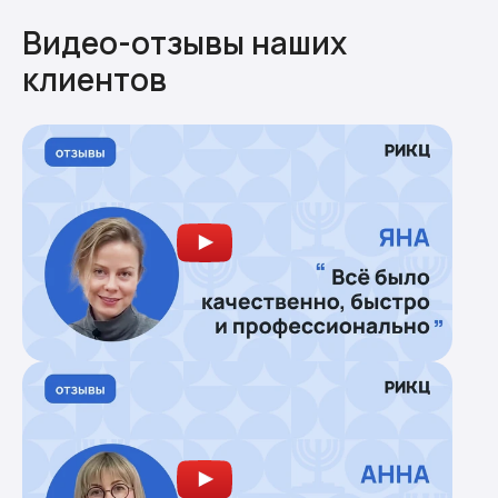
Видео-отзывы наших
клиентов