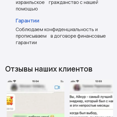
израильское гражданство с нашей
помощью
Гарантии
Соблюдаем конфиденциальность и
прописываем в договоре финансовые
гарантии
Отзывы наших клиентов