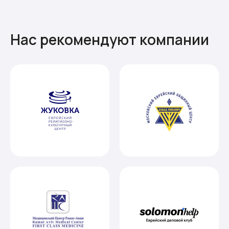
Нас рекомендуют компании