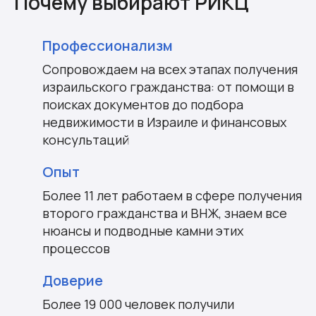
Почему выбирают РИКЦ
Профессионализм
Сопровождаем на всех этапах получения
израильского гражданства: от помощи в
поисках документов до подбора
недвижимости в Израиле и финансовых
консультаций
Опыт
Более 11 лет работаем в сфере получения
второго гражданства и ВНЖ, знаем все
нюансы и подводные камни этих
процессов
Доверие
Более 19 000 человек получили