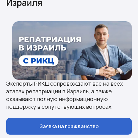
Израиля
Благодарности
Эксперты РИКЦ сопровождают вас на всех
этапах репатриации в Израиль, а также
оказывают полную информационную
поддержку в сопутствующих вопросах.
Заявка на гражданство