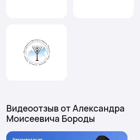
Видеоотзыв от Александра
Моисеевича Бороды
Рекомендация