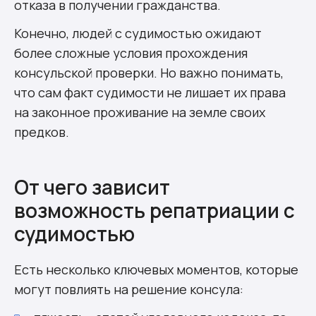
отказа в получении гражданства.
Конечно, людей с судимостью ожидают
более сложные условия прохождения
консульской проверки. Но важно понимать,
что сам факт судимости не лишает их права
на законное проживание на земле своих
предков.
От чего зависит
возможность репатриации с
судимостью
Есть несколько ключевых моментов, которые
могут повлиять на решение консула: