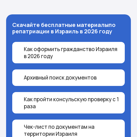
Скачайте бесплатные материалы
по
репатриации в Израиль в 2026 году
Как оформить гражданство Израиля
в 2026 году
Архивный поиск документов
Как пройти консульскую проверку с 1
раза
Чек-лист по документам на
территории Израиля