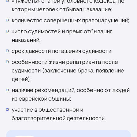
«тяжесть» статей уголовного кодекса, по
которым человек отбывал наказание;
количество совершенных правонарушений;
число судимостей и время отбывания
наказаний;
срок давности погашения судимости;
особенности жизни репатрианта после
судимости (заключение брака, появление
детей);
наличие рекомендаций, особенно от людей
из еврейской общины;
участие в общественной и
благотворительной деятельности.