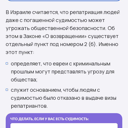
В Израиле считается, что репатриация людей
даже с погашенной судимостью может
угрожать общественной безопасности. Об
этом в Законе «О возвращении» существует
отдельный пункт под номером 2 (б). Именно
этот пункт:
определяет, что евреи с криминальным
прошлым могут представлять угрозу для
общества;
служит основанием, чтобы людям с
судимостью было отказано в выдаче визы
репатриантов.