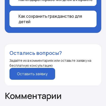
Как сохранить гражданство для
детей
Остались вопросы?
Задайте их в комментариях или оставьте заявку на
бесплатную консультацию
Оставить заявку
Комментарии