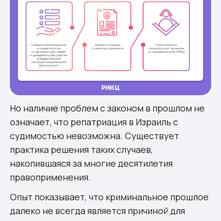
Но наличие проблем с законом в прошлом не
означает, что репатриация в Израиль с
судимостью невозможна. Существует
практика решения таких случаев,
накопившаяся за многие десятилетия
правоприменения.
Опыт показывает, что криминальное прошлое
далеко не всегда является причиной для