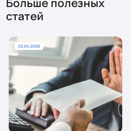
Больше полезных
статей
02.04.2026