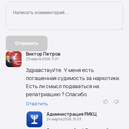
Отправить
Виктор Петров
23 марта 2026, 11:27
Здравствуйте. У меня есть
погашенная судимость за наркотики.
Есть ли смысл подаваться на
репатриацию ? Спасибо
Ответить
Администрация РИКЦ
24 марта 2026, 15:03