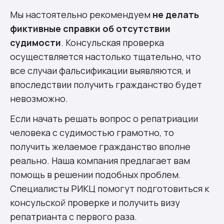
Мы настоятельно рекомендуем
не делать
фиктивные справки об отсутствии
судимости
. Консульская проверка
осуществляется настолько тщательно, что
все случаи фальсификации выявляются, и
впоследствии получить гражданство будет
невозможно.
Если начать решать вопрос о репатриации
человека с судимостью грамотно, то
получить желаемое гражданство вполне
реально. Наша компания предлагает вам
помощь в решении подобных проблем.
Специалисты РИКЦ помогут подготовиться к
консульской проверке и получить визу
репатрианта с первого раза.