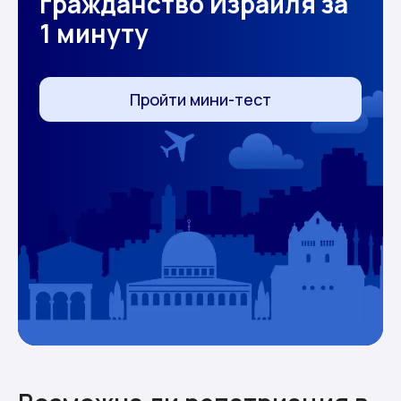
гражданство Израиля за
1 минуту
Пройти мини-тест