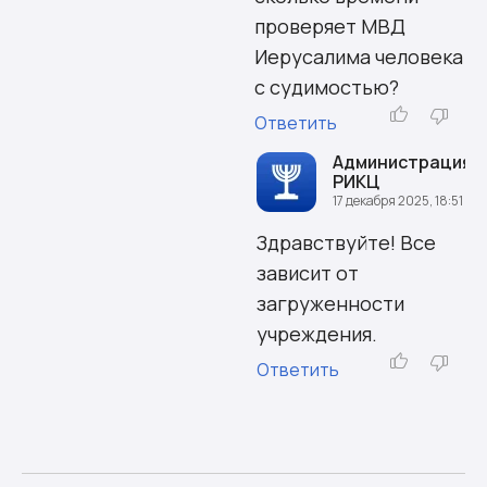
проверяет МВД
Иерусалима человека
с судимостью?
Ответить
Администрация
РИКЦ
17 декабря 2025, 18:51
Здравствуйте! Все
зависит от
загруженности
учреждения.
Ответить