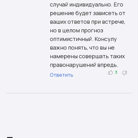
случай индивидуально. Его
решение будет зависеть от
ваших ответов при встрече,
но в целом прогноз
оптимистичный. Консулу
важно понять, что вы не
намерены совершать таких
правонарушений впредь.
3
Ответить