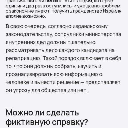
практически невозможно. А вот людям, которые
один или два раза оступились, и уже давно проблем
с законом не имеют, получить гражданство Израиля
вполне возможно.
В свою очередь, согласно израильскому
законодательству, сотрудники министерства
внутренних дел должны тщательно
рассматривать дело каждого кандидата на
репатриацию. Такой порядок включает в себя
то, что они должны собрать, изучить и
проанализировать всю информацию о
человеке и вынести решение — представляет
он угрозу для общества или нет.
Можно ли сделать
фиктивную справку?