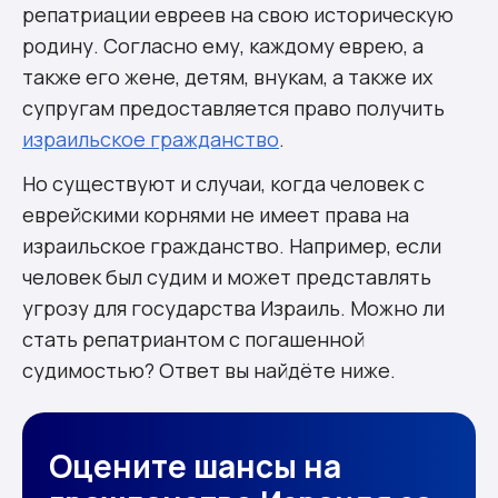
репатриации евреев на свою историческую
справку?
родину. Согласно ему, каждому еврею, а
Комментарии (8)
также его жене, детям, внукам, а также их
супругам предоставляется право получить
израильское гражданство
.
Но существуют и случаи, когда человек с
еврейскими корнями не имеет права на
израильское гражданство. Например, если
человек был судим и может представлять
угрозу для государства Израиль. Можно ли
стать репатриантом с погашенной
судимостью? Ответ вы найдёте ниже.
Оцените шансы на