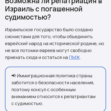
Возможна ли репатриация в
Израиль с погашенной
судимостью?
Израильское государство было создано
сионистами для того, чтобы объединить
еврейский народ на исторической родине, но
не все потомки евреев могут свободно
приехать сюда и остаться на
ПМЖ
.
📢 Иммиграционная политика страны
заботится о безопасности населения,
поэтому консул с особенным
вниманием относится к репатриантам
с судимостью.