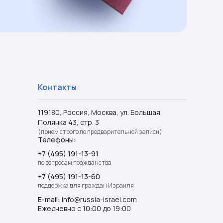
Контакты
119180, Россия, Москва, ул. Большая
Полянка 43, стр. 3
(прием строго по предварительной записи)
Телефоны:
+7 (495) 191-13-91
по вопросам гражданства
+7 (495) 191-13-60
поддержка для граждан Израиля
E-mail:
info@russia-israel.com
Ежедневно с 10:00 до 19:00