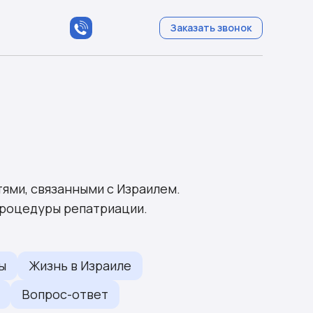
Заказать звонок
ями, связанными с Израилем.
 процедуры репатриации.
ы
Жизнь в Израиле
Вопрос-ответ