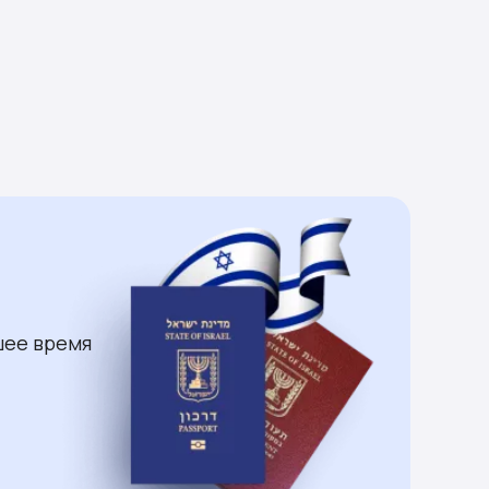
шее время