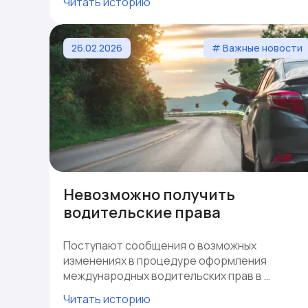
Читать историю
26.02.2026
# Важные новости
Невозможно получить
водительские права
Поступают сообщения о возможных
изменениях в процедуре оформления
международных водительских прав в …
Читать историю