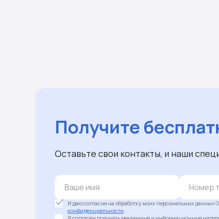
Получите бесплат
Оставьте свои контакты, и наши спец
Я даю согласие на обработку моих персональных данных О
конфиденциальности
Я согласен получать рекламные и информационные матери