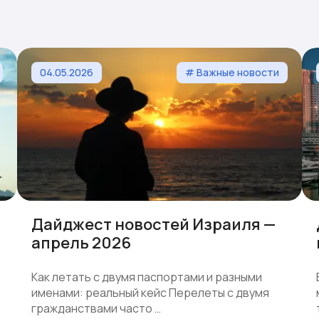
04.05.2026
# Важные новости
Дайджест новостей Израиля —
апрель 2026
Как летать с двумя паспортами и разными
именами: реальный кейс Перелеты с двумя
гражданствами часто …