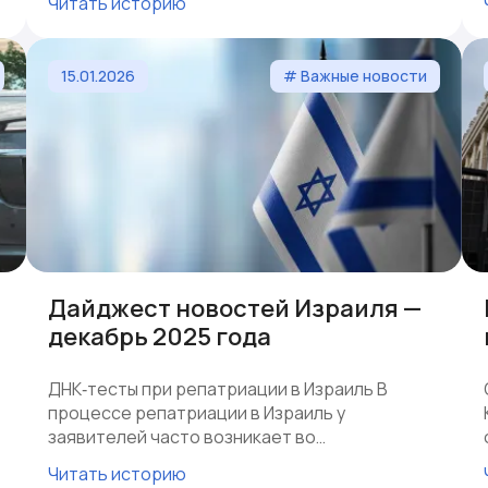
Читать историю
15.01.2026
# Важные новости
Дайджест новостей Израиля —
декабрь 2025 года
ДНК‑тесты при репатриации в Израиль В
процессе репатриации в Израиль у
заявителей часто возникает во…
Читать историю