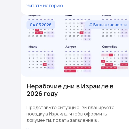
Читать историю
04.03.2026
# Важные новости
Нерабочие дни в Израиле в
2026 году
Представьте ситуацию: вы планируете
поездку в Израиль, чтобы оформить
документы, подать заявление в …