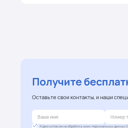
Получите бесплат
Оставьте свои контакты, и наши спец
Я даю согласие на обработку моих персональных данных О