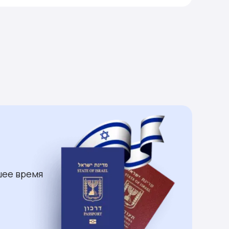
шее время