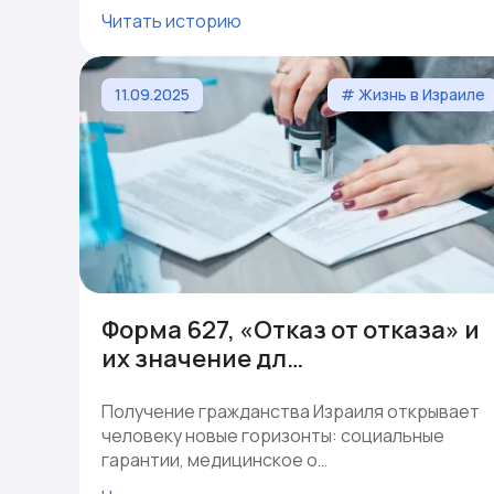
Читать историю
11.09.2025
# Жизнь в Израиле
Форма 627, «Отказ от отказа» и
их значение дл…
Получение гражданства Израиля открывает
человеку новые горизонты: социальные
гарантии, медицинское о…