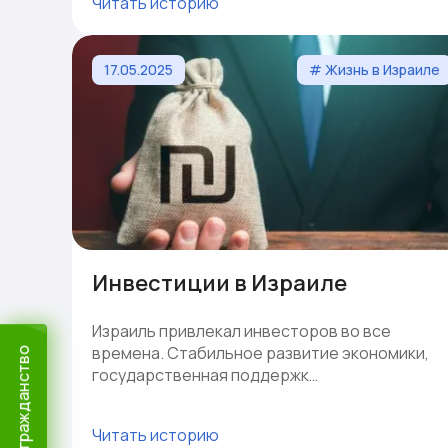
Читать историю
17.05.2025
# Жизнь в Израиле
Инвестиции в Израиле
Израиль привлекал инвесторов во все
времена. Стабильное развитие экономики,
государственная поддержк…
Читать историю