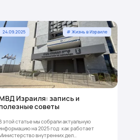
24.09.2025
# Жизнь в Израиле
МВД Израиля: запись и
полезные советы
В этой статье мы собрали актуальную
информацию на 2025 год: как работает
Министерство внутренних дел…