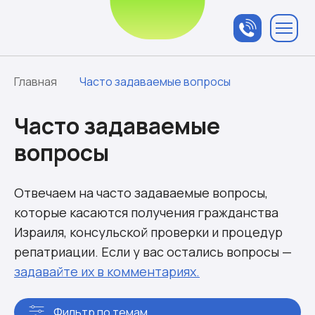
Связаться с
менеджером
Главная
Часто задаваемые вопросы
Часто задаваемые
вопросы
Отвечаем на часто задаваемые вопросы,
которые касаются получения гражданства
Израиля, консульской проверки и процедур
репатриации. Если у вас остались вопросы —
задавайте их в комментариях.
Фильтр по темам