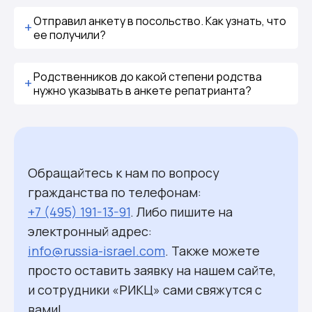
Отправил анкету в посольство. Как узнать, что
ее получили?
Родственников до какой степени родства
нужно указывать в анкете репатрианта?
Обращайтесь к нам по вопросу
гражданства по телефонам:
+7 (495) 191-13-91
. Либо пишите на
электронный адрес:
info@russia-israel.com
. Также можете
просто оставить заявку на нашем сайте,
и сотрудники «РИКЦ» сами свяжутся с
вами!