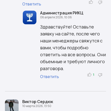
Ответить
Администрация РИКЦ
06 апреля 2026, 10:06
Здравствуйте! Оставьте
заявку на сайте, после чего
наши менеджеры свяжутся с
вами, чтобы подробно
ответить на все вопросы. Они
объемные и требуют личного
разговора.
1
Ответить
Виктор Сердюк
10 марта 2026, 13:50