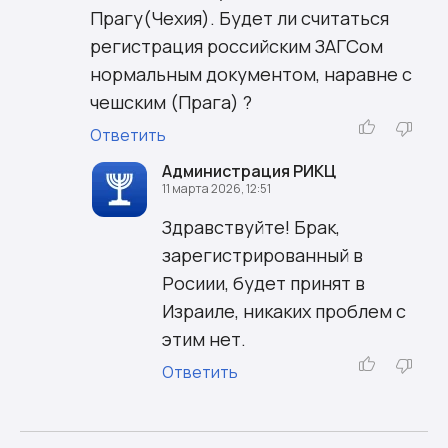
Прагу(Чехия). Будет ли считаться
регистрация российским ЗАГСом
нормальным документом, наравне с
чешским (Прага) ?
Ответить
Администрация РИКЦ
11 марта 2026, 12:51
Здравствуйте! Брак,
зарегистрированный в
Росиии, будет принят в
Израиле, никаких проблем с
этим нет.
Ответить