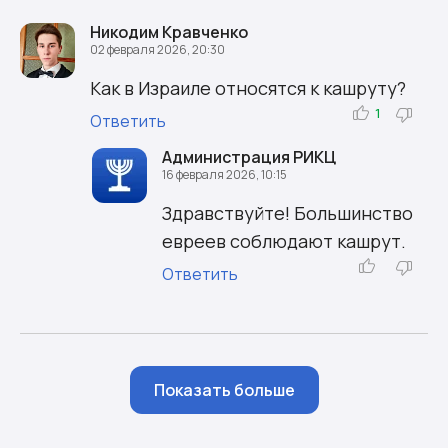
Никодим Кравченко
02 февраля 2026, 20:30
Как в Израиле относятся к кашруту?
1
Ответить
Администрация РИКЦ
16 февраля 2026, 10:15
Здравствуйте! Большинство
евреев соблюдают кашрут.
Ответить
Показать больше