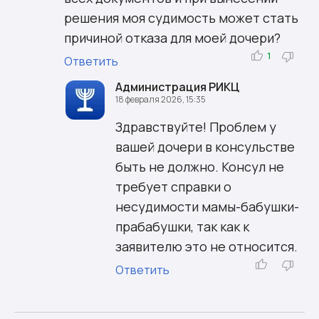
решения моя судимость может стать
причиной отказа для моей дочери?
1
Ответить
Администрация РИКЦ
18 февраля 2026, 15:35
Здравствуйте! Проблем у
вашей дочери в консульстве
быть не должно. Консул не
требует справки о
несудимости мамы-бабушки-
прабабушки, так как к
заявителю это не относится.
Ответить