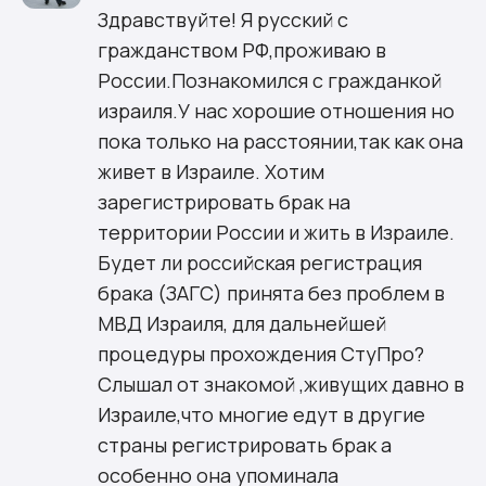
Здравствуйте! Я русский с
гражданством РФ,проживаю в
России.Познакомился с гражданкой
израиля.У нас хорошие отношения но
пока только на расстоянии,так как она
живет в Израиле. Хотим
зарегистрировать брак на
территории России и жить в Израиле.
Будет ли российская регистрация
брака (ЗАГС) принята без проблем в
МВД Израиля, для дальнейшей
процедуры прохождения СтуПро?
Слышал от знакомой ,живущих давно в
Израиле,что многие едут в другие
страны регистрировать брак а
особенно она упоминала