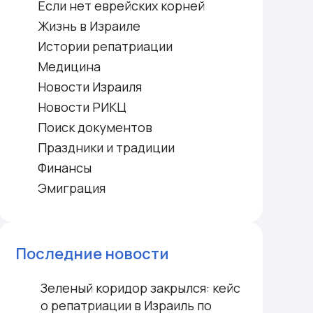
Если нет еврейских корней
Жизнь в Израиле
Истории репатриации
Медицина
Новости Израиля
Новости РИКЦ
Поиск документов
Праздники и традиции
Финансы
Эмиграция
Последние новости
Зеленый коридор закрылся: кейс
о репатриации в Израиль по