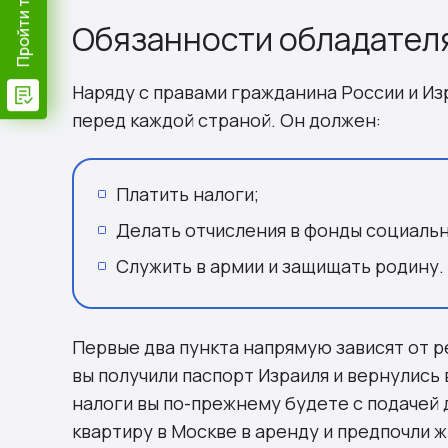
Обязанности обладателя
Наряду с правами гражданина России и Из
перед каждой страной. Он должен:
Платить налоги;
Делать отчисления в фонды социальн
Служить в армии и защищать родину.
Первые два пункта напрямую зависят от р
вы получили паспорт Израиля и вернулись 
налоги вы по-прежнему будете с подачей 
квартиру в Москве в аренду и предпочли ж