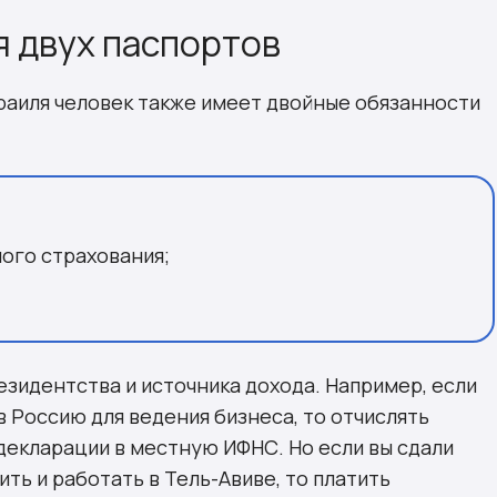
 двух паспортов
раиля человек также имеет двойные обязанности
ого страхования;
езидентства и источника дохода. Например, если
в Россию для ведения бизнеса, то отчислять
декларации в местную ИФНС. Но если вы сдали
ить и работать в Тель-Авиве, то платить