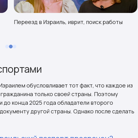
Переезд в Израиль, иврит, поиск работы
спортами
зраилем обусловливает тот факт, что каждое из
 гражданина только своей страны. Поэтому
 и до конца 2025 года обладатели второго
 документу другой страны. Однако после сделать