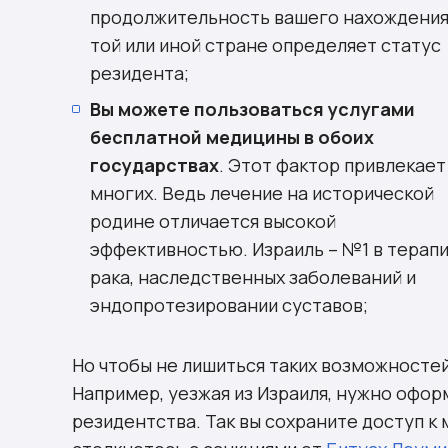
продолжительность вашего нахождения
той или иной стране определяет статус
резидента;
Вы можете пользоваться услугами
бесплатной медицины в обоих
государствах
. Этот фактор привлекает
многих. Ведь лечение на исторической
родине отличается высокой
эффективностью. Израиль – №1 в терап
рака, наследственных заболеваний и
эндопротезировании суставов;
Но чтобы не лишиться таких возможностей
Например, уезжая из Израиля, нужно офо
резидентства. Так вы сохраните доступ к