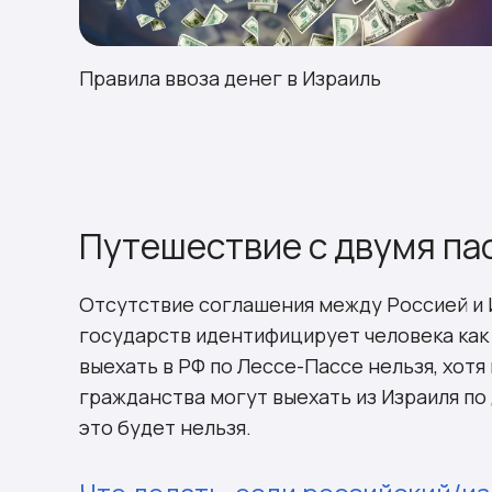
Правила ввоза денег в Израиль
Путешествие с двумя па
Отсутствие соглашения между Россией и И
государств идентифицирует человека как
выехать в РФ по Лессе-Пассе нельзя, хотя
гражданства могут выехать из Израиля по
это будет нельзя.