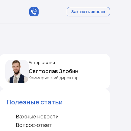
Заказать звонок
Автор статьи
Святослав Злобин
Коммерческий директор
Полезные статьи
Важные новости
Вопрос-ответ