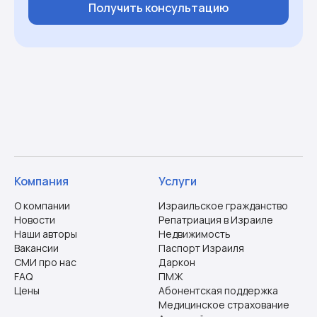
Получить консультацию
Компания
Услуги
О компании
Израильское гражданство
Новости
Репатриация в Израиле
Наши авторы
Недвижимость
Вакансии
Паспорт Израиля
СМИ про нас
Даркон
FAQ
ПМЖ
Цены
Абонентская поддержка
Медицинское страхование