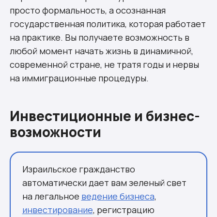
просто формальность, а осознанная
государственная политика, которая работает
на практике. Вы получаете возможность в
любой момент начать жизнь в динамичной,
современной стране, не тратя годы и нервы
на иммиграционные процедуры.
Инвестиционные и бизнес-
возможности
Израильское гражданство
автоматически дает вам зеленый свет
на легальное
ведение бизнеса
,
инвестирование
, регистрацию