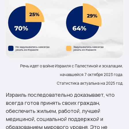
Речь идет о войне Израиля с Палестиной и эскалации,
начавшейся 7 октября 2023 года.
Статистика актуальна на 2025 год.
Израиль последовательно доказывает, что
всегда готов принять своих граждан,
обеспечить жильем, работой, лучшей
медициной, социальной поддержкой и
образованием мирового уровня. Это не