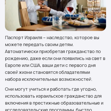
Паспорт Израиля – наследство, которое вы
можете передать своим детям.
Автоматически приобретая гражданство по
рождению, даже если они появились на свет в
Европе или США, ваши дети с первого дня
своей жизни становятся обладателями
набора исключительных возможностей.
Они могут учиться и работать где угодно,
использовать израильское гражданство для
включения в престижные образовательные и
исследовательские программы, быстро