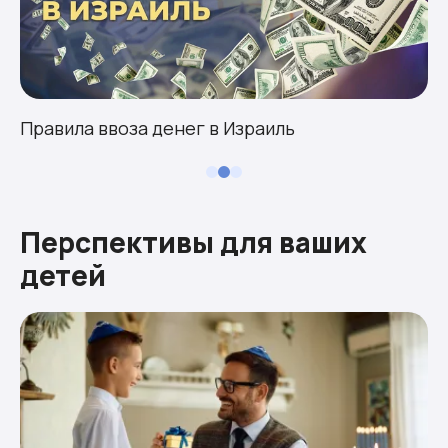
Правила ввоза денег в Израиль
Перспективы для ваших
детей