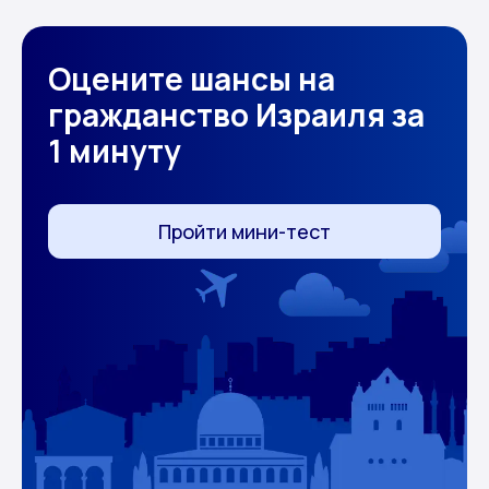
Оцените шансы на
гражданство Израиля за
1 минуту
Пройти мини-тест