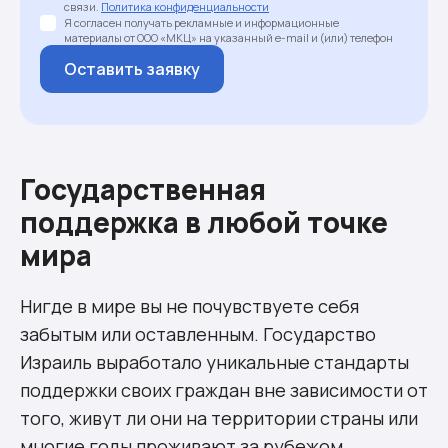
связи.
Политика конфиденциальности
Я согласен получать рекламные и информационные
материалы от ООО «МКЦ» на указанный e-mail и (или) телефон
Оставить заявку
Государственная
поддержка в любой точке
мира
Нигде в мире вы не почувствуете себя
забытым или оставленным. Государство
Израиль выработало уникальные стандарты
поддержки своих граждан вне зависимости от
того, живут ли они на территории страны или
многие годы проживают за рубежом.