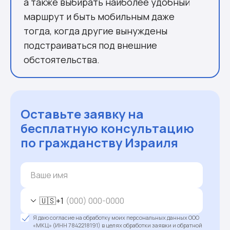
а также выбирать наиболее удобный
маршрут и быть мобильным даже
тогда, когда другие вынуждены
подстраиваться под внешние
обстоятельства.
Оставьте заявку на
бесплатную консультацию
по гражданству Израиля
🇺🇸
+1
Я даю согласие на обработку моих персональных данных ООО
«МКЦ» (ИНН 7842218191) в целях обработки заявки и обратной