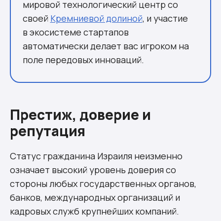
мировой технологический центр со
своей
Кремниевой долиной
, и участие
в экосистеме стартапов
автоматически делает вас игроком на
поле передовых инноваций.
Престиж, доверие и
репутация
Статус гражданина Израиля неизменно
означает высокий уровень доверия со
стороны любых государственных органов,
банков, международных организаций и
кадровых служб крупнейших компаний.