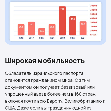
Широкая мобильность
Обладатель израильского паспорта
становится гражданином мира. С этим
документом он получает безвизовый или
упрощенный въезд более чем в 160 стран,
включая почти всю Европу, Великобританию и
США. Даже если вы гражданин одной из