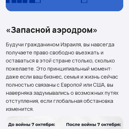
«Запасной аэродром»
Будучи гражданином Израиля, вы навсегда
получаете право свободно въезжать и
оставаться в этой стране столько, сколько
пожелаете. Это принципиальный момент:
даже если ваш бизнес, семья и жизнь сейчас
полностью связаны с Европой или США, вы
наверняка задумывались о возможных путях
отступления, если глобальная обстановка
изменится.