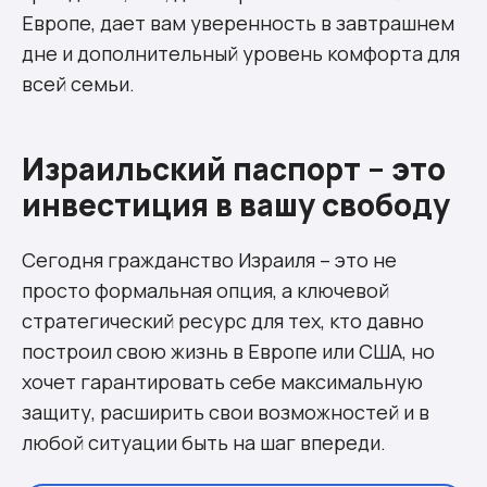
Европе, дает вам уверенность в завтрашнем
дне и дополнительный уровень комфорта для
всей семьи.
Израильский паспорт – это
инвестиция в вашу свободу
Сегодня гражданство Израиля – это не
просто формальная опция, а ключевой
стратегический ресурс для тех, кто давно
построил свою жизнь в Европе или США, но
хочет гарантировать себе максимальную
защиту, расширить свои возможностей и в
любой ситуации быть на шаг впереди.