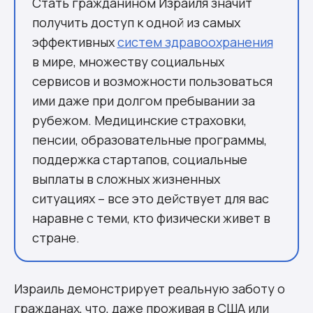
Стать гражданином Израиля значит
получить доступ к одной из самых
эффективных
систем здравоохранения
в мире, множеству социальных
сервисов и возможности пользоваться
ими даже при долгом пребывании за
рубежом. Медицинские страховки,
пенсии, образовательные программы,
поддержка стартапов, социальные
выплаты в сложных жизненных
ситуациях – все это действует для вас
наравне с теми, кто физически живет в
стране.
Израиль демонстрирует реальную заботу о
гражданах, что, даже проживая в США или