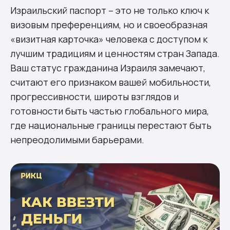
Израильский паспорт – это не только ключ к
визовым преференциям, но и своеобразная
«визитная карточка» человека с доступом к
лучшим традициям и ценностям стран Запада.
Ваш статус гражданина Израиля замечают,
считают его признаком вашей мобильности,
прогрессивности, широты взглядов и
готовности быть частью глобального мира,
где национальные границы перестают быть
непреодолимыми барьерами.