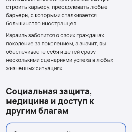
строить карьеру, преодолевать любые
барьеры, с которыми сталкивается
большинство иностранцев.
Израиль заботится о своих гражданах
поколение за поколением, а значит, вы
обеспечиваете себя и детей сразу
несколькими сценариями успеха в любых
жизненных ситуациях.
Социальная защита,
медицина и доступ к
другим благам