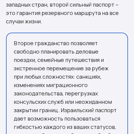
западных стран, второй сильный паспорт –
это гарантия резервного маршрута на все
случаи жизни.
Второе гражданство позволяет
свободно планировать деловые
поездки, семейные путешествия и
экстренное перемещение за рубеж
при любых сложностях: санкциях,
изменениях миграционного
законодательства, перегрузках
консульских служб или неожиданном
закрытии границ. Израильский паспорт
дает возможность пользоваться
гибкостью каждого из ваших статусов,