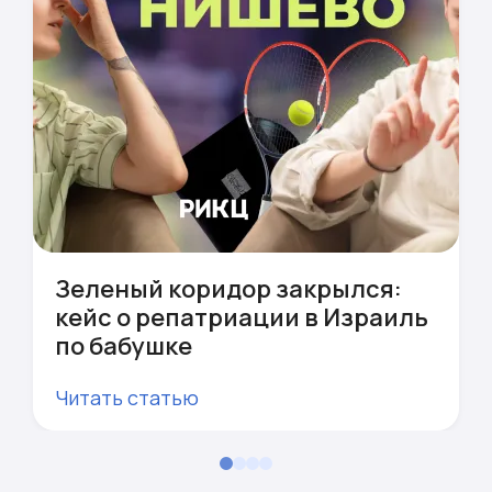
Зеленый коридор закрылся:
кейс о репатриации в Израиль
по бабушке
Читать статью