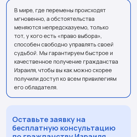
В мире, где перемены происходят
мгновенно, а обстоятельства
меняются непредсказуемо, только
тот, у кого есть «право выбора»,
способен свободно управлять своей
судьбой. Мы гарантируем быстрое и
качественное получение гражданства
Израиля, чтобы вы как можно скорее
получили доступ ко всем привилегиям
его обладателя.
Оставьте заявку на
бесплатную консультацию
по гражданству Израиля