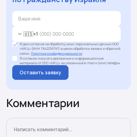
🇺🇸
+1
Я даю согласие на обработку моих персональных данных ООО
«МКЦ» (ИНН 7842218191) в целях обработки заявки и обратной
связи.
Политика конфиденциальности
Я согласен получать рекламные и информационные
материалы от ООО «МКЦ» на указанный e-mail и (или) телефон
Оставить заявку
Комментарии