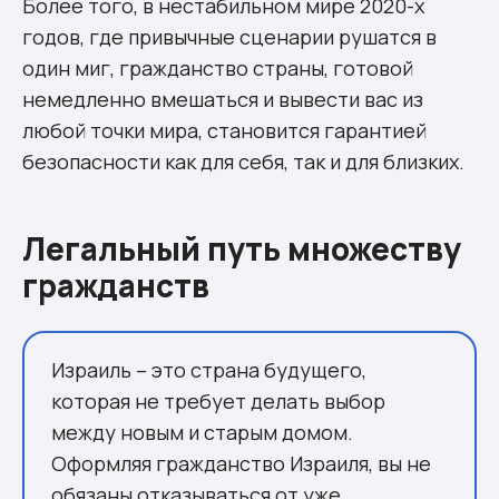
Более того, в нестабильном мире 2020-х
годов, где привычные сценарии рушатся в
один миг, гражданство страны, готовой
немедленно вмешаться и вывести вас из
любой точки мира, становится гарантией
безопасности как для себя, так и для близких.
Легальный путь множеству
гражданств
Израиль – это страна будущего,
которая не требует делать выбор
между новым и старым домом.
Оформляя гражданство Израиля, вы не
обязаны отказываться от уже