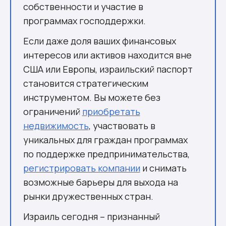
собственности и участие в
программах господдержки.
Если даже доля ваших финансовых
интересов или активов находится вне
США или Европы, израильский паспорт
становится стратегическим
инструментом. Вы можете без
ограничений
приобретать
недвижимость
, участвовать в
уникальных для граждан программах
по поддержке предпринимательства,
регистрировать компании
и снимать
возможные барьеры для выхода на
рынки дружественных стран.
Израиль сегодня – признанный