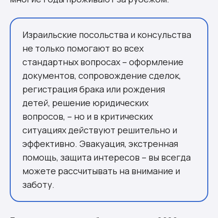
Израильские посольства и консульства
не только помогают во всех
стандартных вопросах – оформление
документов, сопровождение сделок,
регистрация брака или рождения
детей, решение юридических
вопросов, – но и в критических
ситуациях действуют решительно и
эффективно. Эвакуация, экстренная
помощь, защита интересов – вы всегда
можете рассчитывать на внимание и
заботу.