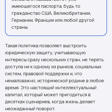
имеющегося паспорта, будь то
гражданство США, Великобритании,
Германии, Франции или любой другой
страны.
Такая политика позволяет выстроить
юридическую защиту, учитывающую
интересы сразу нескольких стран, не терять
доступа ни к одному из рынков, социальных
систем, правовой поддержки и, что
немаловажно, исторической родине в любое
время. Это настоящий интеллектуальный
капитал, который может пригодиться в
десятках сценариев, когда жизнь делает
неожиданный поворот.