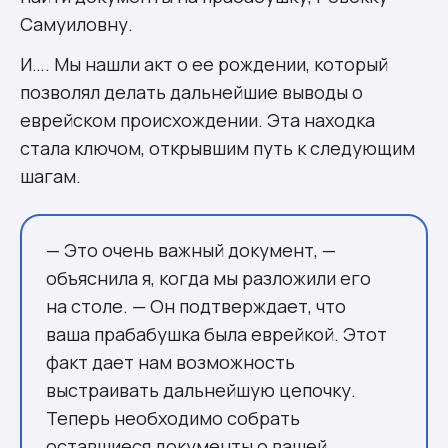
Самуиловну.
И…. Мы нашли акт о ее рождении, который
позволял делать дальнейшие выводы о
еврейском происхождении. Эта находка
стала ключом, открывшим путь к следующим
шагам.
— Это очень важный документ, —
объяснила я, когда мы разложили его
на столе. — Он подтверждает, что
ваша прабабушка была еврейкой. Этот
факт дает нам возможность
выстраивать дальнейшую цепочку.
Теперь необходимо собрать
оставшиеся документы о вашей