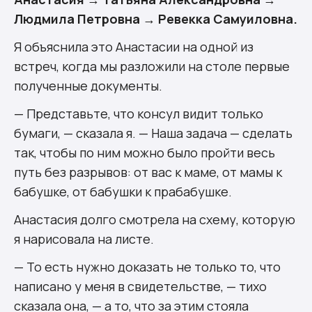
Людмила Петровна → Ревекка Самуиловна.
Я объяснила это Анастасии на одной из
встреч, когда мы разложили на столе первые
полученные документы.
— Представьте, что консул видит только
бумаги, — сказала я. — Наша задача — сделать
так, чтобы по ним можно было пройти весь
путь без разрывов: от вас к маме, от мамы к
бабушке, от бабушки к прабабушке.
Анастасия долго смотрела на схему, которую
я нарисовала на листе.
— То есть нужно доказать не только то, что
написано у меня в свидетельстве, — тихо
сказала она, — а то, что за этим стояла