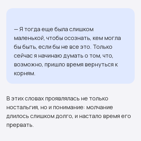
— Я тогда еще была слишком
маленькой, чтобы осознать, кем могла
бы быть, если бы не все это. Только
сейчас я начинаю думать о том, что,
возможно, пришло время вернуться к
корням.
В этих словах проявлялась не только
ностальгия, но и понимание: молчание
длилось слишком долго, и настало время его
прервать.