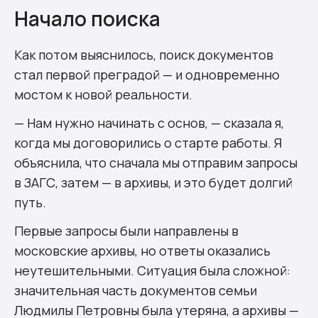
Начало поиска
Как потом выяснилось, поиск документов
стал первой преградой — и одновременно
мостом к новой реальности.
— Нам нужно начинать с основ, — сказала я,
когда мы договорились о старте работы. Я
объяснила, что сначала мы отправим запросы
в ЗАГС, затем — в архивы, и это будет долгий
путь.
Первые запросы были направлены в
московские архивы, но ответы оказались
неутешительными. Ситуация была сложной:
значительная часть документов семьи
Людмилы Петровны была утеряна, а архивы —