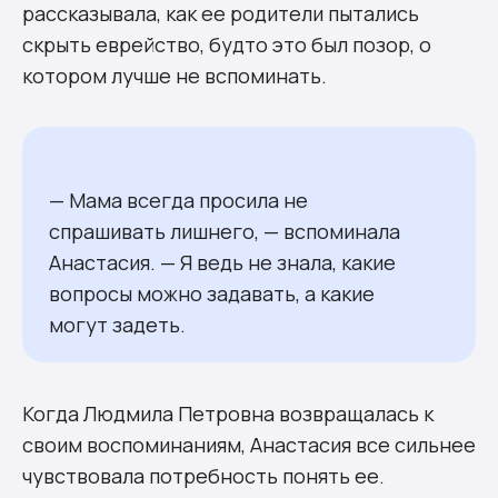
рассказывала, как ее родители пытались
скрыть еврейство, будто это был позор, о
котором лучше не вспоминать.
— Мама всегда просила не
спрашивать лишнего, — вспоминала
Анастасия. — Я ведь не знала, какие
вопросы можно задавать, а какие
могут задеть.
Когда Людмила Петровна возвращалась к
своим воспоминаниям, Анастасия все сильнее
чувствовала потребность понять ее.