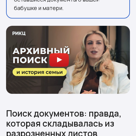
бабушке и матери.
Поиск документов: правда,
которая складывалась из
разрозненных листов