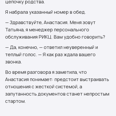
цепочку родства.
Я набрала указанный номер в обед.
— Здравствуйте, Анастасия. Меня зовут
Татьяна, я менеджер персонального
обслуживания РИКЦ. Вам удобно говорить?
— Да, конечно, — ответил неуверенный и
теплый голос. — Я как раз ждала вашего
звонка.
Во время разговора я заметила, что
Анастасия понимает: предстоит выстраивать
отношения с жесткой системой, а
запутанность документов станет непростым
стартом.