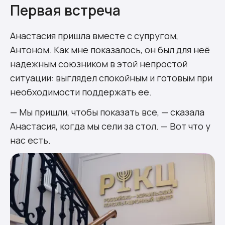
Первая встреча
Анастасия пришла вместе с супругом,
Антоном. Как мне показалось, он был для неё
надежным союзником в этой непростой
ситуации: выглядел спокойным и готовым при
необходимости поддержать ее.
— Мы пришли, чтобы показать все, — сказала
Анастасия, когда мы сели за стол. — Вот что у
нас есть.