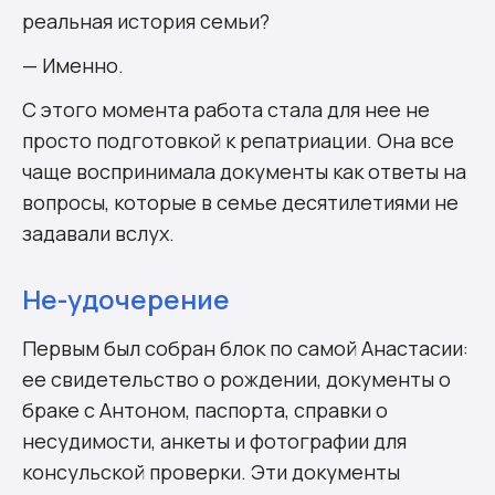
реальная история семьи?
— Именно.
С этого момента работа стала для нее не
просто подготовкой к репатриации. Она все
чаще воспринимала документы как ответы на
вопросы, которые в семье десятилетиями не
задавали вслух.
Не-удочерение
Первым был собран блок по самой Анастасии:
ее свидетельство о рождении, документы о
браке с Антоном, паспорта, справки о
несудимости, анкеты и фотографии для
консульской проверки. Эти документы