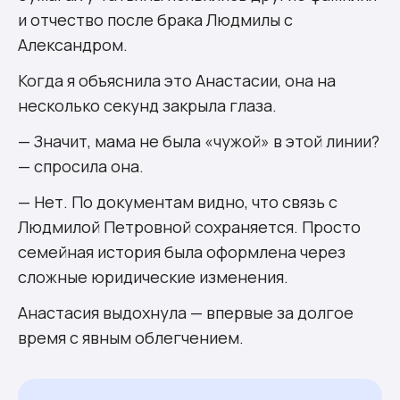
и отчество после брака Людмилы с
Александром.
Когда я объяснила это Анастасии, она на
несколько секунд закрыла глаза.
— Значит, мама не была «чужой» в этой линии?
— спросила она.
— Нет. По документам видно, что связь с
Людмилой Петровной сохраняется. Просто
семейная история была оформлена через
сложные юридические изменения.
Анастасия выдохнула — впервые за долгое
время с явным облегчением.