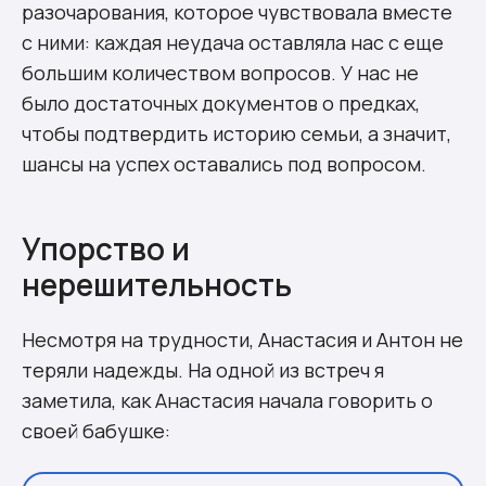
разочарования, которое чувствовала вместе
с ними: каждая неудача оставляла нас с еще
большим количеством вопросов. У нас не
было достаточных документов о предках,
чтобы подтвердить историю семьи, а значит,
шансы на успех оставались под вопросом.
Упорство и
нерешительность
Несмотря на трудности, Анастасия и Антон не
теряли надежды. На одной из встреч я
заметила, как Анастасия начала говорить о
своей бабушке: