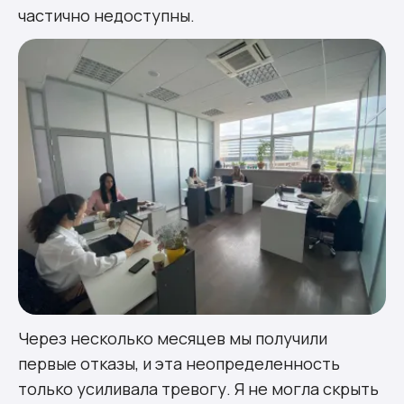
частично недоступны.
Через несколько месяцев мы получили
первые отказы, и эта неопределенность
только усиливала тревогу. Я не могла скрыть