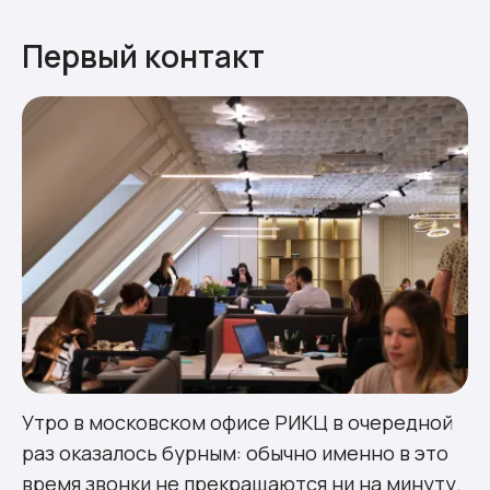
Первый контакт
Утро в московском офисе РИКЦ в очередной
раз оказалось бурным: обычно именно в это
время звонки не прекращаются ни на минуту.