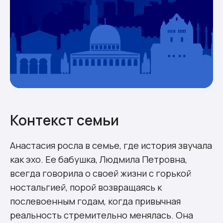
Контекст семьи
Анастасия росла в семье, где история звучала
как эхо. Ее бабушка, Людмила Петровна,
всегда говорила о своей жизни с горькой
ностальгией, порой возвращаясь к
послевоенным годам, когда привычная
реальность стремительно менялась. Она