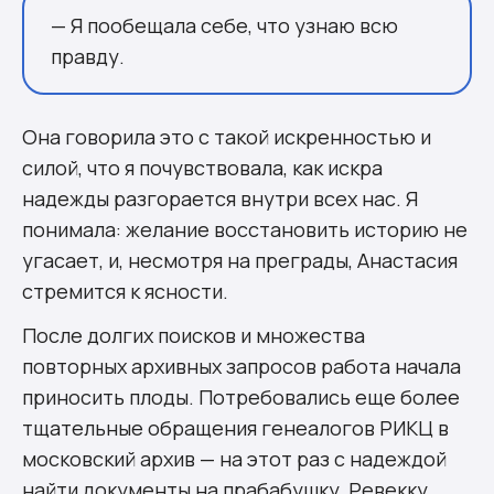
— Я пообещала себе, что узнаю всю
правду.
Она говорила это с такой искренностью и
силой, что я почувствовала, как искра
надежды разгорается внутри всех нас. Я
понимала: желание восстановить историю не
угасает, и, несмотря на преграды, Анастасия
стремится к ясности.
После долгих поисков и множества
повторных архивных запросов работа начала
приносить плоды. Потребовались еще более
тщательные обращения генеалогов РИКЦ в
московский архив — на этот раз с надеждой
найти документы на прабабушку, Ревекку