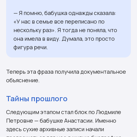
— Я помню, бабушка однажды сказала:
«У нас в семье все переписано по
нескольку раз». Я тогда не поняла, что
она имела в виду. Думала, это просто
фигура речи.
Теперь эта фраза получила документальное
объяснение.
Тайны прошлого
Следующим этапом стал блок по Людмиле
Петровне — бабушке Анастасии. Именно
здесь сухие архивные записи начали