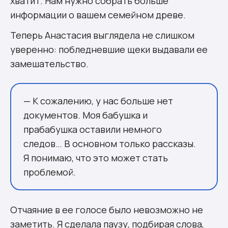
хватит. Нам нужно собрать больше
информации о вашем семейном древе.
Теперь Анастасия выглядела не слишком
уверенно: побледневшие щеки выдавали ее
замешательство.
— К сожалению, у нас больше нет
документов. Моя бабушка и
прабабушка оставили немного
следов… В основном только рассказы.
Я понимаю, что это может стать
проблемой.
Отчаяние в ее голосе было невозможно не
заметить. Я сделала паузу, подбирая слова,