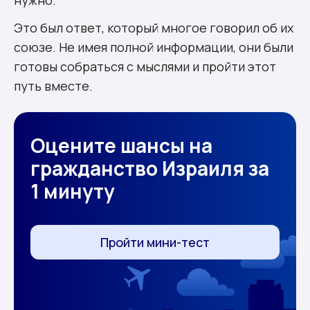
Это был ответ, который многое говорил об их
союзе. Не имея полной информации, они были
готовы собраться с мыслями и пройти этот
путь вместе.
Оцените шансы на
гражданство Израиля за
1 минуту
Пройти мини-тест