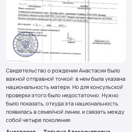
Свидетельство о рождении Анастасии было
важной отправной точкой: в нем была указана
национальность матери. Но для консульской
проверки этого было недостаточно. Нужно
было показать, откуда эта национальность
появилась в семейной линии, и связать между
собой четыре поколения:
Анастасия → Татьяна Александровна →