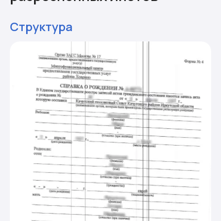
Структура