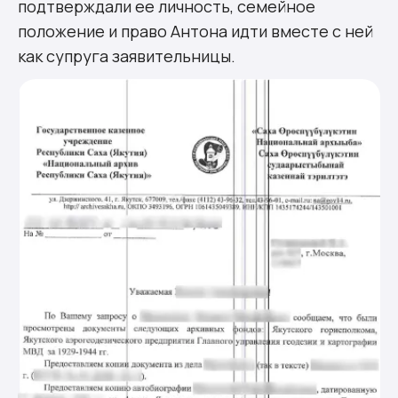
подтверждали ее личность, семейное
положение и право Антона идти вместе с ней
как супруга заявительницы.