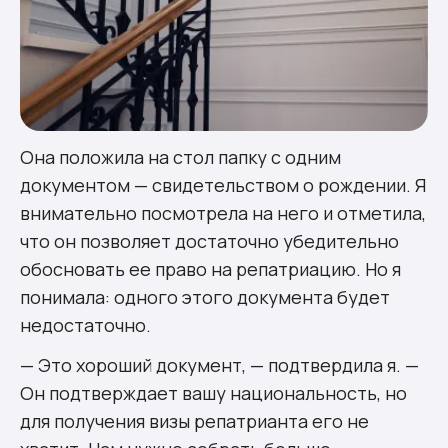
Она положила на стол папку с одним
документом — свидетельством о рождении. Я
внимательно посмотрела на него и отметила,
что он позволяет достаточно убедительно
обосновать ее право на репатриацию. Но я
понимала: одного этого документа будет
недостаточно.
— Это хороший документ, — подтвердила я. —
Он подтверждает вашу национальность, но
для получения визы репатрианта его не