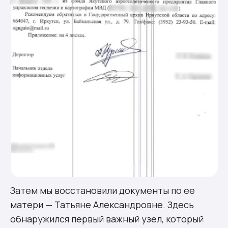
Затем мы восстановили документы по ее
матери — Татьяне Александровне. Здесь
обнаружился первый важный узел, который