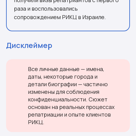
раза и воспользовались
сопровождением РИКЦ в Израиле.
Дисклеймер
Все личные данные — имена,
даты, некоторые города и
детали биографии — частично
изменены для соблюдения
конфиденциальности. Сюжет
основан на реальных процессах
репатриации и опыте клиентов
РИКЦ.