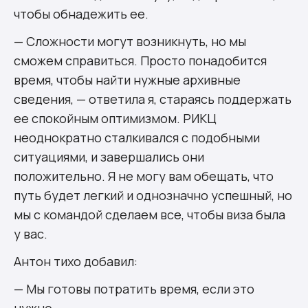
чтобы обнадежить ее.
— Сложности могут возникнуть, но мы
сможем справиться. Просто понадобится
время, чтобы найти нужные архивные
сведения, — ответила я, стараясь поддержать
ее спокойным оптимизмом. РИКЦ
неоднократно сталкивался с подобными
ситуациями, и завершались они
положительно. Я не могу вам обещать, что
путь будет легкий и однозначно успешный, но
мы с командой сделаем все, чтобы виза была
у вас.
Антон тихо добавил:
— Мы готовы потратить время, если это
нужно.