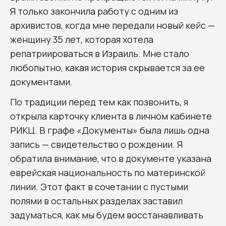
Я только закончила работу с одним из
архивистов, когда мне передали новый кейс —
женщину 35 лет, которая хотела
репатриироваться в Израиль. Мне стало
любопытно, какая история скрывается за ее
документами.
По традиции перед тем как позвонить, я
открыла карточку клиента в личном кабинете
РИКЦ. В графе «Документы» была лишь одна
запись — свидетельство о рождении. Я
обратила внимание, что в документе указана
еврейская национальность по материнской
линии. Этот факт в сочетании с пустыми
полями в остальных разделах заставил
задуматься, как мы будем восстанавливать