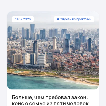
31.07.2026
#Случаи из практики
Больше, чем требовал закон:
кейс о семье из пяти человек