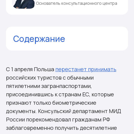
Основатель консультационного центра
Содержание
Комментарии
С 1 апреля Польша
перестанет принимать
российских туристов с обычными
пятилетними загранпаспортами,
присоединившись к странам ЕС, которые
признают только биометрические
документы. Консульский департамент МИД
России порекомендовал гражданам РФ
заблаговременно получить десятилетние