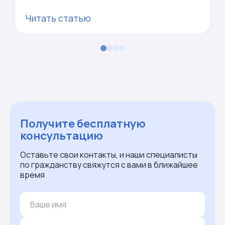
Читать статью
Получите бесплатную
консультацию
Оставьте свои контакты, и наши специалисты
по гражданству свяжутся с вами в ближайшее
время