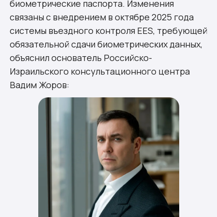
биометрические паспорта. Изменения
связаны с внедрением в октябре 2025 года
системы въездного контроля EES, требующей
обязательной сдачи биометрических данных,
объяснил основатель Российско-
Израильского консультационного центра
Вадим Жоров: