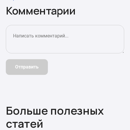
Комментарии
Отправить
Больше полезных
статей