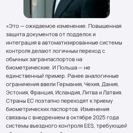
«Это — ожидаемое изменение. Повышенная
защита документов от подделок и
интеграция в автоматизированные системы
контроля делают логичным переход с
обычных загранпаспортов на
биометрические. И Польша — не
единственный пример. Ранее аналогичные
ограничения ввели Германия, Чехия, Дания,
Эстония, Франция, Исландия, Литва и Латвия.
Страны ЕС поэтапно переходят к приему
биометрических паспортов. Изменения
связаны с внедрением в октябре 2025 года
системы въездного контроля EES, требующей