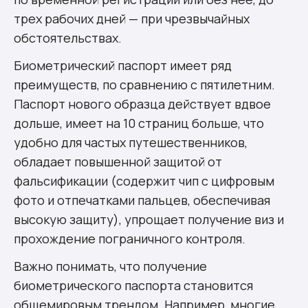
трех рабочих дней — при чрезвычайных
обстоятельствах.
Биометрический паспорт имеет ряд
преимуществ, по сравнению с пятилетним.
Паспорт нового образца действует вдвое
дольше, имеет на 10 страниц больше, что
удобно для частых путешественников,
обладает повышенной защитой от
фальсификации (содержит чип с цифровым
фото и отпечатками пальцев, обеспечивая
высокую защиту), упрощает получение виз и
прохождение пограничного контроля.
Важно понимать, что получение
биометрического паспорта становится
общемировым трендом. Например, многие