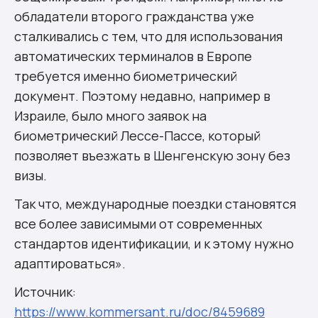
обладатели второго гражданства уже
сталкивались с тем, что для использования
автоматических терминалов в Европе
требуется именно биометрический
документ. Поэтому недавно, например в
Израиле, было много заявок на
биометрический Лессе-Пассе, который
позволяет въезжать в Шенгенскую зону без
визы.
Так что, международные поездки становятся
все более зависимыми от современных
стандартов идентификации, и к этому нужно
адаптироваться».
Источник:
https://www.kommersant.ru/doc/8459689