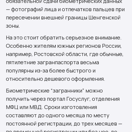
обязательной сдачи биометрических данных
— фотографий лица и отпечатков пальцев при
пересечении внешней границы Шенгенской
зоны.
На это стоит обратить серьезное внимание.
Особенно жителям южных регионов России,
например, Ростовской области, где обычные,
пятилетние загранпаспорта весьма
популярны из-за более быстрого и
относительно дешевого оформления.
Биометрические “загранники” можно
получить через портал Госуслуг, отделения
МФЦ или МВД. Сроки изготовления
составляют до одного месяца по месту
постоянной регистрации, до трех месяцев —
по временной регистрации или без нее, до