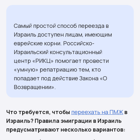
Самый простой способ переезда в
Израиль доступен лицам, имеющим
еврейские корни. Российско-
Израильский консультационный
центр «РИКЦ» помогает провести
«умную» репатриацию тем, кто
попадает под действие Закона «О
Возвращении».
Что требуется, чтобы
переехать на ПМЖ
в
Израиль? Правила эмиграции в Израиль
предусматривают несколько вариантов: