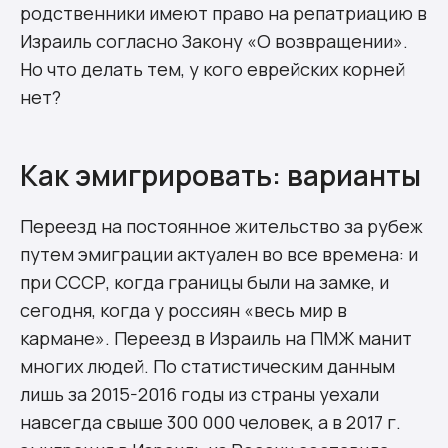
родственники имеют право на репатриацию в
Израиль согласно Закону «О возвращении».
Но что делать тем, у кого еврейских корней
нет?
Как эмигрировать: варианты
Переезд на постоянное жительство за рубеж
путем эмиграции актуален во все времена: и
при СССР, когда границы были на замке, и
сегодня, когда у россиян «весь мир в
кармане». Переезд в Израиль на ПМЖ манит
многих людей. По статистическим данным
лишь за 2015-2016 годы из страны уехали
навсегда свыше 300 000 человек, а в 2017 г.