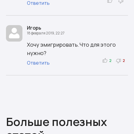
Ответить
Игорь
18 февраля 2019, 22:27
Хочу эмигрировать.Что для этого
нужно?
2
2
Ответить
Больше полезных