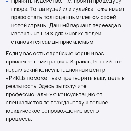
Принять иудейство, т.е. пройти процедуру
гиюра. Тогда иудей или иудейка тоже имеет
право стать полноценным членом своей
новой страны. Данный вариант переезда в
Израиль на ПМЖ для многих людей
становится самым приемлемым.
Если у вас есть еврейские корни и вас
привлекает эмиграция в Израиль, Российско-
израильский консультационный центр
«РИКЦ» поможет вам претворить вашу цель в
реальность.
Здесь вы получите
профессиональную консультацию от
специалистов по гражданству и полное
юридическое сопровождение всего
процесса.