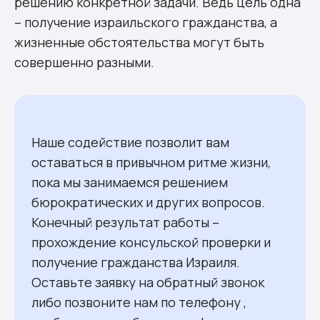
решению конкретной задачи. Ведь цель одна
– получение израильского гражданства, а
жизненные обстоятельства могут быть
совершенно разными.
Наше содействие позволит вам
оставаться в привычном ритме жизни,
пока мы занимаемся решением
бюрократических и других вопросов.
Конечный результат работы –
прохождение консульской проверки и
получение гражданства Израиля.
Оставьте заявку на обратный звонок
либо позвоните нам по телефону ,