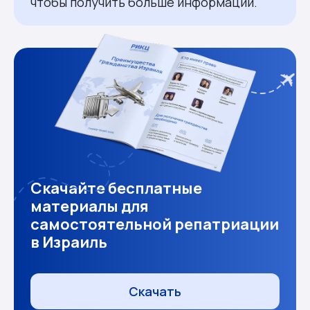
чтобы получить больше информации.
Скачайте бесплатные
материалы для
самостоятельной репатриации
в Израиль
Скачать