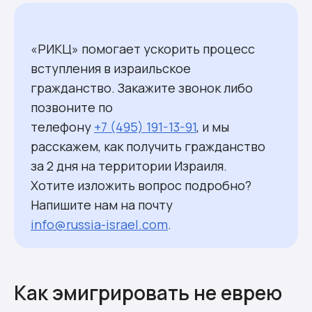
«РИКЦ» помогает ускорить процесс
вступления в израильское
гражданство. Закажите звонок либо
позвоните по
телефону
+7 (495) 191-13-91
, и мы
расскажем, как получить гражданство
за 2 дня на территории Израиля.
Хотите изложить вопрос подробно?
Напишите нам на почту
info@russia-israel.com
.
Как эмигрировать не еврею