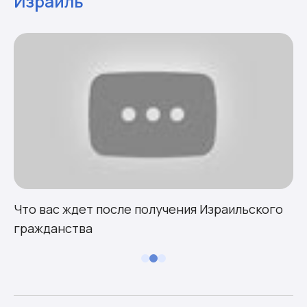
Израиль
Что вас ждет после получения Израильского
гражданства