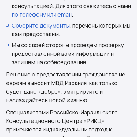
консультацией. Для этого свяжитесь с нами
по телефону или email
.
Соберите документы
, перечень которых мы
вам предоставим.
Мы со своей стороны проведем проверку
предоставленной вами информации и
запишем на собеседование.
Решение о предоставлении гражданства не
евреям выносит МВД Израиля, как только
будет дано «добро», эмигрируйте и
наслаждайтесь новой жизнью.
Специалистами Российско-Израильского
Консультационного Центра «РИКЦ»
применяется индивидуальный подход к