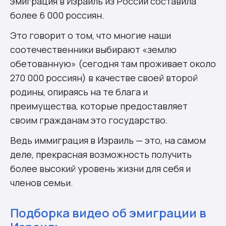
эмиграция в Израиль из России составила
более 6 000 россиян.
Это говорит о том, что многие наши
соотечественники выбирают «землю
обетованную» (сегодня там проживает около
270 000 россиян) в качестве своей второй
родины, опираясь на те блага и
преимущества, которые предоставляет
своим гражданам это государство.
Ведь иммиграция в Израиль — это, на самом
деле, прекрасная возможность получить
более высокий уровень жизни для себя и
членов семьи.
Подборка видео об эмиграции в