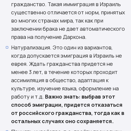
гражданство. Такая иммиграция в Израиль
существенно отличается от норм, принятых
во многих странах мира, так как при
заключении брака не дает автоматического
права на получение Даркона.
Натурализация. Это один из вариантов,
когда допускается эмиграция в Израиль не
еврея. Ждать гражданства придется не
менее 3 лет, в течение которых проходит
ассимиляция в общество, адаптация к
культуре, изучение языка, оформление на
работу и т.д.
Важно знать: выбрав этот
способ эмиграции, придется отказаться
от российского гражданства, тогда как в
остальных случаях оно сохраняется.