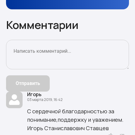
Комментарии
Отправить
Игорь
03 марта 2019, 16:42
С сердечной благодарностью за
понимание,поддержку и уважением.
Игорь Станиславович Ставцев