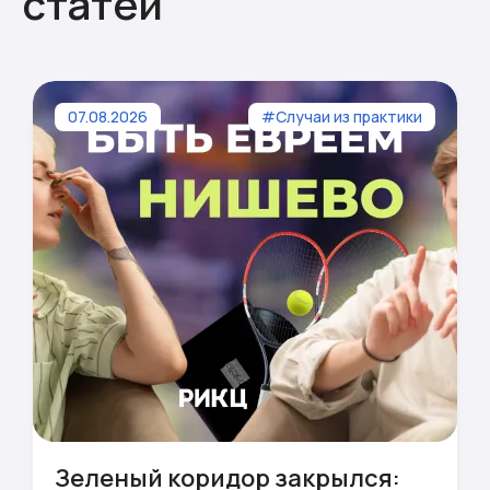
статей
07.08.2026
#Случаи из практики
Зеленый коридор закрылся: