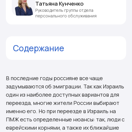
Татьяна Кунченко
Руководитель группы отдела
персонального обслуживания
Содержание
Как эмигрировать: варианты
Как эмигрировать не еврею
Комментарии (2)
В последние годы россияне все чаще
задумываются об эмиграции. Так как Израиль
один из наиболее доступных вариантов для
переезда, многие жители России выбирают
именно его. Но при переезде в Израиль на
ПМЖ есть определенные нюансы: так, люди с
еврейскими корнями, а также их ближайшие