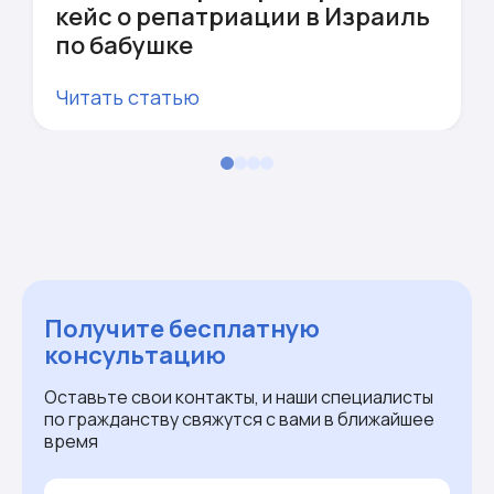
кейс о репатриации в Израиль
по бабушке
Читать статью
Получите бесплатную
консультацию
Оставьте свои контакты, и наши специалисты
по гражданству свяжутся с вами в ближайшее
время