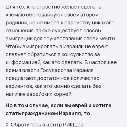
Для тех, кто страстно желает сделать
«землю обетованную» своей второй
родиной, но не имеет к еврейству никакого
отношения, также существует способ
эмиграции для осуществления своей мечты.
Чтобы эмигрировать в Израиль не еврею,
следует обратиться в консульство за
информацией, как это сделать. В настоящее
время власти Государства Израиля
предлагают достаточное количество
вариантов, как это можно сделать без
наличия еврейских корней.
Но в том случае, если вы еврей и хотите
стать гражданином Израиля, то:
Обратитесь в центр РИКЦ за