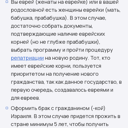
Вы еврей (женаты на еврейке) или в вашей
родословной есть женщины еврейки (мать,
бабушка, прабабушка). В этом случае,
достаточно собрать документы,
подтверждающие наличие еврейских
корней (но не глубже прабабушки),
выбрать программу и пройти процедуру
репатриации
на новую родину. Тот, кто
имеет еврейские корни, пользуется
приоритетом на получение нового
гражданства, так как данное государство, в
первую очередь, создавалось евреями и
для евреев.
Оформить брак с гражданином (-кой)
Израиля. В этом случае придется прожить в
стране минимум 5 лет, чтобы получить