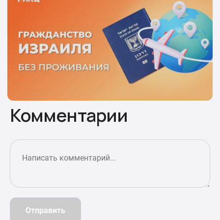
Комментарии
Отправить