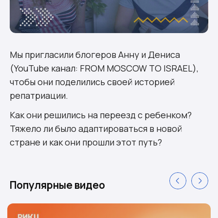
Мы пригласили блогеров Анну и Дениса
(YouTube канал: FROM MOSCOW TO ISRAEL),
чтобы они поделились своей историей
репатриации.
Как они решились на переезд с ребенком?
Тяжело ли было адаптироваться в новой
стране и как они прошли этот путь?
Популярные видео