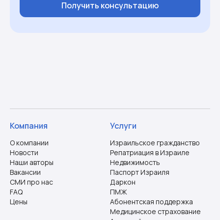
Получить консультацию
Компания
Услуги
О компании
Израильское гражданство
Новости
Репатриация в Израиле
Наши авторы
Недвижимость
Вакансии
Паспорт Израиля
СМИ про нас
Даркон
FAQ
ПМЖ
Цены
Абонентская поддержка
Медицинское страхование