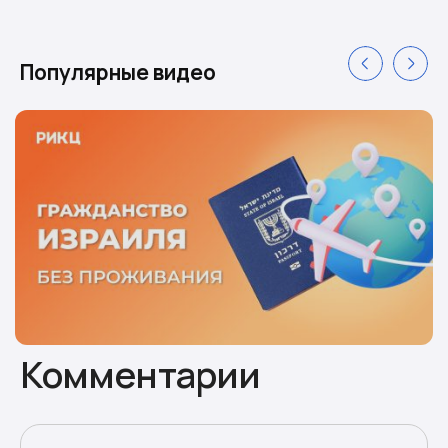
Популярные видео
Комментарии