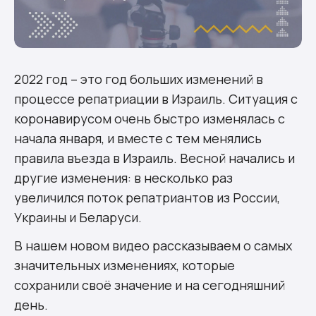
2022 год – это год больших изменений в
процессе репатриации в Израиль. Ситуация с
коронавирусом очень быстро изменялась с
начала января, и вместе с тем менялись
правила въезда в Израиль. Весной начались и
другие изменения: в несколько раз
увеличился поток репатриантов из России,
Украины и Беларуси.
В нашем новом видео рассказываем о самых
значительных изменениях, которые
сохранили своё значение и на сегодняшний
день.