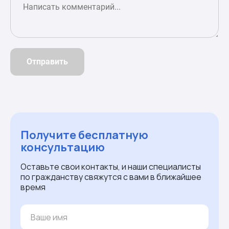
Отправить
Получите бесплатную
консультацию
Оставьте свои контакты, и наши специалисты
по гражданству свяжутся с вами в ближайшее
время