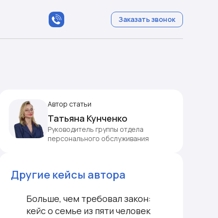
Заказать звонок
Автор статьи
Татьяна Кунченко
Руководитель группы отдела
персонального обслуживания
Другие кейсы автора
Больше, чем требовал закон:
кейс о семье из пяти человек