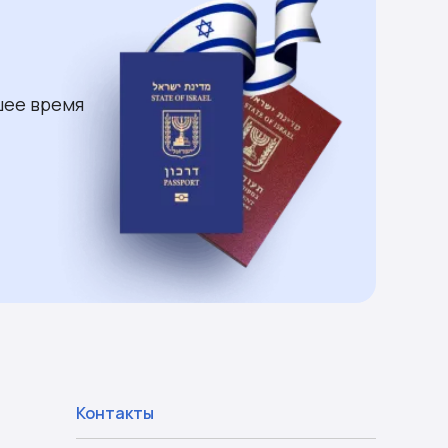
шее время
Контакты