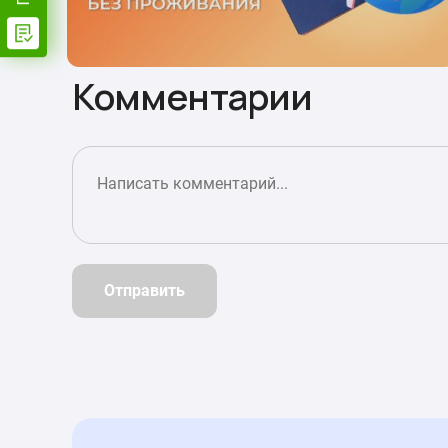
Комментарии
Отправить