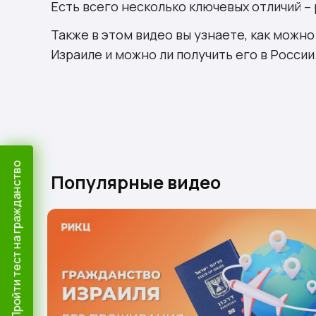
Есть всего несколько ключевых отличий –
Также в этом видео вы узнаете, как можн
Израиле и можно ли получить его в России
Пройти тест на гражданство
Популярные видео