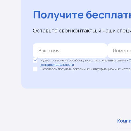
Получите бесплат
Оставьте свои контакты, и наши спец
Я даю согласие на обработку моих персональных данных О
конфиденциальности
Я согласен получать рекламные и информационные матери
Комп