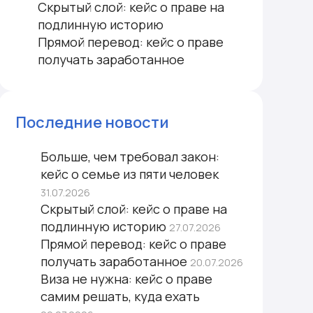
Скрытый слой: кейс о праве на
подлинную историю
Прямой перевод: кейс о праве
получать заработанное
Последние новости
Больше, чем требовал закон:
кейс о семье из пяти человек
31.07.2026
Скрытый слой: кейс о праве на
подлинную историю
27.07.2026
Прямой перевод: кейс о праве
получать заработанное
20.07.2026
Виза не нужна: кейс о праве
самим решать, куда ехать