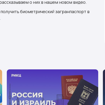
 рассказываем о них в нашем новом видео.
о получить биометрический загранпаспорт в
.