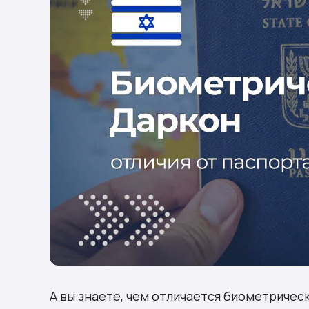
А вы знаете, чем отличается биометричес