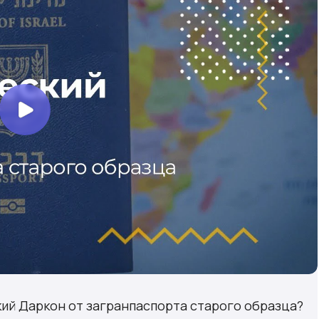
кий Даркон от загранпаспорта старого образца?