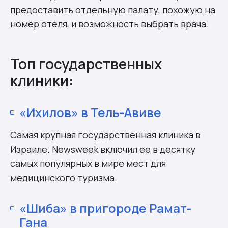
предоставить отдельную палату, похожую на
номер отеля, и возможность выбрать врача.
Топ государственных
клиники:
«Ихилов» в Тель-Авиве
Самая крупная государственная клиника в
Израиле. Newsweek включил ее в десятку
самых популярных в мире мест для
медицинского туризма.
«Шиба» в пригороде Рамат-
Гана