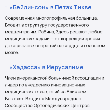
«Бейлинсон» в Петах Тикве
Современная многопрофильная больница.
Входит в структуру государственного
медцентра им. Рабина, Здесь решают любые
медицинские задачи — от коррекции зрения
до серьезных операций на сердце и головном
мозге.
«Хадасса» в Иерусалиме
Член американской больничной ассоциации и
лидер по внедрению инновационных
медицинских технологий на Ближнем
Востоке. Входит в Международное
Сообщество Ортопедических Центров