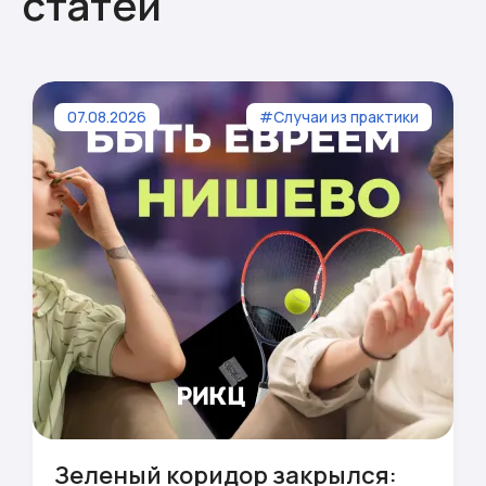
статей
07.08.2026
#Случаи из практики
Зеленый коридор закрылся: