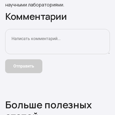
научными лабораториями.
Комментарии
Отправить
Больше полезных