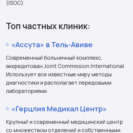
(ISOC).
Топ частных клиник:
«Ассута» в Тель-Авиве
Современный больничный комплекс,
аккредитован Joint Commission International.
Использует все известные миру методы
диагностики и располагает передовыми
лабораториями.
«Герцлия Медикал Центр»
Крупный и современный медицинский центр
со множеством отделений и собственными