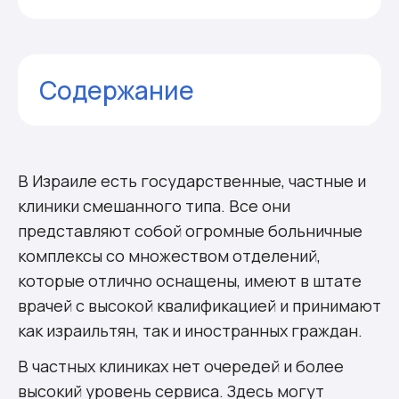
Содержание
Топ государственных клиники:
Топ частных клиник:
Комментарии
В Израиле есть государственные, частные и
клиники смешанного типа. Все они
представляют собой огромные больничные
комплексы со множеством отделений,
которые отлично оснащены, имеют в штате
врачей с высокой квалификацией и принимают
как израильтян, так и иностранных граждан.
В частных клиниках нет очередей и более
высокий уровень сервиса. Здесь могут