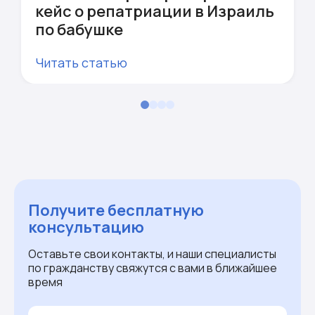
кейс о репатриации в Израиль
по бабушке
Читать статью
Получите бесплатную
консультацию
Оставьте свои контакты, и наши специалисты
по гражданству свяжутся с вами в ближайшее
время