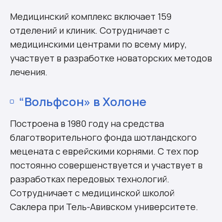
Медицинский комплекс включает 159
отделений и клиник. Сотрудничает с
медицинскими центрами по всему миру,
участвует в разработке новаторских методов
лечения.
“Вольфсон» в Холоне
Построена в 1980 году на средства
благотворительного фонда шотландского
мецената с еврейскими корнями. С тех пор
постоянно совершенствуется и участвует в
разработках передовых технологий.
Сотрудничает с медицинской школой
Саклера при Тель-Авивском университете.