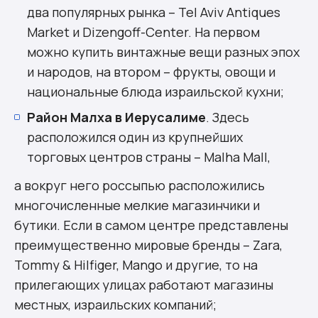
два популярных рынка – Tel Aviv Antiques
Market и Dizengoff-Center. На первом
можно купить винтажные вещи разных эпох
и народов, на втором – фрукты, овощи и
национальные блюда израильской кухни;
Район Малха в Иерусалиме
. Здесь
расположился один из крупнейших
торговых центров страны – Malha Mall,
а вокруг него россыпью расположились
многочисленные мелкие магазинчики и
бутики. Если в самом центре представлены
преимущественно мировые бренды – Zara,
Tommy & Hilfiger, Mango и другие, то на
прилегающих улицах работают магазины
местных, израильских компаний;