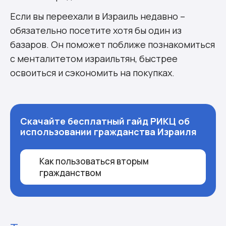
Если вы переехали в Израиль недавно –
обязательно посетите хотя бы один из
базаров. Он поможет поближе познакомиться
с менталитетом израильтян, быстрее
освоиться и сэкономить на покупках.
Скачайте бесплатный гайд РИКЦ об
использовании гражданства Израиля
Как пользоваться вторым
гражданством