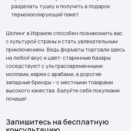
разделать тушку и получить в подарок
термоизолирующий пакет.
Шопинг в Израиле способен познакомить вас
с культурой страны и стать увлекательным
приключением. Ведь форматы торговли здесь
на любой вкус и цвет: старинные базары
соседствуют с ультрасовременными
моллами, евреи с арабами, а дорогие
западные бренды – с местными товарами
высокого качества. Балуйте себя покупками
почаще!
Запишитесь на бесплатную
консультацию