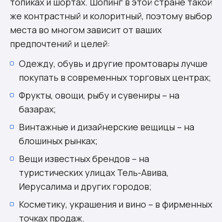
топиках и шортах. Шопинг в этой стране такой
же контрастный и колоритный, поэтому выбор
места во многом зависит от ваших
предпочтений и целей:
Одежду, обувь и другие промтовары лучше
покупать в современных торговых центрах;
Фрукты, овощи, рыбу и сувениры – на
базарах;
Винтажные и дизайнерские вещицы – на
блошиных рынках;
Вещи известных брендов – на
туристических улицах Тель-Авива,
Иерусалима и других городов;
Косметику, украшения и вино – в фирменных
точках продаж.