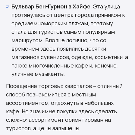
Бульвар Бен-Гурион в Хайфе
. Эта улица
протянулась от центра города прямиком к
средиземноморским пляжам, поэтому
стала для туристов самым популярным
маршрутом. Вполне логично, что со
временем здесь появились десятки
магазинов сувениров, одежды, косметики, а
также многочисленные кафе и, конечно,
уличные музыканты.
Посещение торговых кварталов – отличный
способ познакомиться с местным
ассортиментом, отдохнуть в небольших
кафе. Но значимые покупки здесь сделать
сложно: ассортимент ориентирован на
туристов, а цены завышены.