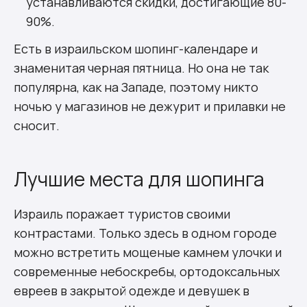
устанавливаются скидки, достигающие 80-
90%.
Есть в израильском шопинг-календаре и
знаменитая черная пятница. Но она не так
популярна, как на Западе, поэтому никто
ночью у магазинов не дежурит и прилавки не
сносит.
Лучшие места для шопинга
Израиль поражает туристов своими
контрастами. Только здесь в одном городе
можно встретить мощеные камнем улочки и
современные небоскребы, ортодоксальных
евреев в закрытой одежде и девушек в