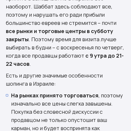
наоборот. Шаббат здесь соблюдают все,
поэтому и нарушать его ради прибыли
большинство евреев не стремится – почти
все рынки и торговые центры в субботу
закрыты
. Поэтому время для визита лучше
выбирать в будни – с воскресенья по четверг,
когда все продавцы работают
с 9 утра до 21-
22 часов
.
Есть и другие значимые особенности
шопинга в Израиле:
На рынках принято торговаться
, поэтому
изначально все цены слегка завышены.
Покупка без словесной дискуссии с
продавцом не только опустошит ваш
карман, но и будет воспринята как