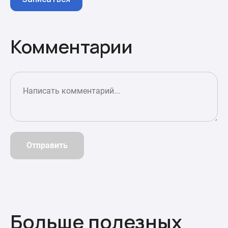
Комментарии
Отправить
Больше полезных