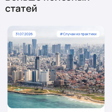
статей
31.07.2026
#Случаи из практики