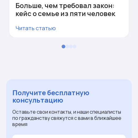
Больше, чем требовал закон:
кейс о семье из пяти человек
Читать статью
Получите бесплатную
консультацию
Оставьте свои контакты, и наши специалисты
по гражданству свяжутся с вами в ближайшее
время