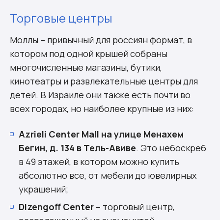
Торговые центры
Моллы – привычный для россиян формат, в
котором под одной крышей собраны
многочисленные магазины, бутики,
кинотеатры и развлекательные центры для
детей. В Израиле они также есть почти во
всех городах, но наиболее крупные из них:
Azrieli Center Mall на улице Менахем
Бегин, д. 134 в Тель-Авиве
. Это небоскреб
в 49 этажей, в котором можно купить
абсолютно все, от мебели до ювелирных
украшений;
Dizengoff Center
– торговый центр,