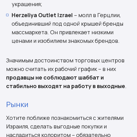
украшения;
Herzeliya Оutlet Izrael
– молл в Герцлии,
объединивший под одной крышей бренды
массмаркета. Он привлекает низкими
ценами и изобилием знакомых брендов.
Значимым достоинством торговых центров
можно считать их рабочий график – в них
продавцы не соблюдают шаббат и
стабильно выходят на работу в выходные
.
Рынки
Хотите поближе познакомиться с жителями
Израиля, сделать выгодные покупки и
насладиться колоритом – обязательно