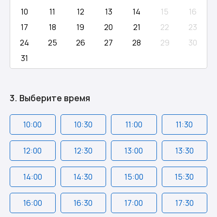
10
11
12
13
14
15
16
17
18
19
20
21
22
23
24
25
26
27
28
29
30
31
3. Выберите время
10:00
10:30
11:00
11:30
12:00
12:30
13:00
13:30
14:00
14:30
15:00
15:30
16:00
16:30
17:00
17:30