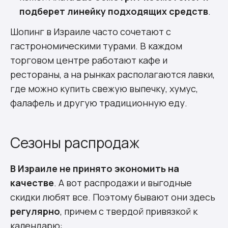
подберет линейку подходящих средств
.
Шопинг в Израиле часто сочетают с
гастрономическими турами. В каждом
торговом центре работают кафе и
рестораны, а на рынках располагаются лавки,
где можно купить свежую выпечку, хумус,
фалафель и другую традиционную еду.
Сезоны распродаж
В Израиле не принято экономить на
качестве
. А вот распродажи и выгодные
скидки любят все. Поэтому бывают они здесь
регулярно
, причем с твердой привязкой к
календарю: