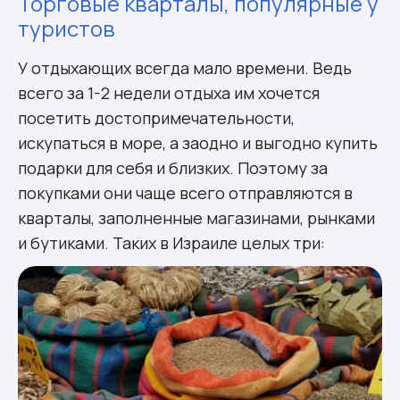
Торговые кварталы, популярные у
туристов
У отдыхающих всегда мало времени. Ведь
всего за 1-2 недели отдыха им хочется
посетить достопримечательности,
искупаться в море, а заодно и выгодно купить
подарки для себя и близких. Поэтому за
покупками они чаще всего отправляются в
кварталы, заполненные магазинами, рынками
и бутиками. Таких в Израиле целых три: