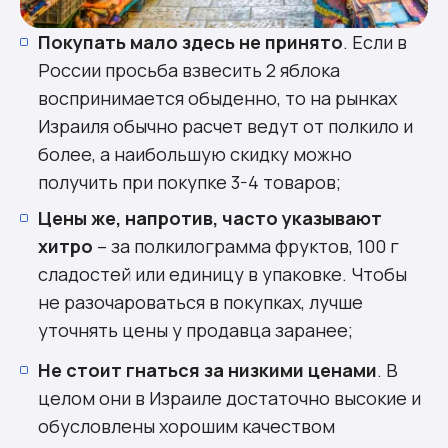
Покупать мало здесь не принято
. Если в
России просьба взвесить 2 яблока
воспринимается обыденно, то на рынках
Израиля обычно расчет ведут от полкило и
более, а наибольшую скидку можно
получить при покупке 3-4 товаров;
Цены же, напротив, часто указывают
хитро
– за полкилограмма фруктов, 100 г
сладостей или единицу в упаковке. Чтобы
не разочароваться в покупках, лучше
уточнять цены у продавца заранее;
Не стоит гнаться за низкими ценами
. В
целом они в Израиле достаточно высокие и
обусловлены хорошим качеством