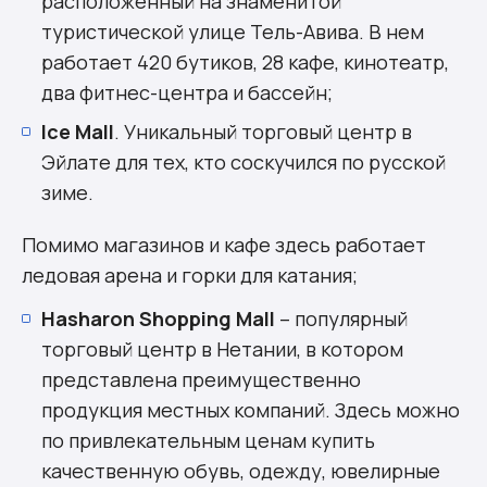
расположенный на знаменитой
туристической улице Тель-Авива. В нем
работает 420 бутиков, 28 кафе, кинотеатр,
два фитнес-центра и бассейн;
Ice Mall
. Уникальный торговый центр в
Эйлате для тех, кто соскучился по русской
зиме.
Помимо магазинов и кафе здесь работает
ледовая арена и горки для катания;
Hasharon Shopping Mall
– популярный
торговый центр в Нетании, в котором
представлена преимущественно
продукция местных компаний. Здесь можно
по привлекательным ценам купить
качественную обувь, одежду, ювелирные