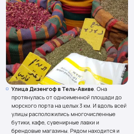
Улица Дизенгоф в Тель-Авиве
. Она
протянулась от одноименной площади до
морского порта на целых 3 км. И вдоль всей
улицы расположились многочисленные
бутики, кафе, сувенирные лавки и
брендовые магазины. Рядом находится и