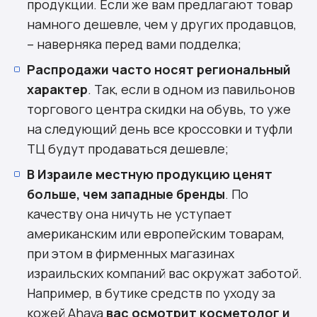
продукции. Если же вам предлагают товар
намного дешевле, чем у других продавцов,
– наверняка перед вами подделка;
Распродажи часто носят региональный
характер
. Так, если в одном из павильонов
торгового центра скидки на обувь, то уже
на следующий день все кроссовки и туфли
ТЦ будут продаваться дешевле;
В Израиле местную продукцию ценят
больше, чем западные бренды
. По
качеству она ничуть не уступает
американским или европейским товарам,
при этом в фирменных магазинах
израильских компаний вас окружат заботой.
Например, в бутике средств по уходу за
кожей Ahava
вас осмотрит косметолог и