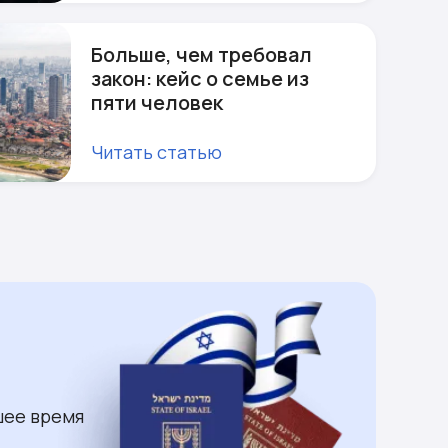
Больше, чем требовал
закон: кейс о семье из
пяти человек
Читать статью
шее время