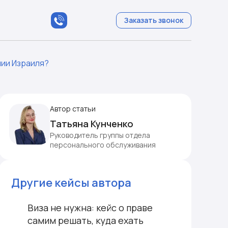
Заказать звонок
мии Израиля?
Автор статьи
Татьяна Кунченко
Руководитель группы отдела
персонального обслуживания
Другие кейсы автора
Виза не нужна: кейс о праве
самим решать, куда ехать