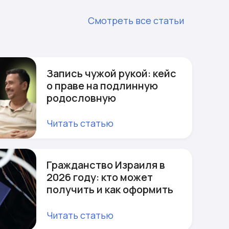
Смотреть все статьи
Запись чужой рукой: кейс
о праве на подлинную
родословную
Читать статью
Гражданство Израиля в
2026 году: кто может
получить и как оформить
Читать статью