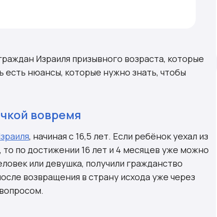
граждан Израиля призывного возраста, которые
ь есть нюансы, которые нужно знать, чтобы
очкой вовремя
Израиля
, начиная с 16,5 лет. Если ребёнок уехал из
 то по достижении 16 лет и 4 месяцев уже можно
еловек или девушка, получили гражданство
 после возвращения в страну исхода уже через
 вопросом.