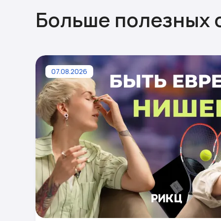
Больше полезных 
07.08.2026