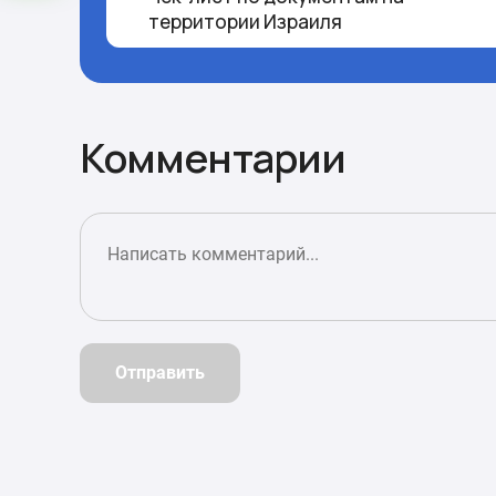
территории Израиля
Комментарии
Отправить