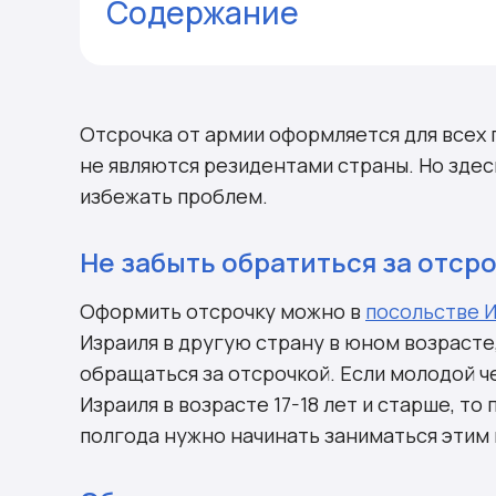
Содержание
Комментарии
Отсрочка от армии оформляется для всех 
не являются резидентами страны. Но здес
избежать проблем.
Не забыть обратиться за отср
Оформить отсрочку можно в
посольстве 
Израиля в другую страну в юном возрасте,
обращаться за отсрочкой. Если молодой ч
Израиля в возрасте 17-18 лет и старше, то
полгода нужно начинать заниматься этим