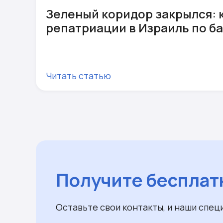
Зеленый коридор закрылся: 
репатриации в Израиль по б
Читать статью
Получите бесплат
Оставьте свои контакты, и наши спец