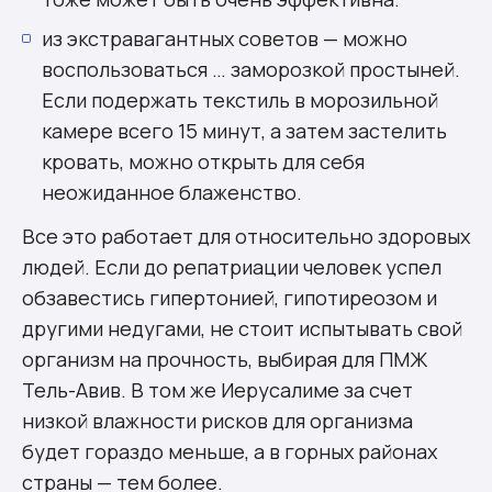
из экстравагантных советов — можно
воспользоваться … заморозкой простыней.
Если подержать текстиль в морозильной
камере всего 15 минут, а затем застелить
кровать, можно открыть для себя
неожиданное блаженство.
Все это работает для относительно здоровых
людей. Если до репатриации человек успел
обзавестись гипертонией, гипотиреозом и
другими недугами, не стоит испытывать свой
организм на прочность, выбирая для ПМЖ
Тель-Авив. В том же Иерусалиме за счет
низкой влажности рисков для организма
будет гораздо
меньше, а в горных районах
страны — тем более.