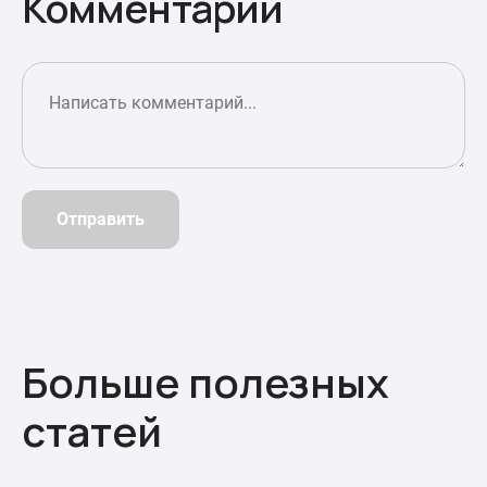
Комментарии
Отправить
Больше полезных
статей