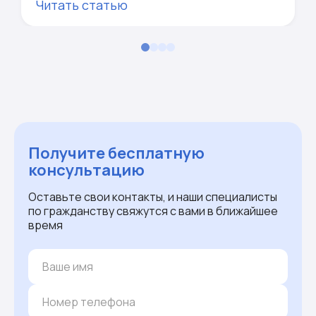
Читать статью
Получите бесплатную
консультацию
Оставьте свои контакты, и наши специалисты
по гражданству свяжутся с вами в ближайшее
время