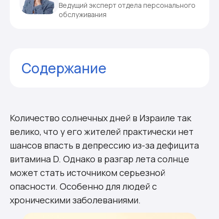
Ведущий эксперт отдела персонального
обслуживания
Содержание
Комментарии
Количество солнечных дней в Израиле так
велико, что у его жителей практически нет
шансов впасть в депрессию из-за дефицита
витамина D. Однако в разгар лета солнце
может стать источником серьезной
опасности. Особенно для людей с
хроническими заболеваниями.