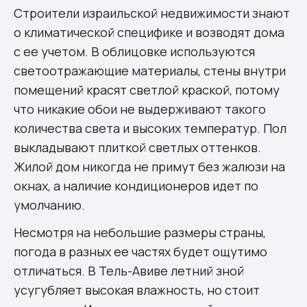
Строители израильской недвижимости знают
о климатической специфике и возводят дома
с ее учетом. В облицовке используются
светоотражающие материалы, стены внутри
помещений красят светлой краской, потому
что никакие обои не выдерживают такого
количества света и высоких температур. Пол
выкладывают плиткой светлых оттенков.
Жилой дом никогда не примут без жалюзи на
окнах, а наличие кондиционеров идет по
умолчанию.
Несмотря на небольшие размеры страны,
погода в разных ее частях будет ощутимо
отличаться. В Тель-Авиве летний зной
усугубляет высокая влажность, но стоит