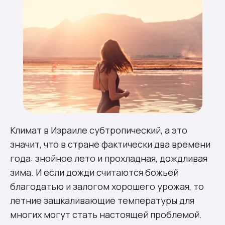
Климат в Израиле субтропический, а это
значит, что в стране фактически два времени
года: знойное лето и прохладная, дождливая
зима. И если дожди считаются божьей
благодатью и залогом хорошего урожая, то
летние зашкаливающие температуры для
многих могут стать настоящей проблемой.