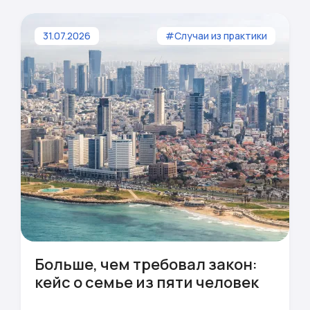
31.07.2026
#Случаи из практики
Больше, чем требовал закон:
кейс о семье из пяти человек