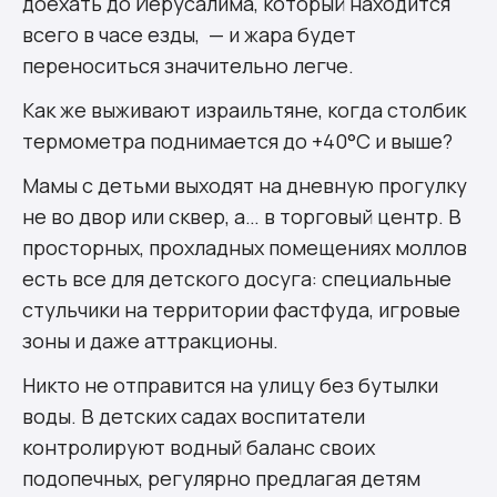
доехать до Иерусалима, который находится
всего в часе езды, — и жара будет
переноситься значительно легче.
Как же выживают израильтяне, когда столбик
термометра поднимается до +40°C и выше?
Мамы с детьми выходят на дневную прогулку
не во двор или сквер, а… в торговый центр. В
просторных, прохладных помещениях моллов
есть все для детского досуга: специальные
стульчики на территории фастфуда, игровые
зоны и даже аттракционы.
Никто не отправится на улицу без бутылки
воды. В детских садах воспитатели
контролируют водный баланс своих
подопечных, регулярно предлагая детям