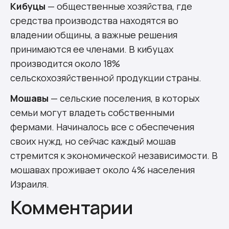
Кибуцы
— общественные хозяйства, где
средства производства находятся во
владении общины, а важные решения
принимаются ее членами. В кибуцах
производится около 18%
сельскохозяйственной продукции страны.
Мошавы
— сельские поселения, в которых
семьи могут владеть собственными
фермами. Начиналось все с обеспечения
своих нужд, но сейчас каждый мошав
стремится к экономической независимости. В
мошавах проживает около 4% населения
Израиля.
Комментарии