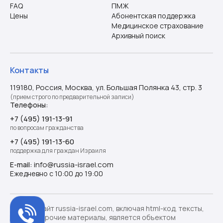
FAQ
ПМЖ
Цены
Абонентская поддержка
Медицинское страхование
Архивный поиск
Контакты
119180, Россия, Москва, ул. Большая Полянка 43, стр. 3
(прием строго по предварительной записи)
Телефоны:
+7 (495) 191-13-91
по вопросам гражданства
+7 (495) 191-13-60
поддержка для граждан Израиля
info@russia-israel.com
E-mail:
Ежедневно с 10:00 до 19:00
©️ 2026. Сайт russia-israel.com, включая html-код, тексты,
дизайн и прочие материалы, является объектом