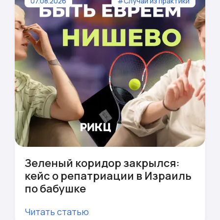
07.08.2026
#Случаи из практики
Зеленый коридор закрылся:
кейс о репатриации в Израиль
по бабушке
Читать статью