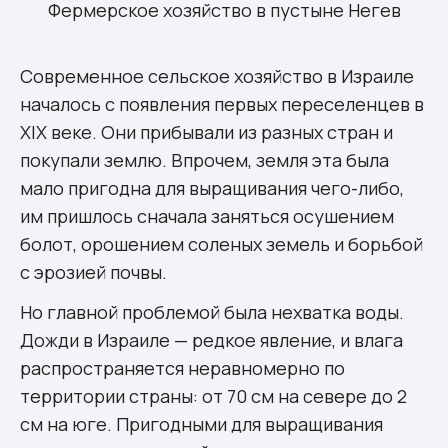
Фермерское хозяйство в пустыне Негев
Современное сельское хозяйство в Израиле
началось с появления первых переселенцев в
XIX веке. Они прибывали из разных стран и
покупали землю. Впрочем, земля эта была
мало пригодна для выращивания чего-либо,
им пришлось сначала заняться осушением
болот, орошением соленых земель и борьбой
с эрозией почвы.
Но главной проблемой была нехватка воды.
Дожди в Израиле — редкое явление, и влага
распространяется неравномерно по
территории страны: от 70 см на севере до 2
см на юге. Пригодными для выращивания