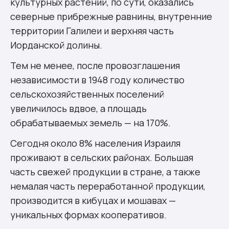
культурных растений, по сути, оказались
северные прибрежные равнины, внутренние
территории Галилеи и верхняя часть
Иорданской долины.
Тем не менее, после провозглашения
независимости в 1948 году количество
сельскохозяйственных поселений
увеличилось вдвое, а площадь
обрабатываемых земель — на 170%.
Сегодня около 8% населения Израиля
проживают в сельских районах. Большая
часть свежей продукции в стране, а также
немалая часть переработанной продукции,
производится в кибуцах и мошавах —
уникальных формах кооперативов.