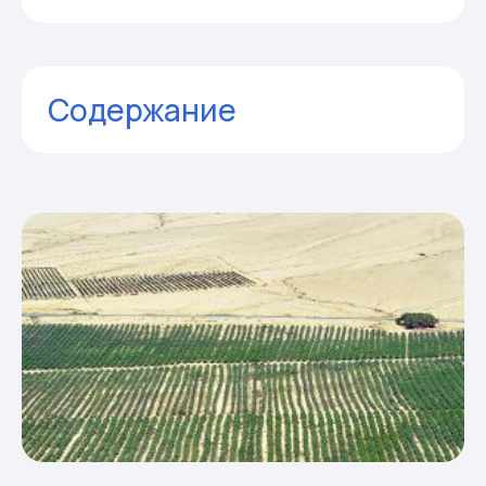
Содержание
Комментарии