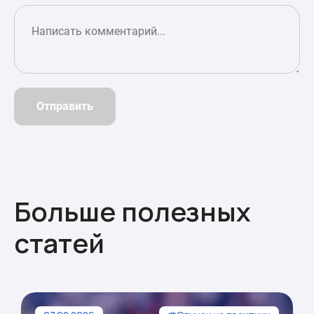
Отправить
Больше полезных
статей