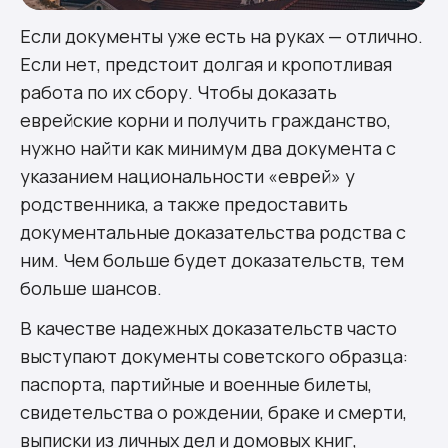
Если документы уже есть на руках — отлично.
Если нет, предстоит долгая и кропотливая
работа по их сбору. Чтобы доказать
еврейские корни и получить гражданство,
нужно найти как минимум два документа с
указанием национальности «еврей» у
родственника, а также предоставить
документальные доказательства родства с
ним. Чем больше будет доказательств, тем
больше шансов.
В качестве надежных доказательств часто
выступают документы советского образца:
паспорта, партийные и военные билеты,
свидетельства о рождении, браке и смерти,
выписки из личных дел и домовых книг,