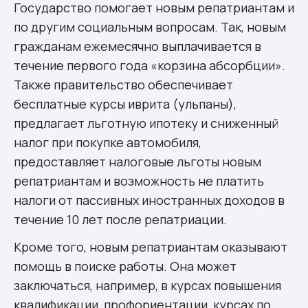
Государство помогает новым репатриантам и
по другим социальным вопросам. Так, новым
гражданам ежемесячно выплачивается в
течение первого года «корзина абсорбции».
Также правительство обеспечивает
бесплатные курсы иврита (ульпаны),
предлагает льготную ипотеку и сниженный
налог при покупке автомобиля,
предоставляет налоговые льготы новым
репатриантам и возможность не платить
налоги от пассивных иностранных доходов в
течение 10 лет после репатриации.
Кроме того, новым репатриантам оказывают
помощь в поиске работы. Она может
заключаться, например, в курсах повышения
квалификации, профориентации, курсах по