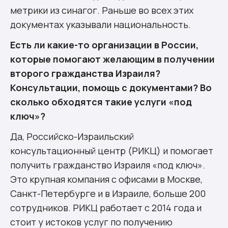
метрики из синагог. Раньше во всех этих
документах указывали национальность.
Есть ли какие-то организации в России,
которые помогают желающим в получении
второго гражданства Израиля?
Консультации, помощь с документами? Во
сколько обходятся такие услуги «под
ключ»?
Да, Российско-Израильский
консультационный центр (РИКЦ) и помогает
получить гражданство Израиля «под ключ».
Это крупная компания с офисами в Москве,
Санкт-Петербурге и в Израиле, больше 200
сотрудников. РИКЦ работает с 2014 года и
стоит у истоков услуг по получению