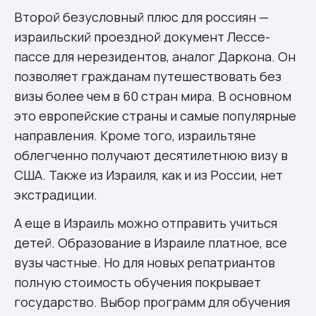
Второй безусловный плюс для россиян —
израильский проездной документ Лессе-
пассе для нерезидентов, аналог Даркона. Он
позволяет гражданам путешествовать без
визы более чем в 60 стран мира. В основном
это европейские страны и самые популярные
направления. Кроме того, израильтяне
облегченно получают десятилетнюю визу в
США. Также из Израиля, как и из России, нет
экстрадиции.
А еще в Израиль можно отправить учиться
детей. Образование в Израиле платное, все
вузы частные. Но для новых репатриантов
полную стоимость обучения покрывает
государство. Выбор программ для обучения