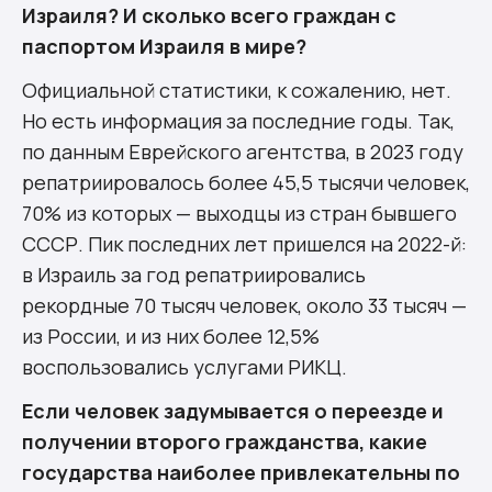
Израиля? И сколько всего граждан с
паспортом Израиля в мире?
Официальной статистики, к сожалению, нет.
Но есть информация за последние годы. Так,
по данным Еврейского агентства, в 2023 году
репатриировалось более 45,5 тысячи человек,
70% из которых — выходцы из стран бывшего
СССР. Пик последних лет пришелся на 2022-й:
в Израиль за год репатриировались
рекордные 70 тысяч человек, около 33 тысяч —
из России, и из них более 12,5%
воспользовались услугами РИКЦ.
Если человек задумывается о переезде и
получении второго гражданства, какие
государства наиболее привлекательны по