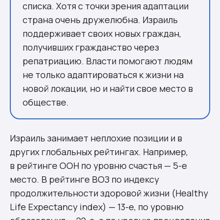
списка. Хотя с точки зрения адаптации
страна очень дружелюбна. Израиль
поддерживает своих новых граждан,
получивших гражданство через
репатриацию. Власти помогают людям
не только адаптироваться к жизни на
новой локации, но и найти свое место в
обществе.
Израиль занимает неплохие позиции и в
других глобальных рейтингах. Например,
в рейтинге ООН по уровню счастья — 5-е
место. В рейтинге ВОЗ по индексу
продолжительности здоровой жизни (Healthy
Life Expectancy index) — 13-е, по уровню