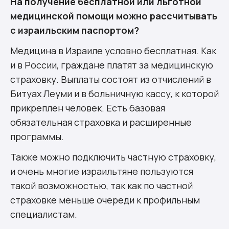
На получение бесплатной или льготной
медицинской помощи можно рассчитывать
с израильским паспортом?
Медицина в Израиле условно бесплатная. Как
и в России, граждане платят за медицинскую
страховку. Выплаты состоят из отчислений в
Битуах Леуми и в больничную кассу, к которой
прикреплен человек. Есть базовая
обязательная страховка и расширенные
программы.
Также можно подключить частную страховку,
и очень многие израильтяне пользуются
такой возможностью, так как по частной
страховке меньше очереди к профильным
специалистам.