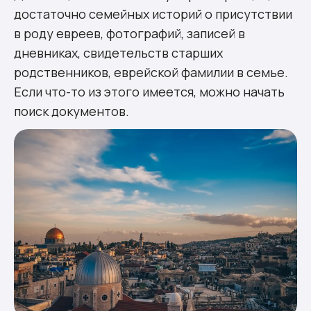
достаточно семейных историй о присутствии
в роду евреев, фотографий, записей в
дневниках, свидетельств старших
родственников, еврейской фамилии в семье.
Если что-то из этого имеется, можно начать
поиск документов.