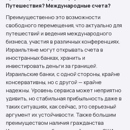
Путешествия? Международные счета?
Преимущественно это возможности
свободного перемещения, что актуально для
путешествий и ведения международного
бизнеса, участия в различных конференциях.
Израильтяне могут открывать счета в
иностранных банках, хранить и
инвестировать деньги за границей.
Израильские банки, с одной стороны, крайне
консервативны, но с другой — крайне
надежны. Уровень сервиса может неприятно
удивить, но стабильная прибыльность даже в
таких ситуациях, как сейчас, это серьезный
аргумент их устойчивости. Также большим
преимуществом наличия гражданства