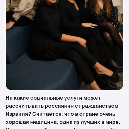
На какие социальные услуги может
рассчитывать россиянин с гражданством
Израиля? Считается, что в стране очень
хорошая медицина, одна из лучших в мире.