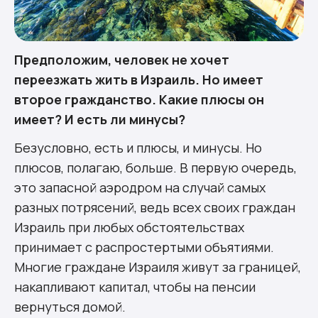
Предположим, человек не хочет
переезжать жить в Израиль. Но имеет
второе гражданство. Какие плюсы он
имеет? И есть ли минусы?
Безусловно, есть и плюсы, и минусы. Но
плюсов, полагаю, больше. В первую очередь,
это запасной аэродром на случай самых
разных потрясений, ведь всех своих граждан
Израиль при любых обстоятельствах
принимает с распростертыми объятиями.
Многие граждане Израиля живут за границей,
накапливают капитал, чтобы на пенсии
вернуться домой.