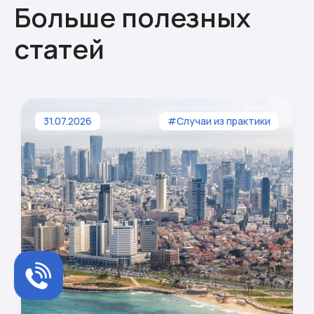
Больше полезных
статей
31.07.2026
#Случаи из практики