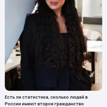
Есть ли статистика, сколько людей в
России имеют второе гражданство