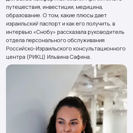
путешествия, инвестиции, медицина,
образование. О том, какие плюсы дает
израильский паспорт и как его получить, в
интервью «Снобу» рассказала руководитель
отдела персонального обслуживания
Российско-Израильского консультационного
центра (РИКЦ) Ильвина Сафина.