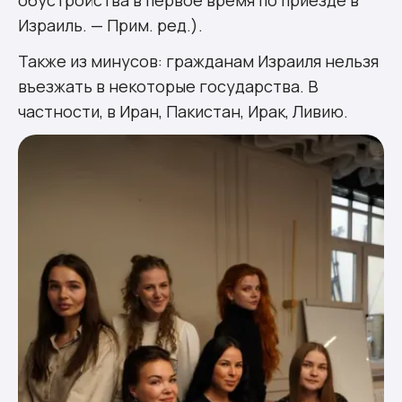
Израиль. — Прим. ред.).
Также из минусов: гражданам Израиля нельзя
въезжать в некоторые государства. В
частности, в Иран, Пакистан, Ирак, Ливию.