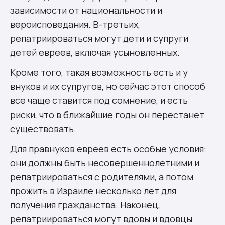
зависимости от национальности и
вероисповедания. В-третьих,
репатриироваться могут дети и супруги
детей евреев, включая усыновленных.
Кроме того, такая возможность есть и у
внуков и их супругов, но сейчас этот способ
все чаще ставится под сомнение, и есть
риски, что в ближайшие годы он перестанет
существовать.
Для правнуков евреев есть особые условия:
они должны быть несовершеннолетними и
репатриироваться с родителями, а потом
прожить в Израиле несколько лет для
получения гражданства. Наконец,
репатриироваться могут вдовы и вдовцы