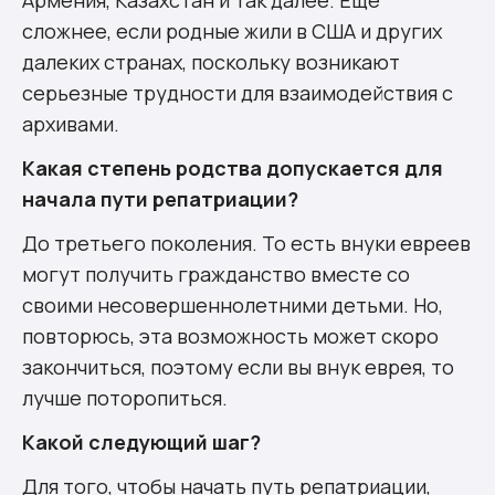
сложнее, если родные жили в США и других
далеких странах, поскольку возникают
серьезные трудности для взаимодействия с
архивами.
Какая степень родства допускается для
начала пути репатриации?
До третьего поколения. То есть внуки евреев
могут получить гражданство вместе со
своими несовершеннолетними детьми. Но,
повторюсь, эта возможность может скоро
закончиться, поэтому если вы внук еврея, то
лучше поторопиться.
Какой следующий шаг?
Для того, чтобы начать путь репатриации,