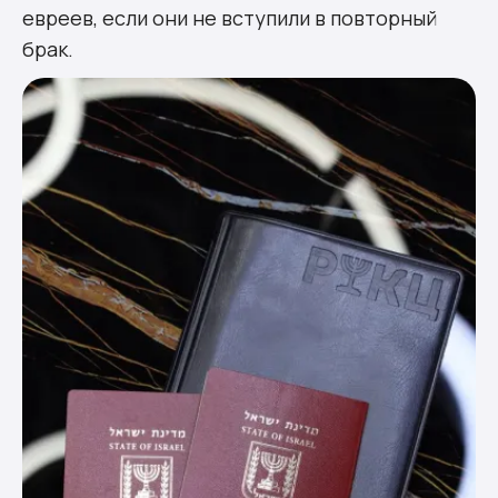
евреев, если они не вступили в повторный
брак.