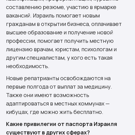
составлению резюме, участию в ярмарке
вакансий. Израиль помогает новым
гражданам в открытии бизнеса, оплачивает
высшее образование и получение новой
профессии, помогает получить местную
лицензию врачам, юристам, психологам и
другим специалистам, у кого есть такая
необходимость.
Новые репатрианты освобождаются на
первые полгода от выплат за медицину.
Также они имеют возможность
адаптироваться в местных коммунах —
кибуцах, где можно жить бесплатно.
Какие привилегии от паспорта Израиля
существуют в других сферах?