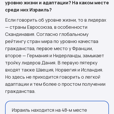
уровню жизни и адаптации? На каком месте
среди них Израиль?
Если говорить об уровне жизни, то в лидерах
— страны Евросоюза, в особенности
Скандинавия. Согласно глобальному
рейтингу стран мира по уровню качества
гражданства, первое место у Франции,
второе — Германия и Нидерланды, замыкает
тройку лидеров Дания. В первую пятерку
входят также Швеция, Норвегия и Исландия.
Но здесь не приходится говорить о легкой
адаптации и тем более о простом получении
гражданства.
Израиль находится на 48-м месте