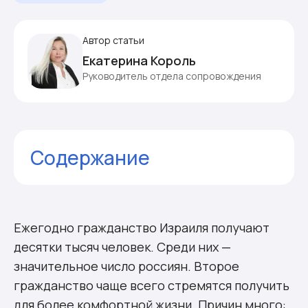
Автор статьи
Екатерина Король
Руководитель отдела сопровождения
Содержание
Комментарии
Ежегодно гражданство Израиля получают
десятки тысяч человек. Среди них —
значительное число россиян. Второе
гражданство чаще всего стремятся получить
для более комфортной жизни. Причин много: