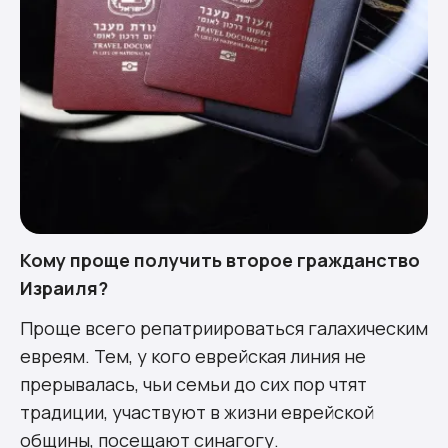
Кому проще получить второе гражданство
Израиля?
Проще всего репатриироваться галахическим
евреям. Тем, у кого еврейская линия не
прерывалась, чьи семьи до сих пор чтят
традиции, участвуют в жизни еврейской
общины, посещают синагогу.