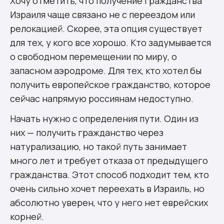
Хочу отметить, что получение гражданства
Израиля чаще связано не с переездом или
релокацией. Скорее, эта опция существует
для тех, у кого все хорошо. Кто задумывается
о свободном перемещении по миру, о
запасном аэродроме. Для тех, кто хотел бы
получить европейское гражданство, которое
сейчас напрямую россиянам недоступно.
Начать нужно с определения пути. Один из
них — получить гражданство через
натурализацию, но такой путь занимает
много лет и требует отказа от предыдущего
гражданства. Этот способ подходит тем, кто
очень сильно хочет переехать в Израиль, но
абсолютно уверен, что у него нет еврейских
корней.