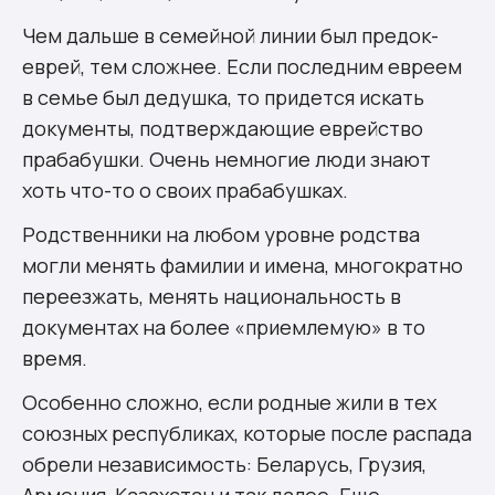
Чем дальше в семейной линии был предок-
еврей, тем сложнее. Если последним евреем
в семье был дедушка, то придется искать
документы, подтверждающие еврейство
прабабушки. Очень немногие люди знают
хоть что-то о своих прабабушках.
Родственники на любом уровне родства
могли менять фамилии и имена, многократно
переезжать, менять национальность в
документах на более «приемлемую» в то
время.
Особенно сложно, если родные жили в тех
союзных республиках, которые после распада
обрели независимость: Беларусь, Грузия,
Армения, Казахстан и так далее. Еще