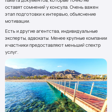
оставят сомнений у консула. Очень важен
этап подготовки к интервью, объяснение
мотивации.
Есть и другие агентства, индивидуальные
эксперты, адвокаты. Менее крупные компании
и частники предоставляют меньший спектр
услуг.