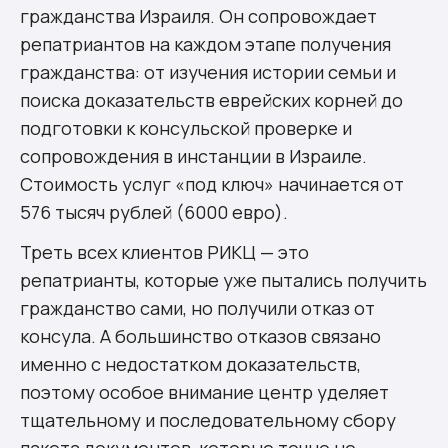
гражданства Израиля. Он сопровождает
репатриантов на каждом этапе получения
гражданства: от изучения истории семьи и
поиска доказательств еврейских корней до
подготовки к консульской проверке и
сопровождения в инстанции в Израиле.
Стоимость услуг «под ключ» начинается от
576 тысяч рублей (6000 евро).
Треть всех клиентов РИКЦ — это
репатрианты, которые уже пытались получить
гражданство сами, но получили отказ от
консула. А большинство отказов связано
именно с недостатком доказательств,
поэтому особое внимание центр уделяет
тщательному и последовательному сбору
пакета документов, которые точно не