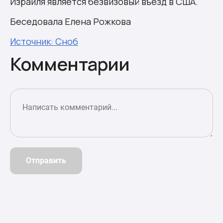
Израиля является безвизовый въезд в США.
Беседовала Елена Рожкова
Источник: Сноб
Комментарии
Отправить