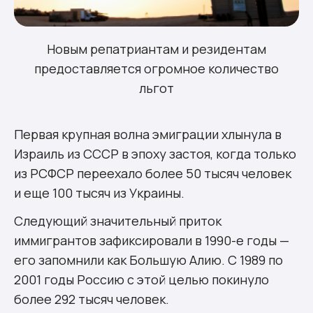
Новым репатриантам и резидентам
предоставляется огромное количество
льгот
Первая крупная волна эмиграции хлынула в
Израиль из СССР в эпоху застоя, когда только
из РСФСР переехало более 50 тысяч человек
и еще 100 тысяч из Украины.
Следующий значительный приток
иммигрантов зафиксировали в 1990-е годы —
его запомнили как Большую Алию. С 1989 по
2001 годы Россию с этой целью покинуло
более 292 тысяч человек.