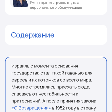
Руководитель группы отдела
персонального обслуживания
Содержание
Комментарии
Израиль с момента основания
государства стал тихой гаванью для
евреев и их потомков со всего мира.
Многие стремились приехать сюда,
спасаясь от нестабильности и
притеснений. А после принятия закона
«О Возвращении»
в 1952 году в страну