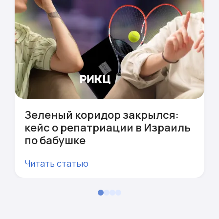
Зеленый коридор закрылся:
кейс о репатриации в Израиль
по бабушке
Читать статью