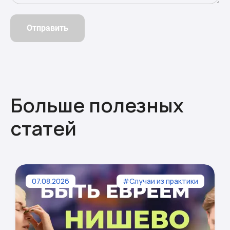
Отправить
Больше полезных
статей
07.08.2026
#Случаи из практики