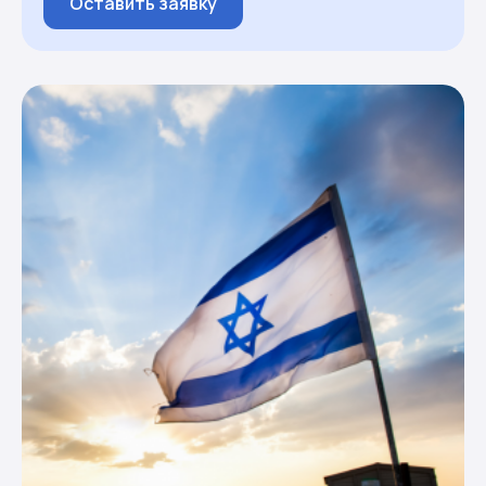
Оставить заявку