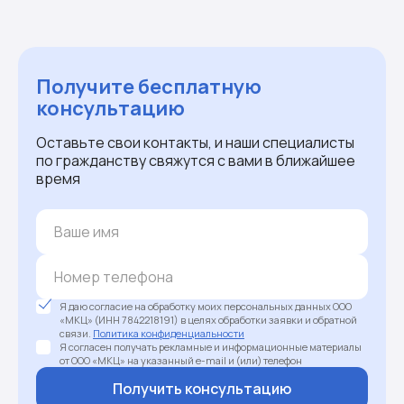
Получите бесплатную
консультацию
Оставьте свои контакты, и наши специалисты
по гражданству свяжутся с вами в ближайшее
время
Я даю согласие на обработку моих персональных данных ООО
«МКЦ» (ИНН 7842218191) в целях обработки заявки и обратной
связи.
Политика конфиденциальности
Я согласен получать рекламные и информационные материалы
от ООО «МКЦ» на указанный e-mail и (или) телефон
Получить консультацию