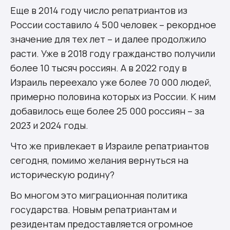
Еще в 2014 году число репатриантов из
России составило 4 500 человек – рекордное
значение для тех лет – и далее продолжило
расти. Уже в 2018 году гражданство получили
более 10 тысяч россиян. А в 2022 году в
Израиль переехало уже более 70 000 людей,
примерно половина которых из России. К ним
добавилось еще более 25 000 россиян – за
2023 и 2024 годы.
Что же привлекает в Израиле репатриантов
сегодня, помимо желания вернуться на
историческую родину?
Во многом это миграционная политика
государства. Новым репатриантам и
резидентам предоставляется огромное