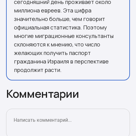
сегодняшний день проживает около
миллиона евреев. Эта цифра
значительно больше, чем говорит
официальная статистика. Поэтому
многие миграционные консультанты
склоняются к мнению, что число
желающих получить паспорт
гражданина Израиля в перспективе
продолжит расти.
Комментарии