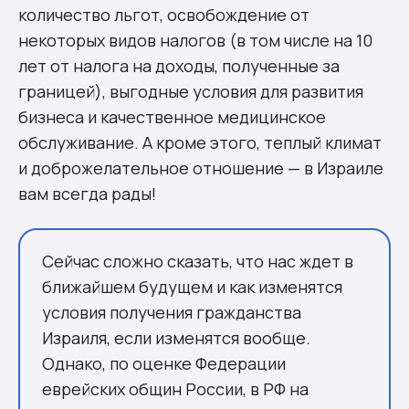
количество льгот, освобождение от
некоторых видов налогов (в том числе на 10
лет от налога на доходы, полученные за
границей), выгодные условия для развития
бизнеса и качественное медицинское
обслуживание. А кроме этого, теплый климат
и доброжелательное отношение — в Израиле
вам всегда рады!
Сейчас сложно сказать, что нас ждет в
ближайшем будущем и как изменятся
условия получения гражданства
Израиля, если изменятся вообще.
Однако, по оценке Федерации
еврейских общин России, в РФ на