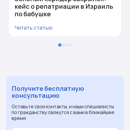
кейс о репатриации в Израиль
по бабушке
Читать статью
Получите бесплатную
консультацию
Оставьте свои контакты, и наши специалисты
по гражданству свяжутся с вами в ближайшее
время