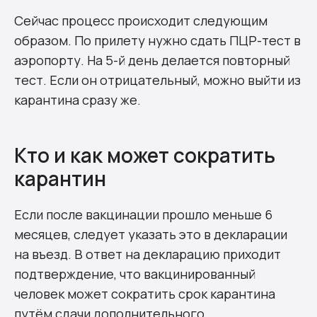
Сейчас процесс происходит следующим
образом. По прилету нужно сдать ПЦР-тест в
аэропорту. На 5-й день делается повторный
тест. Если он отрицательный, можно выйти из
карантина сразу же.
Кто и как может сократить
карантин
Если после вакцинации прошло меньше 6
месяцев, следует указать это в декларации
на въезд. В ответ на декларацию приходит
подтверждение, что вакцинированный
человек может сократить срок карантина
путём сдачи дополнительного