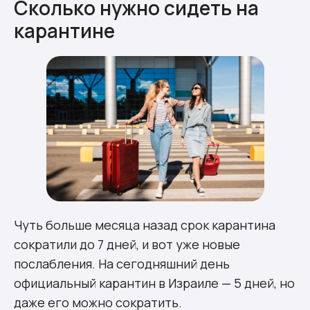
Сколько нужно сидеть на
карантине
Чуть больше месяца назад срок карантина
сократили до 7 дней, и вот уже новые
послабления. На сегодняшний день
официальный карантин в Израиле — 5 дней, но
даже его можно сократить.