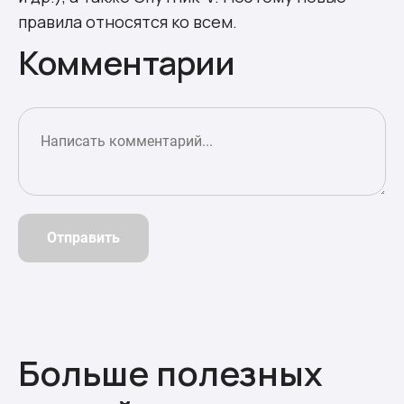
правила относятся ко всем.
Комментарии
Отправить
Больше полезных