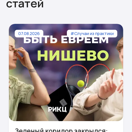
статей
07.08.2026
#Случаи из практики
Зеленый коридор закрылся: