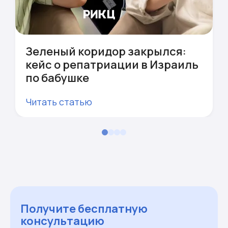
Зеленый коридор закрылся:
кейс о репатриации в Израиль
по бабушке
Читать статью
Получите бесплатную
консультацию