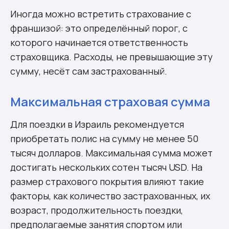
Иногда можно встретить страхование с
франшизой: это определённый порог, с
которого начинается ответственность
страховщика. Расходы, не превышающие эту
сумму, несёт сам застрахованный.
Максимальная страховая сумма
Для поездки в Израиль рекомендуется
приобретать полис на сумму не менее 50
тысяч долларов. Максимальная сумма может
достигать нескольких сотен тысяч USD. На
размер страхового покрытия влияют такие
факторы, как количество застрахованных, их
возраст, продолжительность поездки,
предполагаемые занятия спортом или