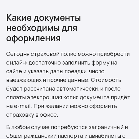
Какие документы
необходимы для
оформления
Сегодня страховой полис можно приобрести
онлайн: достаточно заполнить форму на
сайте и указать даты поездки, число
выезжающих и прочие данные. Стоимость
будет рассчитана автоматически, и после
оплаты электронная копия документа придёт
на e-mail. При желании можно оформить
страховку в офисе.
В любом случае потребуются заграничный и
общегражданский паспорта и авиабилеты с