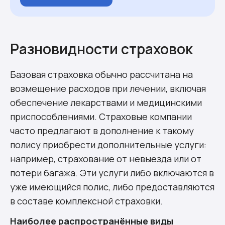
Разновидности страховок
Базовая страховка обычно рассчитана на
возмещение расходов при лечении, включая
обеспечение лекарствами и медицинскими
приспособлениями. Страховые компании
часто предлагают в дополнение к такому
полису приобрести дополнительные услуги:
например, страхование от невыезда или от
потери багажа. Эти услуги либо включаются в
уже имеющийся полис, либо предоставляются
в составе комплексной страховки.
Наиболее распространённые виды