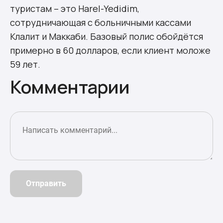
туристам – это Harel-Yedidim,
сотрудничающая с больничными кассами
Клалит и Маккаби. Базовый полис обойдётся
примерно в 60 долларов, если клиент моложе
59 лет.
Комментарии
Отправить