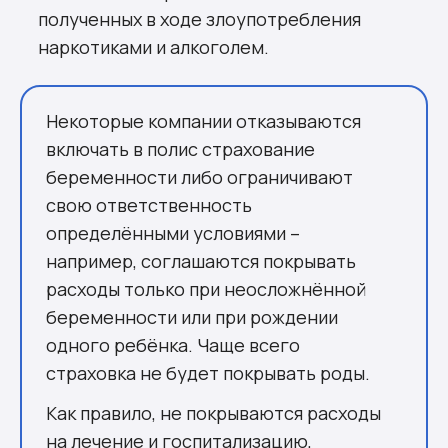
полученных в ходе злоупотребления
наркотиками и алкоголем.
Некоторые компании отказываются
включать в полис страхование
беременности либо ограничивают
свою ответственность
определёнными условиями –
например, соглашаются покрывать
расходы только при неосложнённой
беременности или при рождении
одного ребёнка. Чаще всего
страховка не будет покрывать роды.
Как правило, не покрываются расходы
на лечение и госпитализацию,