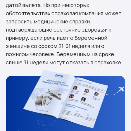
датой вылета. Но при некоторых
обстоятельствах страховая компания может
запросить медицинские справки,
подтверждающие состояние здоровья: к
примеру, если речь идёт о беременной
женщине со сроком 21-31 неделя или о
пожилом человеке. Беременным на сроке
свыше 31 недели могут отказать в страховке.