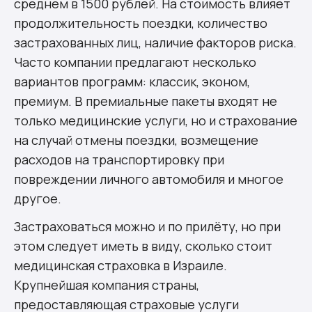
среднем в 1500 рублей. На стоимость влияет
продолжительность поездки, количество
застрахованных лиц, наличие факторов риска.
Часто компании предлагают несколько
вариантов программ: классик, эконом,
премиум. В премиальные пакеты входят не
только медицинские услуги, но и страхование
на случай отмены поездки, возмещение
расходов на транспортировку при
повреждении личного автомобиля и многое
другое.
Застраховаться можно и по прилёту, но при
этом следует иметь в виду, сколько стоит
медицинская страховка в Израиле.
Крупнейшая компания страны,
предоставляющая страховые услуги