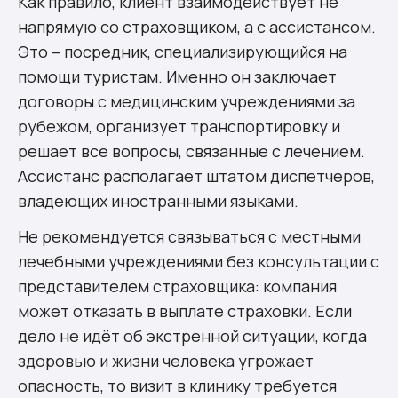
Как правило, клиент взаимодействует не
напрямую со страховщиком, а с ассистансом.
Это – посредник, специализирующийся на
помощи туристам. Именно он заключает
договоры с медицинским учреждениями за
рубежом, организует транспортировку и
решает все вопросы, связанные с лечением.
Ассистанс располагает штатом диспетчеров,
владеющих иностранными языками.
Не рекомендуется связываться с местными
лечебными учреждениями без консультации с
представителем страховщика: компания
может отказать в выплате страховки. Если
дело не идёт об экстренной ситуации, когда
здоровью и жизни человека угрожает
опасность, то визит в клинику требуется