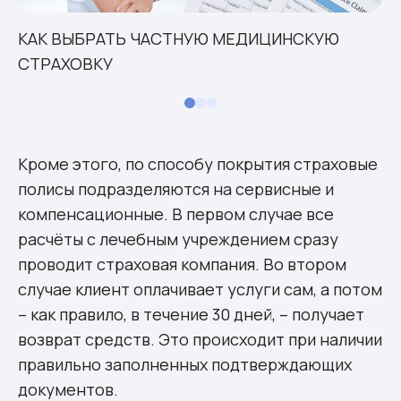
КАК ВЫБРАТЬ ЧАСТНУЮ МЕДИЦИНСКУЮ
СТРАХОВКУ
Кроме этого, по способу покрытия страховые
полисы подразделяются на сервисные и
компенсационные. В первом случае все
расчёты с лечебным учреждением сразу
проводит страховая компания. Во втором
случае клиент оплачивает услуги сам, а потом
– как правило, в течение 30 дней, – получает
возврат средств. Это происходит при наличии
правильно заполненных подтверждающих
документов.