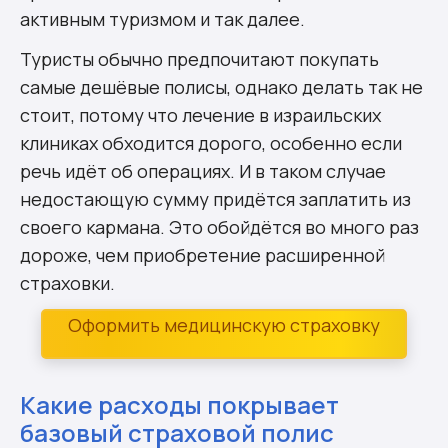
активным туризмом и так далее.
Туристы обычно предпочитают покупать
самые дешёвые полисы, однако делать так не
стоит, потому что лечение в израильских
клиниках обходится дорого, особенно если
речь идёт об операциях. И в таком случае
недостающую сумму придётся заплатить из
своего кармана. Это обойдётся во много раз
дороже, чем приобретение расширенной
страховки.
Оформить медицинскую страховку
Какие расходы покрывает
базовый страховой полис