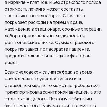
в Израиле – платное, и без страхового полиса
стоимость лечения может составить
несколько тысяч долларов. Страховка
покрывает расходы на приём у врача,
нахождение в стационаре, срочные операции,
лабораторные анализы, медикаменты,
рентгеновские снимки. Сумма страхового
покрытия зависит от возраста пациента,
продолжительности поездки и факторов
риска.
Если с человеком случится беда во время
нахождения в труднодоступном или
отдалённом месте, то может потребоваться
транспортировка санитарной авиацией, а это
стоит очень дорого. Поэтому любителям
экстремального туризма стоит подумать о