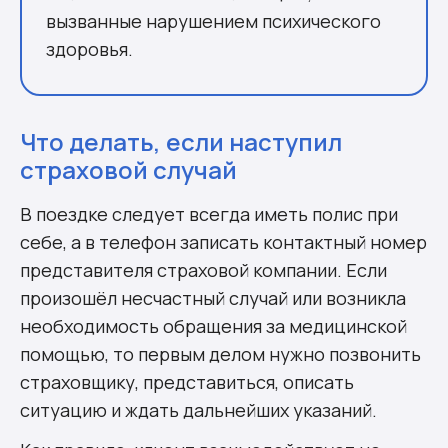
вызванные нарушением психического
здоровья.
Что делать, если наступил
страховой случай
В поездке следует всегда иметь полис при
себе, а в телефон записать контактный номер
представителя страховой компании. Если
произошёл несчастный случай или возникла
необходимость обращения за медицинской
помощью, то первым делом нужно позвонить
страховщику, представиться, описать
ситуацию и ждать дальнейших указаний.