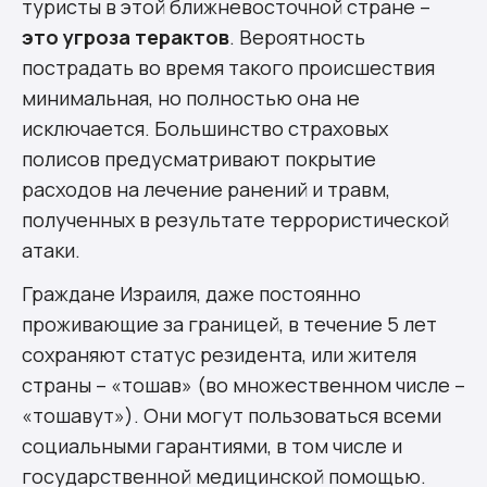
туристы в этой ближневосточной стране –
это угроза терактов
. Вероятность
пострадать во время такого происшествия
минимальная, но полностью она не
исключается. Большинство страховых
полисов предусматривают покрытие
расходов на лечение ранений и травм,
полученных в результате террористической
атаки.
Граждане Израиля, даже постоянно
проживающие за границей, в течение 5 лет
сохраняют статус резидента, или жителя
страны – «тошав» (во множественном числе –
«тошавут»). Они могут пользоваться всеми
социальными гарантиями, в том числе и
государственной медицинской помощью.