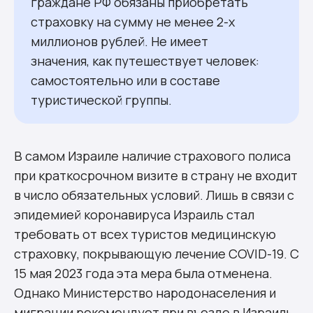
граждане РФ обязаны приобретать
страховку на сумму не менее 2-х
миллионов рублей. Не имеет
значения, как путешествует человек:
самостоятельно или в составе
туристической группы.
В самом Израиле наличие страхового полиса
при краткосрочном визите в страну не входит
в число обязательных условий. Лишь в связи с
эпидемией коронавируса Израиль стал
требовать от всех туристов медицинскую
страховку, покрывающую лечение COVID-19. С
15 мая 2023 года эта мера была отменена.
Однако Министерство народонаселения и
миграции рекомендует при въезде в Израиль