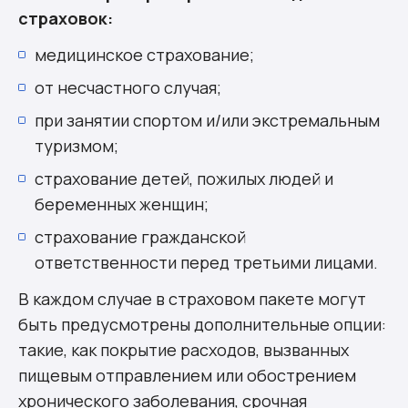
страховок:
медицинское страхование;
от несчастного случая;
при занятии спортом и/или экстремальным
туризмом;
страхование детей, пожилых людей и
беременных женщин;
страхование гражданской
ответственности перед третьими лицами.
В каждом случае в страховом пакете могут
быть предусмотрены дополнительные опции:
такие, как покрытие расходов, вызванных
пищевым отправлением или обострением
хронического заболевания, срочная