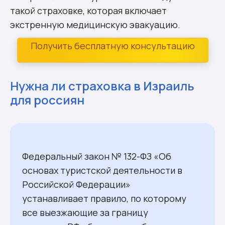
такой страховке, которая включает
экстренную медицинскую эвакуацию.
Получить бесплатную консультацию
Нужна ли страховка в Израиль
для россиян
Федеральный закон № 132-ФЗ «Об
основах туристской деятельности в
Российской Федерации»
устанавливает правило, по которому
все выезжающие за границу