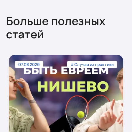
Больше полезных
статей
07.08.2026
#Случаи из практики