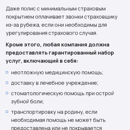
Даже полис с минимальным страховым
покрытием оплачивает звонки страховщику
из-за рубежа, если они необходимы для
урегулирования страхового случая.
Кроме этого, любая компания должна
предоставлять гарантированный набор
услуг, включающий в себя:
неотложную медицинскую помощь;
доставку в лечебное учреждение;
стоматологическую помощь при острой
зубной боли;
транспортировку на родину, если
необходимая помощь не может быть
предоставлена или не покрывается