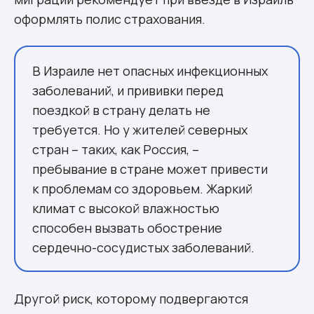
оформлять полис страхования.
В Израиле нет опасных инфекционных
заболеваний, и прививки перед
поездкой в страну делать не
требуется. Но у жителей северных
стран – таких, как Россия, –
пребывание в стране может привести
к проблемам со здоровьем. Жаркий
климат с высокой влажностью
способен вызвать обострение
сердечно-сосудистых заболеваний.
Другой риск, которому подвергаются