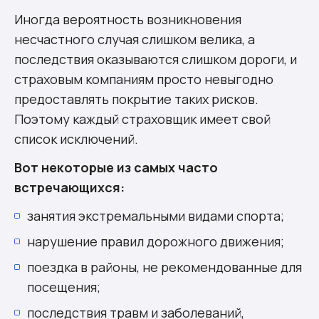
Иногда вероятность возникновения
несчастного случая слишком велика, а
последствия оказываются слишком дороги, и
страховым компаниям просто невыгодно
предоставлять покрытие таких рисков.
Поэтому каждый страховщик имеет свой
список исключений.
Вот некоторые из самых часто
встречающихся:
занятия экстремальными видами спорта;
нарушение правил дорожного движения;
поездка в районы, не рекомендованные для
посещения;
последствия травм и заболеваний,