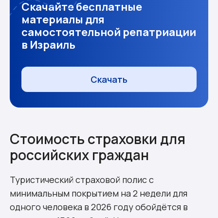
Скачайте бесплатные
материалы для
самостоятельной репатриации
в Израиль
Скачать
Стоимость страховки для
российских граждан
Туристический страховой полис с
минимальным покрытием на 2 недели для
одного человека в 2026 году обойдётся в