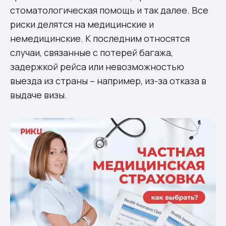
стоматологическая помощь и так далее. Все
риски делятся на медицинские и
немедицинские. К последним относятся
случаи, связанные с потерей багажа,
задержкой рейса или невозможностью
выезда из страны – например, из-за отказа в
выдаче визы.