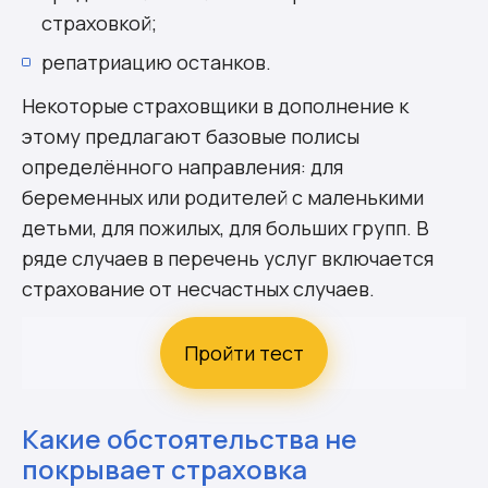
страховкой;
репатриацию останков.
Некоторые страховщики в дополнение к
этому предлагают базовые полисы
определённого направления: для
беременных или родителей с маленькими
детьми, для пожилых, для больших групп. В
ряде случаев в перечень услуг включается
страхование от несчастных случаев.
Пройти тест
Какие обстоятельства не
покрывает страховка