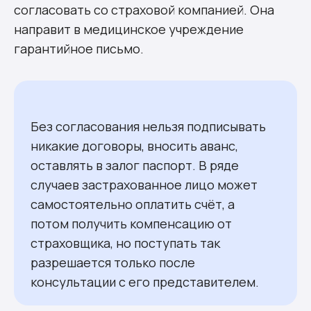
согласовать со страховой компанией. Она
направит в медицинское учреждение
гарантийное письмо.
Без согласования нельзя подписывать
никакие договоры, вносить аванс,
оставлять в залог паспорт. В ряде
случаев застрахованное лицо может
самостоятельно оплатить счёт, а
потом получить компенсацию от
страховщика, но поступать так
разрешается только после
консультации с его представителем.