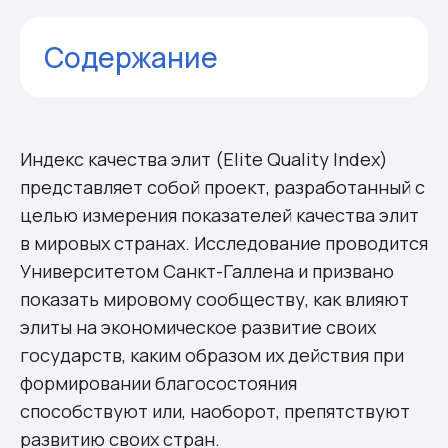
Содержание
Как составляется рейтинг
Элита в Израиле
Комментарии
Индекс качества элит (Elite Quality Index)
представляет собой проект, разработанный с
целью измерения показателей качества элит
в мировых странах. Исследование проводится
Университетом Санкт-Галлена и призвано
показать мировому сообществу, как влияют
элиты на экономическое развитие своих
государств, каким образом их действия при
формировании благосостояния
способствуют или, наоборот, препятствуют
развитию своих стран.