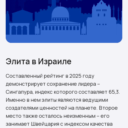
Элита в Израиле
Составленный рейтинг в 2025 году
демонстрирует сохранение лидера –
Сингапура, индекс которого составляет 65,3.
Именно в нем элиты являются ведущими
создателями ценностей на планете. Второе
место также осталось неизменным – его
занимает Швейцария с индексом качества