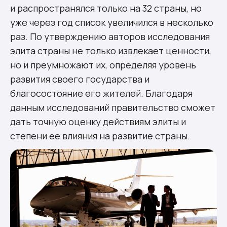
и распространялся только на 32 страны, но
уже через год список увеличился в несколько
раз. По утверждению авторов исследования
элита страны не только извлекает ценности,
но и преумножают их, определяя уровень
развития своего государства и
благосостояние его жителей. Благодаря
данным исследований правительство сможет
дать точную оценку действиям элиты и
степени ее влияния на развитие страны.