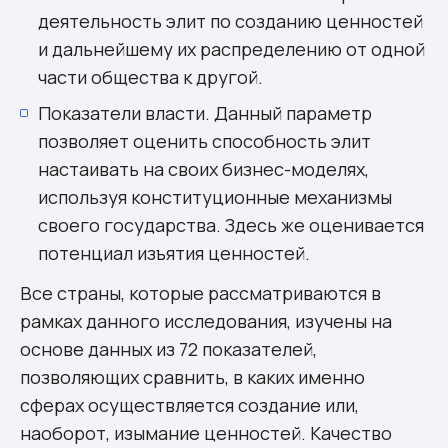
деятельность элит по созданию ценностей
и дальнейшему их распределению от одной
части общества к другой.
Показатели власти. Данный параметр
позволяет оценить способность элит
настаивать на своих бизнес-моделях,
используя конституционные механизмы
своего государства. Здесь же оценивается
потенциал изъятия ценностей.
Все страны, которые рассматриваются в
рамках данного исследования, изучены на
основе данных из 72 показателей,
позволяющих сравнить, в каких именно
сферах осуществляется создание или,
наоборот, изымание ценностей. Качество