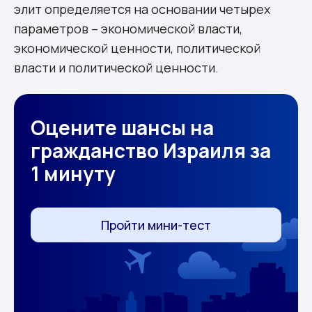
элит определяется на основании четырех
параметров – экономической власти,
экономической ценности, политической
власти и политической ценности.
Оцените шансы на
гражданство Израиля за
1 минуту
Пройти мини-тест