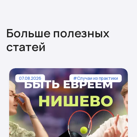
Больше полезных
статей
07.08.2026
#Случаи из практики