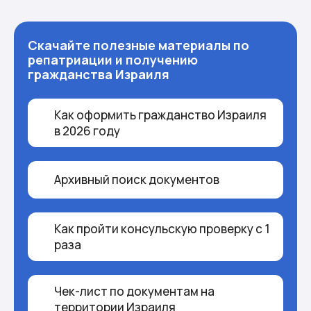
Скачайте полезные материалы по
репатриации
и получению
гражданства Израиля
Как оформить гражданство Израиля
в 2026 году
Архивный поиск документов
Как пройти консульскую проверку с 1
раза
Чек-лист по документам на
территории Израиля