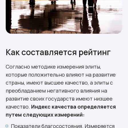
Как составляется рейтинг
Согласно методике измерения элиты,
которые положительно влияют на развитие
страны, имеют высшее качество, а элиты с
преобладанием негативного влияния на
развитие своих государств имеют низшее
качество.
Индекс качества определяется
путем следующих измерений:
Показатели благосостояния. Измеряется