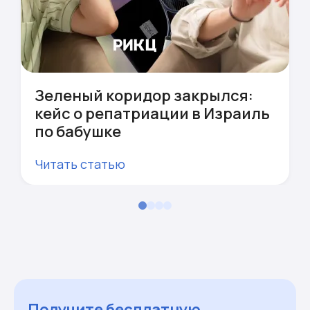
Зеленый коридор закрылся:
кейс о репатриации в Израиль
по бабушке
Читать статью
Получите бесплатную