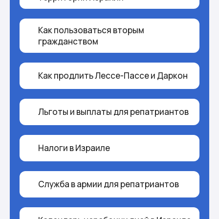
Как пользоваться вторым
гражданством
Как продлить Лессе-Пассе и Даркон
Льготы и выплаты для репатриантов
Налоги в Израиле
Cлужба в армии для репатриантов