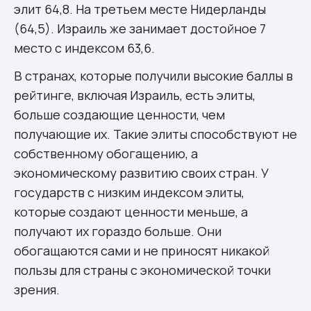
элит 64,8. На третьем месте Нидерланды
(64,5). Израиль же занимает достойное 7
место с индексом 63,6.
В странах, которые получили высокие баллы в
рейтинге, включая Израиль, есть элиты,
больше создающие ценности, чем
получающие их. Такие элиты способствуют не
собственному обогащению, а
экономическому развитию своих стран. У
государств с низким индексом элиты,
которые создают ценности меньше, а
получают их гораздо больше. Они
обогащаются сами и не приносят никакой
пользы для страны с экономической точки
зрения.