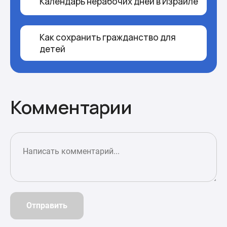
Календарь нерабочих дней в Израиле
Как сохранить гражданство для
детей
Комментарии
Отправить