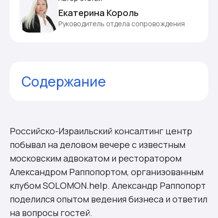
Екатерина Король
Руководитель отдела сопровождения
Содержание
Комментарии
Российско-Израильский консалтинг центр
побывал на деловом вечере с известным
московским адвокатом и ресторатором
Александром Раппопортом, организованным
клубом SOLOMON.help. Александр Раппопорт
поделился опытом ведения бизнеса и ответил
на вопросы гостей.