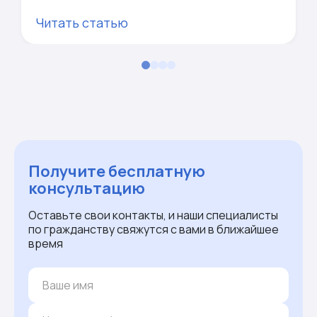
Читать статью
Получите бесплатную
консультацию
Оставьте свои контакты, и наши специалисты
по гражданству свяжутся с вами в ближайшее
время