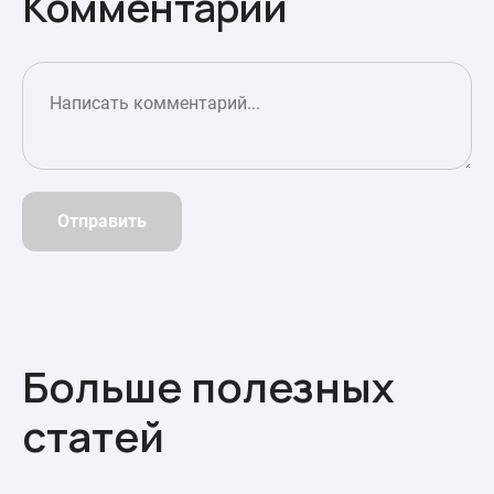
Комментарии
Отправить
Больше полезных
статей