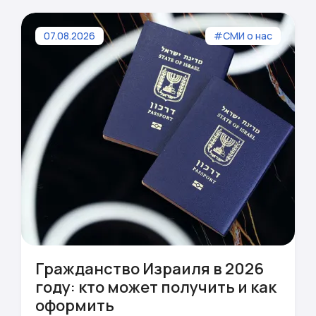
07.08.2026
#СМИ о нас
Гражданство Израиля в 2026
году: кто может получить и как
оформить