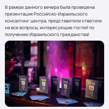
В рамках данного вечера была проведена
презентация Российско-Израильского
консалтинг центра, представители ответили
на все вопросы, интересующие гостей по
получению Израильского гражданства!