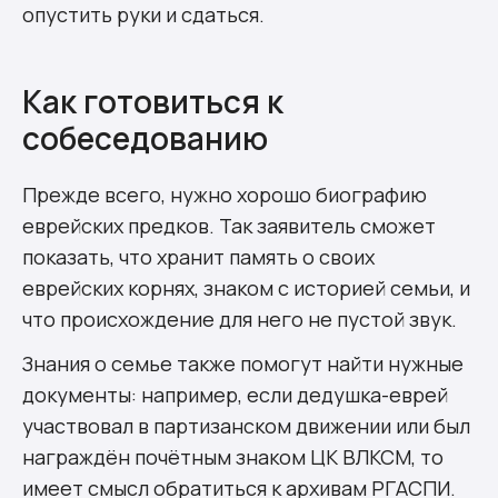
опустить руки и сдаться.
Как готовиться к
собеседованию
Прежде всего, нужно хорошо биографию
еврейских предков. Так заявитель сможет
показать, что хранит память о своих
еврейских корнях, знаком с историей семьи, и
что происхождение для него не пустой звук.
Знания о семье также помогут найти нужные
документы: например, если дедушка-еврей
участвовал в партизанском движении или был
награждён почётным знаком ЦК ВЛКСМ, то
имеет смысл обратиться к архивам РГАСПИ.