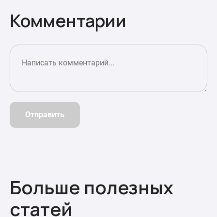
Комментарии
Отправить
Больше полезных
статей