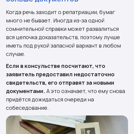
Когда речь заходит о репатриации, бумаг
много не бывает. Иногда из-за одной
сомнительной справки может развалиться
вся цепочка доказательств, поэтому лучше
иметь под рукой запасной вариант в любом
случае.
Если в консульстве посчитают, что
заявитель предоставил недостаточно
свидетельств, его отправят за новыми
документами.
А это означает, что ему снова
придётся дожидаться очереди на
собеседование.