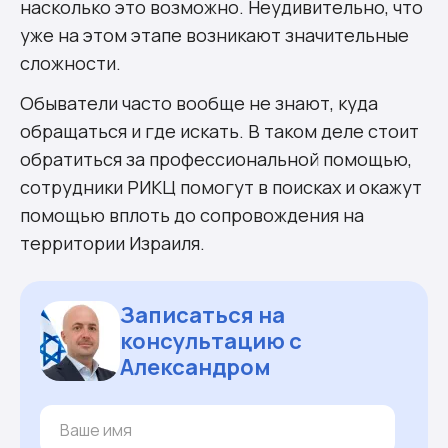
насколько это возможно. Неудивительно, что
уже на этом этапе возникают значительные
сложности.
Обыватели часто вообще не знают, куда
обращаться и где искать. В таком деле стоит
обратиться за профессиональной помощью,
сотрудники РИКЦ помогут в поисках и окажут
помощью вплоть до сопровождения на
территории Израиля.
Записаться на
консультацию с
Александром