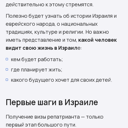
действительно к этому стремятся.
Полезно будет узнать об истории Израиля и
еврейского народа, о национальных
традициях, культуре и религии. Но важно
иметь представление и том,
какой человек
видит свою жизнь в Израил
е:
кем будет работать;
где планирует жить;
какого будущего хочет для своих детей.
Первые шаги в Израиле
Получение визы репатрианта — только
первый этап большого пути.