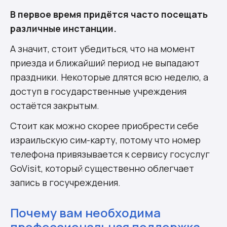
В первое время придётся часто посещать
различные инстанции.
А значит, стоит убедиться, что на момент
приезда и ближайший период не выпадают
праздники. Некоторые длятся всю неделю, а
доступ в государственные учреждения
остаётся закрытым.
Стоит как можно скорее приобрести себе
израильскую сим-карту, потому что номер
телефона привязывается к сервису госуслуг
GoVisit, который существенно облегчает
запись в госучреждения.
Почему вам необходима
профессиональная поддержка