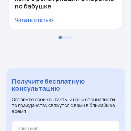
по бабушке
Читать статью
Получите бесплатную
консультацию
Оставьте свои контакты, и наши специалисты
по гражданству свяжутся с вами в ближайшее
время