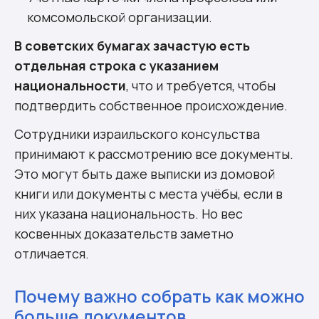
комсомольской организации.
В советских бумагах зачастую есть
отдельная строка с указанием
национальности
, что и требуется, чтобы
подтвердить собственное происхождение.
Сотрудники израильского консульства
принимают к рассмотрению все документы.
Это могут быть даже выписки из домовой
книги или документы с места учёбы, если в
них указана национальность. Но вес
косвенных доказательств заметно
отличается.
Почему важно собрать как можно
больше документов