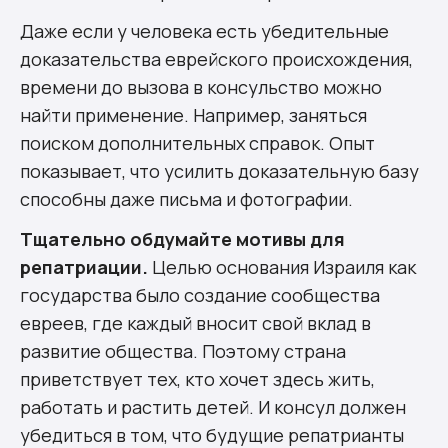
Даже если у человека есть убедительные
доказательства еврейского происхождения,
времени до вызова в консульство можно
найти применение. Например, заняться
поиском дополнительных справок. Опыт
показывает, что усилить доказательную базу
способны даже письма и фотографии.
Тщательно обдумайте мотивы для
репатриации.
Целью основания Израиля как
государства было создание сообщества
евреев, где каждый вносит свой вклад в
развитие общества. Поэтому страна
приветствует тех, кто хочет здесь жить,
работать и растить детей. И консул должен
убедиться в том, что будущие репатрианты