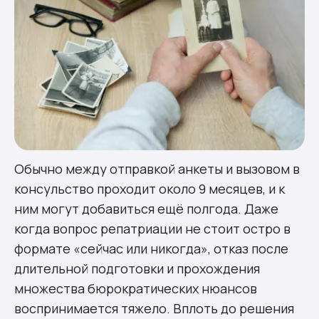
Обычно между отправкой анкеты и вызовом в
консульство проходит около 9 месяцев, и к
ним могут добавиться ещё полгода. Даже
когда вопрос репатриации не стоит остро в
формате «‎сейчас или никогда», отказ ‎после
длительной подготовки и прохождения
множества бюрократических нюансов
воспринимается тяжело. Вплоть до решения