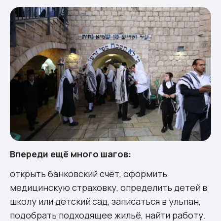
Впереди ещё много шагов:
открыть банковский счёт, оформить
медицинскую страховку, определить детей в
школу или детский сад, записаться в ульпан,
подобрать подходящее жильё, найти работу.