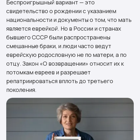
Беспроигрышный вариант — это
свидетельство о рождении с указанием
национальности и документы о том, что мать
является еврейкой. Но в России и странах
бывшего СССР были распространены
смешанные браки, и люди часто ведут
еврейскую родословную не по матери, а по
отцу. Закон «О возвращении» относит их к
потомкам евреев и разрешает
репатриироваться вплоть до третьего
поколения.