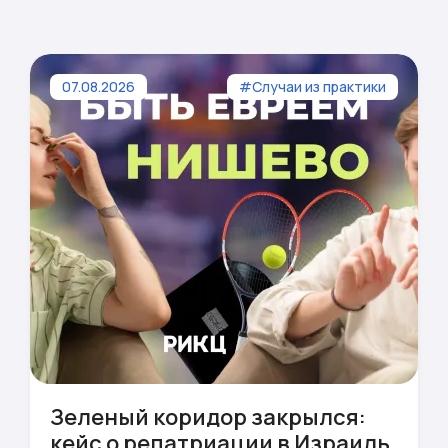
07.08.2026
#Случаи из практики
Зеленый коридор закрылся:
кейс о репатриации в Израиль