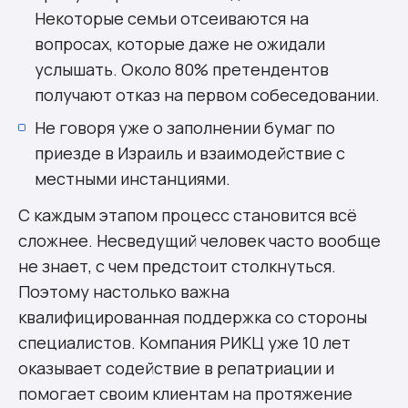
Некоторые семьи отсеиваются на
вопросах, которые даже не ожидали
услышать. Около 80% претендентов
получают отказ на первом собеседовании.
Не говоря уже о заполнении бумаг по
приезде в Израиль и взаимодействие с
местными инстанциями.
С каждым этапом процесс становится всё
сложнее. Несведущий человек часто вообще
не знает, с чем предстоит столкнуться.
Поэтому настолько важна
квалифицированная поддержка со стороны
специалистов. Компания РИКЦ уже 10 лет
оказывает содействие в репатриации и
помогает своим клиентам на протяжение