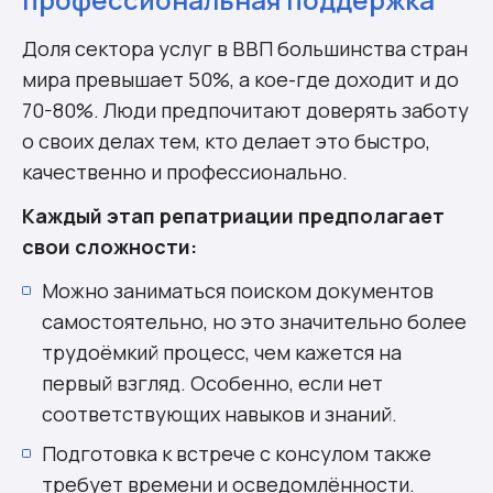
Доля сектора услуг в ВВП большинства стран
мира превышает 50%, а кое-где доходит и до
70-80%. Люди предпочитают доверять заботу
о своих делах тем, кто делает это быстро,
качественно и профессионально.
Каждый этап репатриации предполагает
свои сложности:
Можно заниматься поиском документов
самостоятельно, но это значительно более
трудоёмкий процесс, чем кажется на
первый взгляд. Особенно, если нет
соответствующих навыков и знаний.
Подготовка к встрече с консулом также
требует времени и осведомлённости.