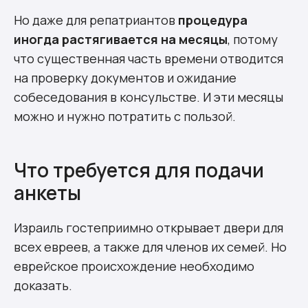
Но даже для репатриантов
процедура
иногда растягивается на месяцы
, потому
что существенная часть времени отводится
на проверку документов и ожидание
собеседования в консульстве. И эти месяцы
можно и нужно потратить с пользой.
Что требуется для подачи
анкеты
Израиль гостеприимно открывает двери для
всех евреев, а также для членов их семей. Но
еврейское происхождение необходимо
доказать.