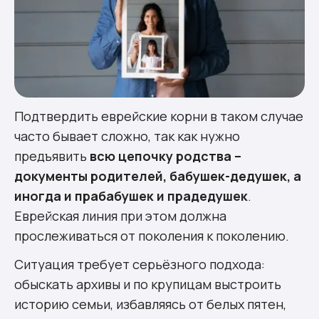
Подтвердить еврейские корни в таком случае
часто бывает сложно, так как нужно
предъявить
всю цепочку родства –
документы родителей, бабушек-дедушек, а
иногда и прабабушек и прадедушек
.
Еврейская линия при этом должна
прослеживаться от поколения к поколению.
Ситуация требует серьёзного подхода:
обыскать архивы и по крупицам выстроить
историю семьи, избавляясь от белых пятен,