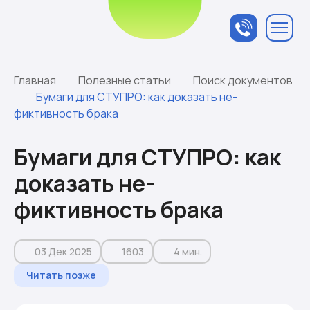
Связаться с
менеджером
Главная
Полезные статьи
Поиск документов
Бумаги для СТУПРО: как доказать не-
фиктивность брака
Бумаги для СТУПРО: как
доказать не-
фиктивность брака
03 Дек 2025
1603
4 мин.
Читать позже