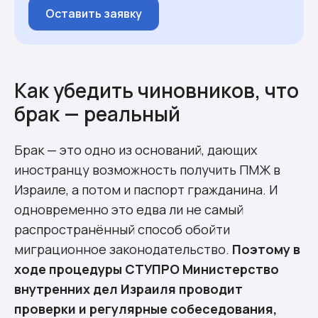
Оставить заявку
Как убедить чиновников, что
брак — реальный
Брак — это одно из оснований, дающих
иностранцу возможность получить ПМЖ в
Израиле, а потом и паспорт гражданина. И
одновременно это едва ли не самый
распространённый способ обойти
миграционное законодательство.
Поэтому в
ходе процедуры СТУПРО Министерство
внутренних дел Израиля проводит
проверки и регулярные собеседования,