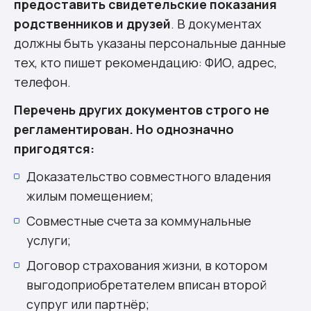
предоставить свидетельские показания
родственников и друзей
. В документах
должны быть указаны персональные данные
тех, кто пишет рекомендацию: ФИО, адрес,
телефон.
Перечень других документов строго не
регламентирован. Но однозначно
пригодятся:
Доказательство совместного владения
жилым помещением;
Совместные счета за коммунальные
услуги;
Договор страхования жизни, в котором
выгодоприобретателем вписан второй
супруг или партнёр;