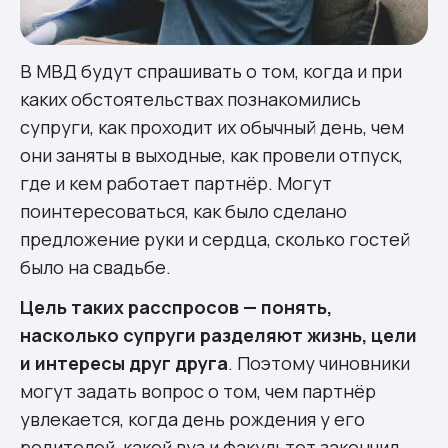
В МВД будут спрашивать о том, когда и при
каких обстоятельствах познакомились
супруги, как проходит их обычный день, чем
они заняты в выходные, как провели отпуск,
где и кем работает партнёр. Могут
поинтересоваться, как было сделано
предложение руки и сердца, сколько гостей
было на свадьбе.
Цель таких расспросов — понять,
насколько супруги разделяют жизнь, цели
и интересы друг друга
. Поэтому чиновники
могут задать вопрос о том, чем партнёр
увлекается, когда день рождения у его
родителей, какой вуз и факультет закончил