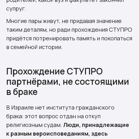
супруг.
Многие пары живут, не придавая значение
таким деталям, но ради прохождения СТУПРО
придётся потренировать память и покопаться
в семейной истории.
Прохождение СТУПРО
партнёрами, не состоящими
в браке
В Израиле нет института гражданского
брака: этот вопрос отдан на откуп
религиозным судам.
Люди, принадлежащие
к разным вероисповеданиям, здесь