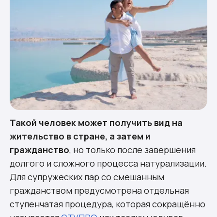
Такой человек может получить вид на
жительство в стране, а затем и
гражданство
, но только после завершения
долгого и сложного процесса натурализации.
Для супружеских пар со смешанным
гражданством предусмотрена отдельная
ступенчатая процедура, которая сокращённо