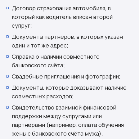
Договор страхования автомобиля, в
который как водитель вписан второй
супруг;
Документы партнёров, в которых указан
один и тот же адрес;
Справка о наличии совместного
банковского счёта;
Свадебные приглашения и фотографии;
Документы, которые доказывают наличие
совместных расходов;
Свидетельство взаимной финансовой
поддержки между супругами или
партнёрами (например, оплата обучения
жены с банковского счёта мужа).