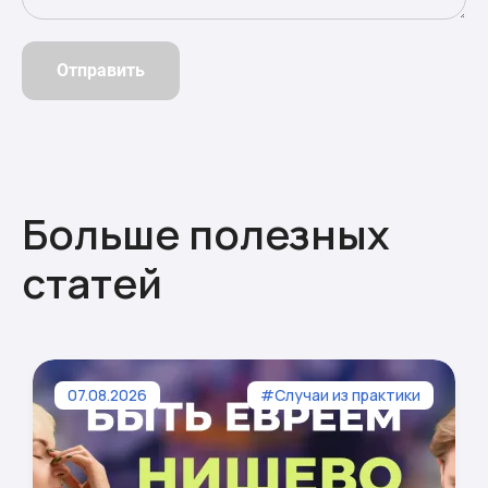
Отправить
Больше полезных
статей
07.08.2026
#Случаи из практики