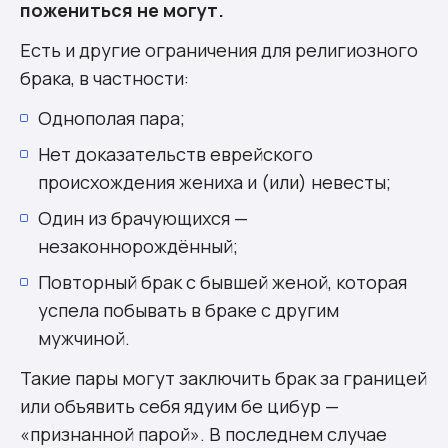
пожениться не могут.
Есть и другие ограничения для религиозного
брака, в частности:
Однополая пара;
Нет доказательств еврейского
происхождения жениха и (или) невесты;
Один из брачующихся —
незаконнорождённый;
Повторный брак с бывшей женой, которая
успела побывать в браке с другим
мужчиной.
Такие пары могут заключить брак за границей
или объявить себя
ядуим бе цибур
—
«признанной парой». В последнем случае