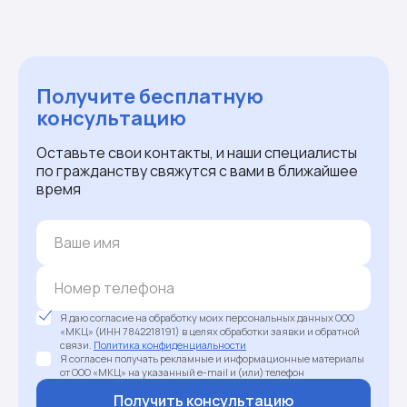
Получите бесплатную
консультацию
Оставьте свои контакты, и наши специалисты
по гражданству свяжутся с вами в ближайшее
время
Я даю согласие на обработку моих персональных данных ООО
«МКЦ» (ИНН 7842218191) в целях обработки заявки и обратной
связи.
Политика конфиденциальности
Я согласен получать рекламные и информационные материалы
от ООО «МКЦ» на указанный e-mail и (или) телефон
Получить консультацию