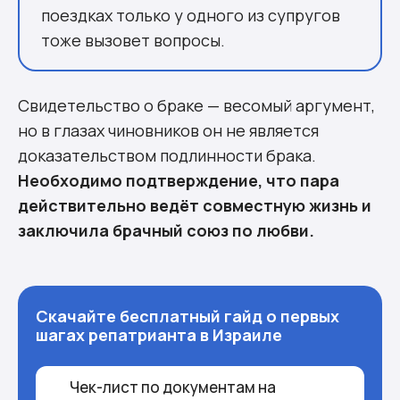
поездках только у одного из супругов
тоже вызовет вопросы.
Свидетельство о браке — весомый аргумент,
но в глазах чиновников он не является
доказательством подлинности брака.
Необходимо подтверждение, что пара
действительно ведёт совместную жизнь и
заключила брачный союз по любви.
Скачайте бесплатный гайд о первых
шагах репатрианта в Израиле
Чек-лист по документам на