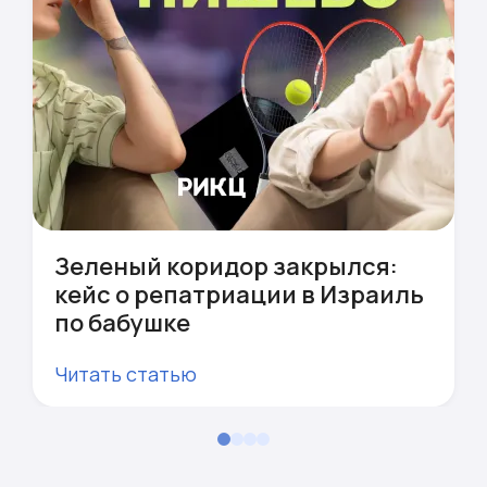
Зеленый коридор закрылся:
кейс о репатриации в Израиль
по бабушке
Читать статью