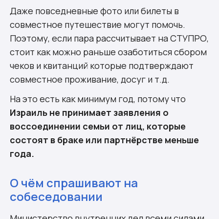
Даже повседневные фото или билеты в
совместное путешествие могут помочь.
Поэтому, если пара рассчитывает на СТУПРО,
стоит как можно раньше озаботиться сбором
чеков и квитанций которые подтверждают
совместное проживание, досуг и т.д.
На это есть как минимум год, потому что
Израиль не принимает заявления о
воссоединении семьи от лиц, которые
состоят в браке или партнёрстве меньше
года.
О чём спрашивают на
собеседовании
Министерство внутренних дел всеми силами