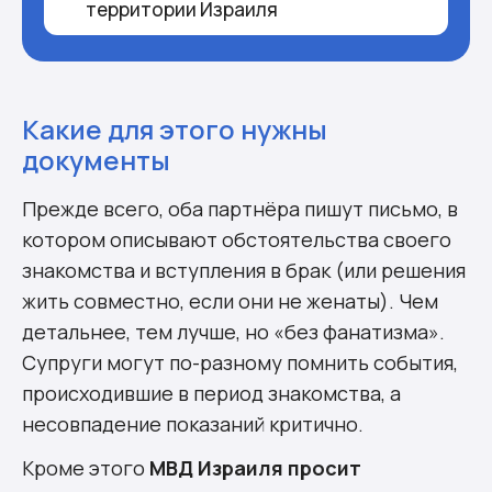
территории Израиля
Какие для этого нужны
документы
Прежде всего, оба партнёра пишут письмо, в
котором описывают обстоятельства своего
знакомства и вступления в брак (или решения
жить совместно, если они не женаты). Чем
детальнее, тем лучше, но «без фанатизма».
Супруги могут по-разному помнить события,
происходившие в период знакомства, а
несовпадение показаний критично.
Кроме этого
МВД Израиля просит