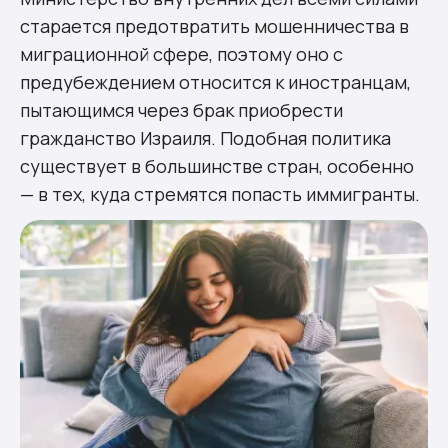
старается предотвратить мошенничества в
миграционной сфере, поэтому оно с
предубеждением относится к иностранцам,
пытающимся через брак приобрести
гражданство Израиля. Подобная политика
существует в большинстве стран, особенно
— в тех, куда стремятся попасть иммигранты.