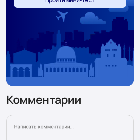
Комментарии