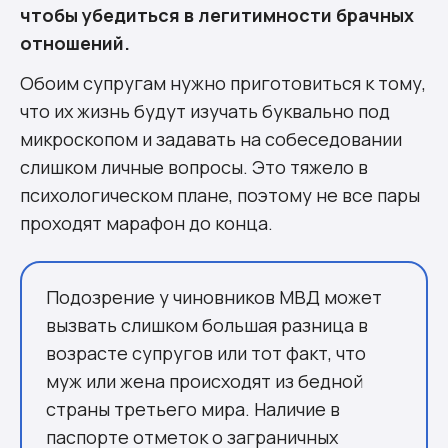
чтобы убедиться в легитимности брачных
отношений.
Обоим супругам нужно приготовиться к тому,
что их жизнь будут изучать буквально под
микроскопом и задавать на собеседовании
слишком личные вопросы. Это тяжело в
психологическом плане, поэтому не все пары
проходят марафон до конца.
Подозрение у чиновников МВД может
вызвать слишком большая разница в
возрасте супругов или тот факт, что
муж или жена происходят из бедной
страны третьего мира. Наличие в
паспорте отметок о заграничных