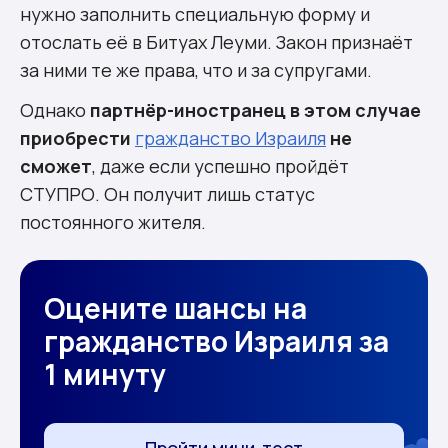
нужно заполнить специальную форму и
отослать её в Битуах Леуми. Закон признаёт
за ними те же права, что и за супругами.
Однако
партнёр-иностранец в этом случае
приобрести
гражданство Израиля
не
сможет
, даже если успешно пройдёт
СТУПРО. Он получит лишь статус
постоянного жителя.
Оцените шансы на
гражданство Израиля за
1 минуту
Пройти мини-тест