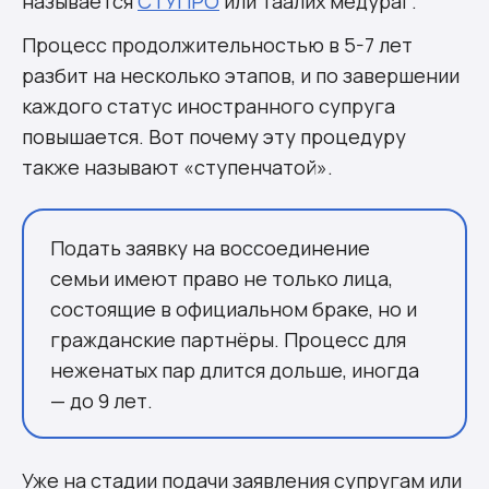
называется
СТУПРО
или
таалих медураг
.
Процесс продолжительностью в 5-7 лет
разбит на несколько этапов, и по завершении
каждого статус иностранного супруга
повышается. Вот почему эту процедуру
также называют «ступенчатой».
Подать заявку на воссоединение
семьи имеют право не только лица,
состоящие в официальном браке, но и
гражданские партнёры. Процесс для
неженатых пар длится дольше, иногда
— до 9 лет.
Уже на стадии подачи заявления супругам или