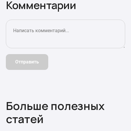
Комментарии
Отправить
Больше полезных
статей