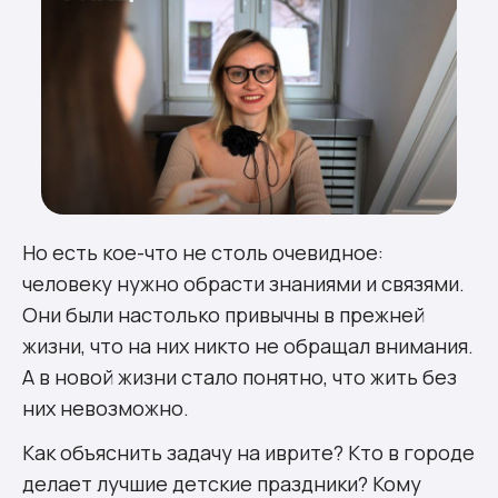
Но есть кое-что не столь очевидное:
человеку нужно обрасти знаниями и связями.
Они были настолько привычны в прежней
жизни, что на них никто не обращал внимания.
А в новой жизни стало понятно, что жить без
них невозможно.
Как объяснить задачу на иврите? Кто в городе
делает лучшие детские праздники? Кому