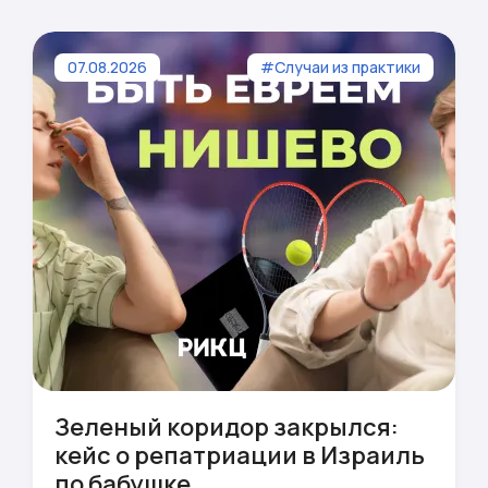
07.08.2026
#Случаи из практики
Зеленый коридор закрылся:
кейс о репатриации в Израиль
по бабушке