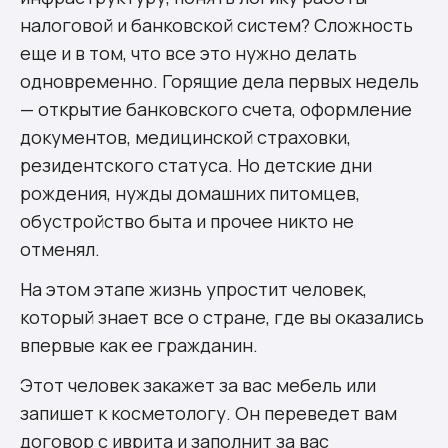
налоговой и банковской систем? Сложность
еще и в том, что все это нужно делать
одновременно. Горящие дела первых недель
— открытие банковского счета, оформление
документов, медицинской страховки,
резидентского статуса. Но детские дни
рождения, нужды домашних питомцев,
обустройство быта и прочее никто не
отменял.
На этом этапе жизнь упростит человек,
который знает все о стране, где вы оказались
впервые как ее гражданин.
Этот человек закажет за вас мебель или
запишет к косметологу. Он переведет вам
договор с иврита и заполнит за вас