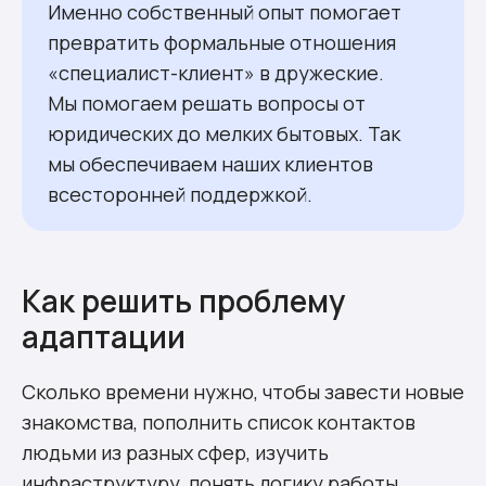
Именно собственный опыт помогает
превратить формальные отношения
«специалист-клиент» в дружеские.
Мы помогаем решать вопросы от
юридических до мелких бытовых. Так
мы обеспечиваем наших клиентов
всесторонней поддержкой.
Как решить проблему
адаптации
Сколько времени нужно, чтобы завести новые
знакомства, пополнить список контактов
людьми из разных сфер, изучить
инфраструктуру, понять логику работы