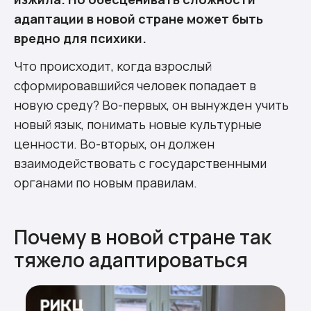
адаптации в новой стране может быть
вредно для психики.
Что происходит, когда взрослый
сформировавшийся человек попадает в
новую среду? Во-первых, он вынужден учить
новый язык,
понимать новые культурные
ценности. Во-вторых, он должен
взаимодействовать с государственными
органами по новым правилам.
Почему в новой стране так
тяжело адаптироваться