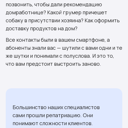
позвонить, чтобы дали рекомендацию
домработнице? Какой грумер причешет
собаку в присутствии хозяина? Как оформить
доставку продуктов на дом?
Все контакты были в вашем смартфоне, а
абоненты знали
вас — шутили с вами одни и те
же шутки и понимали с полуслова. И это то,
что вам предстоит выстроить заново.
Большинство наших специалистов
сами прошли репатриацию. Они
понимают сложности клиентов.