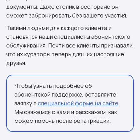
документы. Даже столик в ресторане он
сможет забронировать без вашего участия.
Такими людьми
для каждого клиента и
становятся наши специалисты абонентского
обслуживания. Почти все клиенты признавали,
что их кураторы теперь для них настоящие
друзья.
Чтобы узнать подробнее об
абонентской поддержке, оставляйте
заявку в
специальной форме на сайте
.
Мы свяжемся с вами и расскажем, как
можем помочь после репатриации.