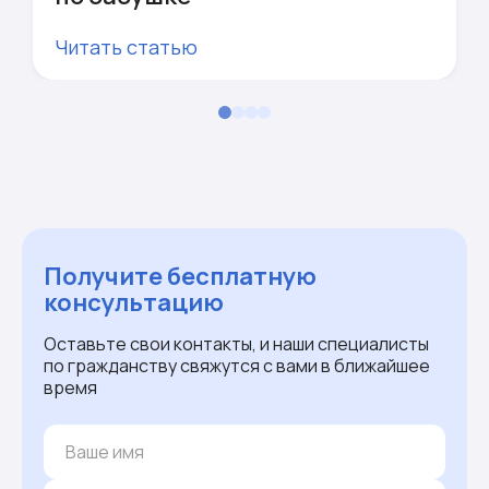
Читать статью
Получите бесплатную
консультацию
Оставьте свои контакты, и наши специалисты
по гражданству свяжутся с вами в ближайшее
время