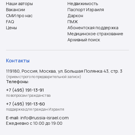
Наши авторы
Недвижимость
Вакансии
Паспорт Израиля
СМИ про нас
Даркон
FAQ
ПМЖ
Цены
Абонентская поддержка
Медицинское страхование
Архивный поиск
Контакты
119180, Россия, Москва, ул. Большая Полянка 43, стр. 3
(прием строго по предварительной записи)
Телефоны:
+7 (495) 191-13-91
по вопросам гражданства
+7 (495) 191-13-60
поддержка для граждан Израиля
info@russia-israel.com
E-mail:
Ежедневно с 10:00 до 19:00