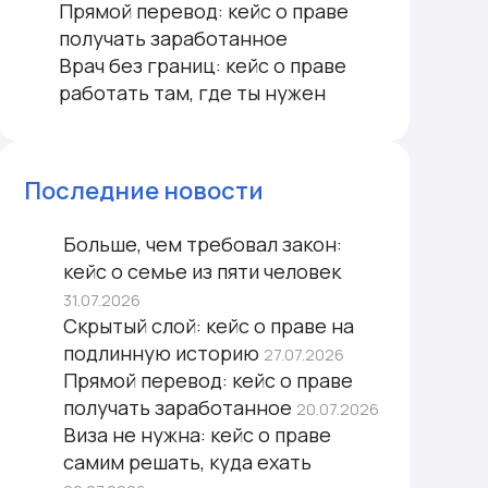
Прямой перевод: кейс о праве
получать заработанное
Врач без границ: кейс о праве
работать там, где ты нужен
Последние новости
Больше, чем требовал закон:
кейс о семье из пяти человек
31.07.2026
Скрытый слой: кейс о праве на
подлинную историю
27.07.2026
Прямой перевод: кейс о праве
получать заработанное
20.07.2026
Виза не нужна: кейс о праве
самим решать, куда ехать