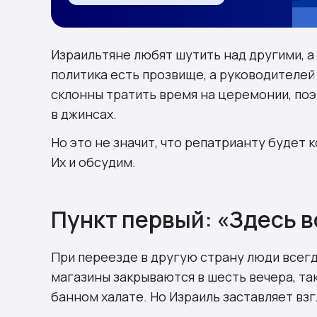
Израильтяне любят шутить над другими, а
политика есть прозвище, а руководителей
склонны тратить время на церемонии, поэ
в джинсах.
Но это не значит, что репатрианту будет 
Их и обсудим.
Пункт первый: «Здесь в
При переезде в другую страну люди всег
магазины закрываются в шесть вечера, та
банном халате. Но Израиль заставляет вз