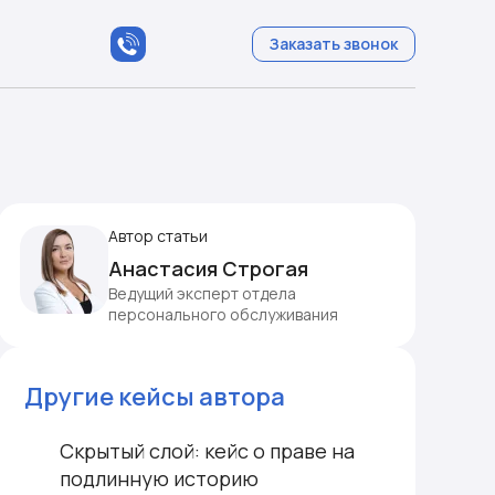
Заказать звонок
Автор статьи
Анастасия Строгая
Ведущий эксперт отдела
персонального обслуживания
Другие кейсы автора
Скрытый слой: кейс о праве на
подлинную историю