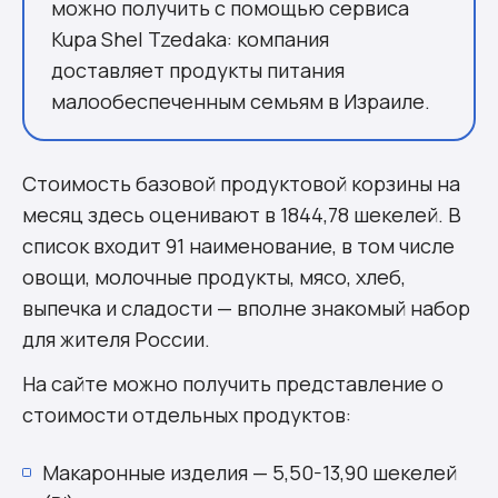
можно получить с помощью сервиса
Kupa Shel Tzedaka: компания
доставляет продукты питания
малообеспеченным семьям в Израиле.
Стоимость базовой продуктовой корзины на
месяц здесь оценивают в 1844,78 шекелей. В
список входит 91 наименование, в том числе
овощи, молочные продукты, мясо, хлеб,
выпечка и сладости — вполне знакомый набор
для жителя России.
На сайте можно получить представление о
стоимости отдельных продуктов:
Макаронные изделия — 5,50-13,90 шекелей