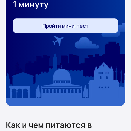
1 минуту
Пройти мини-тест
Как и чем питаются в