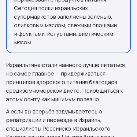
Сегодня полки израильских
супермаркетов заполнены зеленью,
оливковым маслом, свежими овощами
и фруктами, йогуртами, диетическим
мясом.
Израильтяне стали намного лучше питаться,
но самое главное — придерживаться
принципов здорового питания благодаря
средиземноморской диете. Приобщиться к
этому опыту как минимум полезно.
А если вы всерьёз задумываетесь о
репатриации и переезде в Израиль,
специалисты Российско-Израильского
Консультационного Центра будут рады