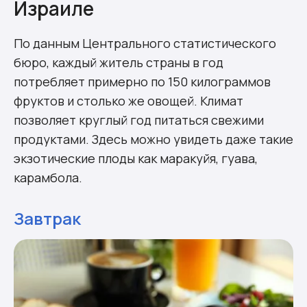
Израиле
По данным Центрального статистического
бюро, каждый житель страны в год
потребляет примерно по 150 килограммов
фруктов и столько же овощей. Климат
позволяет круглый год питаться свежими
продуктами. Здесь можно увидеть даже такие
экзотические плоды как маракуйя, гуава,
карамбола.
Завтрак