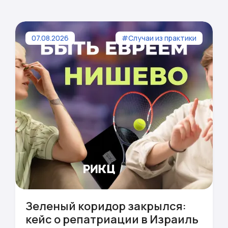
07.08.2026
#Случаи из практики
Зеленый коридор закрылся:
кейс о репатриации в Израиль