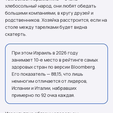
хлебосольный народ, они любят обедать
большими компаниями, в кругу друзей и
родственников. Хозяйка расстроится, если на
столе между тарелками будет видна
скатерть.
При этом Израиль в 2026 году
занимает 10-е место в рейтинге самых
здоровых стран по версии Bloomberg.
Его показатель — 88,15, что лишь
немногим отличается от лидеров,
Испании и Италии, набравших
примерно по 92 очка каждая.