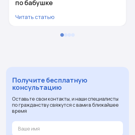
по бабушке
Читать статью
Получите бесплатную
консультацию
Оставьте свои контакты, и наши специалисты
по гражданству свяжутся с вами в ближайшее
время