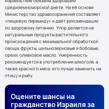
Израильтяне обязаны здоровьем
средиземноморской диете. На её основе
Министерство здравоохранения составляет
«пищевую пирамиду» и даёт рекомендации
по здоровому питанию. Упор делается на
натуральные продукты растительного
происхождения с минимальной обработкой:
овощи, фрукты, цельнозерновые и бобовые,
орехи, оливковое масло. Умеренность
рекомендуется в употреблении алкоголя, а
также красного мяса: его лучше заменить на
птицу и рыбу.
Оцените шансы на
гражданство Израиля за