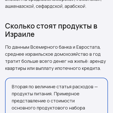
ашкеназской, сефардской, арабской.
Сколько стоят продукты в
Израиле
По данным Всемирного банка и Евростата,
среднее израильское домохозяйство в год
тратит больше всего денег на жильё: аренду
квартиры или выплату ипотечного кредита.
Вторая по величине статья расходов —
продукты питания. Примерное
представление о стоимости
основного продуктового набора