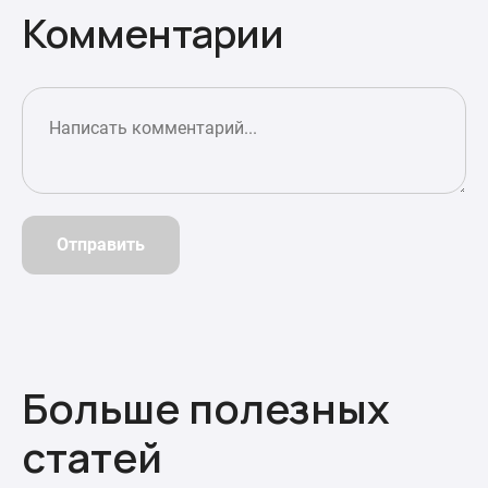
Комментарии
Отправить
Больше полезных
статей