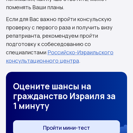
поменять Ваши планы.
Если для Вас важно пройти консульскую
проверку с первого раза и получить визу
репатрианта, рекомендуем пройти
подготовку к собеседованию со
специалистами
Российско-Израильского
консультационного центра
.
Оцените шансы на
гражданство Израиля за
1 минуту
Пройти мини-тест