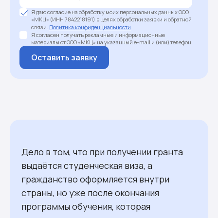
Я даю согласие на обработку моих персональных данных ООО
«МКЦ» (ИНН 7842218191) в целях обработки заявки и обратной
связи.
Политика конфиденциальности
Я согласен получать рекламные и информационные
материалы от ООО «МКЦ» на указанный e-mail и (или) телефон
Оставить заявку
Дело в том, что при получении гранта
выдаётся студенческая виза, а
гражданство оформляется внутри
страны, но уже после окончания
программы обучения, которая