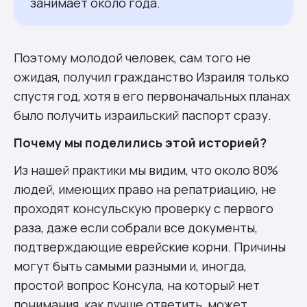
занимает около года.
Поэтому молодой человек, сам того не
ожидая, получил гражданство Израиля только
спустя год, хотя в его первоначальных планах
было получить израильский паспорт сразу.
Почему мы поделились этой историей?
Из нашей практики мы видим, что около 80%
людей, имеющих право на репатриацию, не
проходят консульскую проверку с первого
раза, даже если собрали все документы,
подтверждающие еврейские корни. Причины
могут быть самыми разными и, иногда,
простой вопрос Консула, на который нет
понимания, как лучше ответить, может