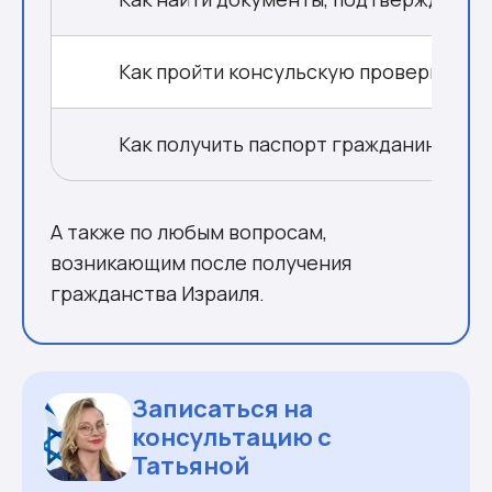
Как пройти консульскую проверку с п
Как получить паспорт гражданина Изр
А также по любым вопросам,
возникающим после получения
гражданства Израиля.
Записаться на
консультацию с
Татьяной