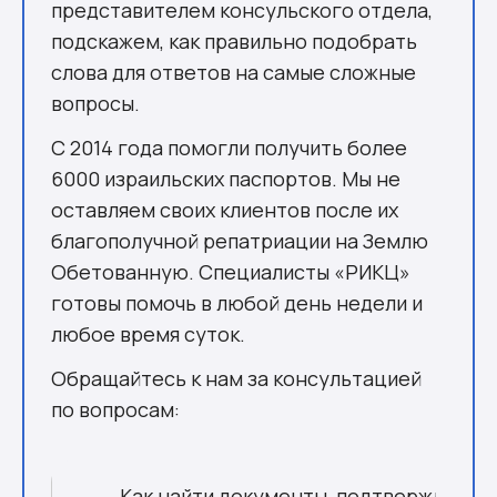
представителем консульского отдела,
подскажем, как правильно подобрать
слова для ответов на самые сложные
вопросы.
С 2014 года помогли получить более
6000 израильских паспортов. Мы не
оставляем своих клиентов после их
благополучной репатриации на Землю
Обетованную. Специалисты «РИКЦ»
готовы помочь в любой день недели и
любое время суток.
Обращайтесь к нам за консультацией
по вопросам:
Как найти документы, подтверждающи