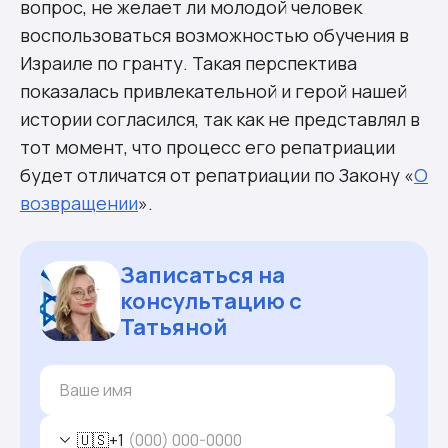
вопрос, не желает ли молодой человек
воспользоваться возможностью обучения в
Израиле по гранту. Такая перспектива
показалась привлекательной и герой нашей
истории согласился, так как не представлял в
тот момент, что процесс его репатриации
будет отличатся от репатриации по Закону «
О
возвращении
».
Записаться на
консультацию с
Татьяной
🇺🇸
+1