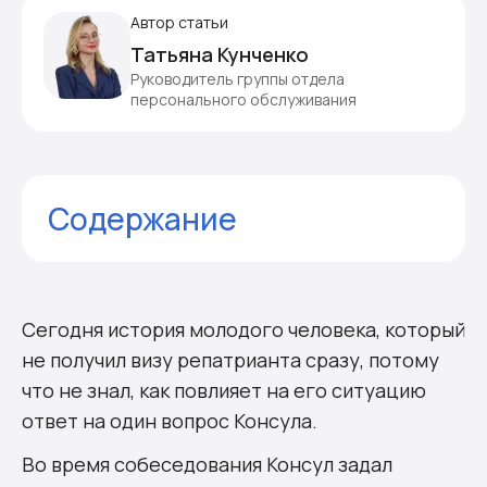
Автор статьи
Татьяна Кунченко
Руководитель группы отдела
персонального обслуживания
Содержание
Комментарии
Сегодня история молодого человека, который
не получил визу репатрианта сразу, потому
что не знал, как повлияет на его ситуацию
ответ на один вопрос Консула.
Во время собеседования Консул задал