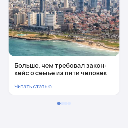
Больше, чем требовал закон:
кейс о семье из пяти человек
Читать статью