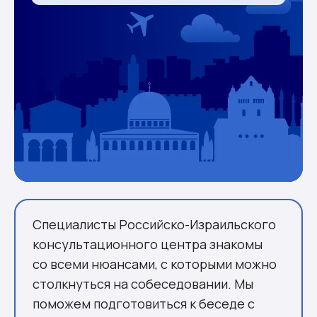
Специалисты Российско-Израильского
консультационного центра знакомы
со всеми нюансами, с которыми можно
столкнуться на собеседовании. Мы
поможем подготовиться к беседе с