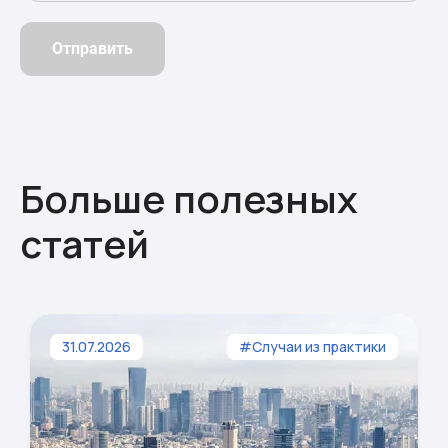
Отправить
Больше полезных
статей
31.07.2026
#Случаи из практики