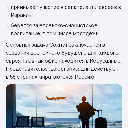
принимает участие в репатриации евреев в
Израиль;
берется за еврейско-сионистское
воспитание, в том числе молодежи.
Основная задача Сохнут заключается в
создании достойного будущего для каждого
еврея. Главный офис находится в Иерусалиме.
Представительства организации действуют
в 58 странах мира, включая Россию.