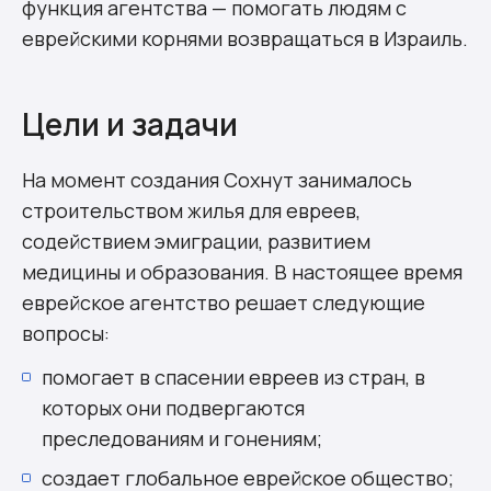
функция агентства — помогать людям с
еврейскими корнями возвращаться в Израиль.
Цели и задачи
На момент создания Сохнут занималось
строительством жилья для евреев,
содействием эмиграции, развитием
медицины и образования. В настоящее время
еврейское агентство решает следующие
вопросы:
помогает в спасении евреев из стран, в
которых они подвергаются
преследованиям и гонениям;
создает глобальное еврейское общество;