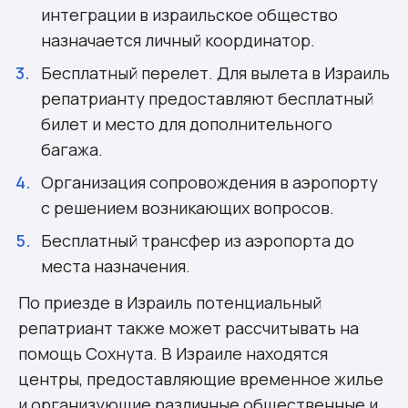
интеграции в израильское общество
назначается личный координатор.
Бесплатный перелет. Для вылета в Израиль
репатрианту предоставляют бесплатный
билет и место для дополнительного
багажа.
Организация сопровождения в аэропорту
с решением возникающих вопросов.
Бесплатный трансфер из аэропорта до
места назначения.
По приезде в Израиль потенциальный
репатриант также может рассчитывать на
помощь Сохнута. В Израиле находятся
центры, предоставляющие временное жилье
и организующие различные общественные и