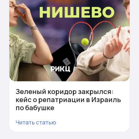
Зеленый коридор закрылся:
кейс о репатриации в Израиль
по бабушке
Читать статью