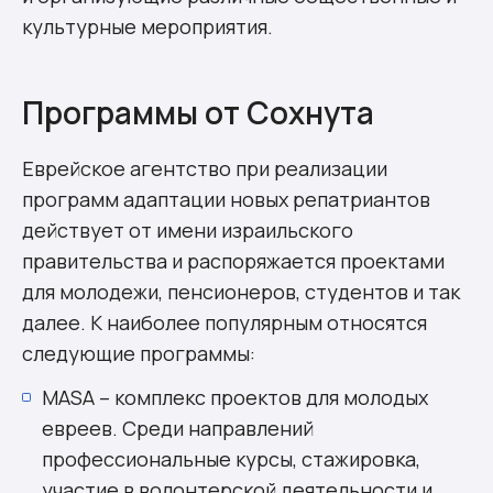
культурные мероприятия.
Программы от Сохнута
Еврейское агентство при реализации
программ адаптации новых репатриантов
действует от имени израильского
правительства и распоряжается проектами
для молодежи, пенсионеров, студентов и так
далее. К наиболее популярным относятся
следующие программы:
MASA – комплекс проектов для молодых
евреев. Среди направлений
профессиональные курсы, стажировка,
участие в волонтерской деятельности и