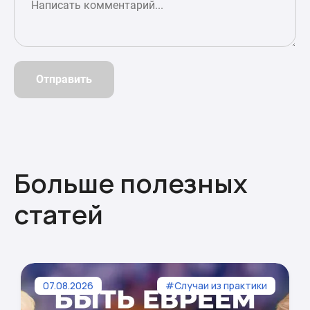
Отправить
Больше полезных
статей
07.08.2026
#Случаи из практики