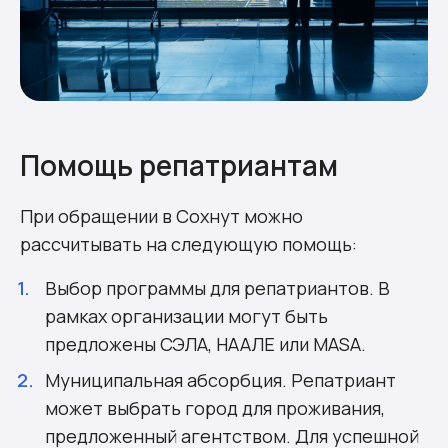
Помощь репатриантам
При обращении в Сохнут можно
рассчитывать на следующую помощь:
Выбор программы для репатриантов. В
рамках организации могут быть
предложены СЭЛА, НААЛЕ или MASA.
Муниципальная абсорбция. Репатриант
может выбрать город для проживания,
предложенный агентством. Для успешной