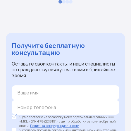
Получите бесплатную
консультацию
Оставьте свои контакты, и наши специалисты
по гражданству свяжутся с вами в ближайшее
время
Я даю согласие на обработку моих персональных данных ООО
«МКЦ» (ИНН 7842218191) в целях обработки заявки и обратной
связи.
Политика конфиденциальности
Я согласен получать рекламные и информационные материалы