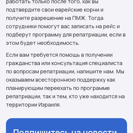
работать только после того, как вы
подтвердите свои еврейские корни и
получите разрешение на ПМЖ. Тогда
сотрудники помогут вас записать на рейс и
подберут программу для репатриации, если в
этом будет необходимость.
Если вам требуется помощь в получении
гражданства или консультация специалиста
по вопросам репатриации, напишите нам. Мы
оказываем всестороннюю поддержку как
планирующим переехать по программе
репатриации, так и тем, кто уже находится на
территории Израиля.
Подпишитесь на новости