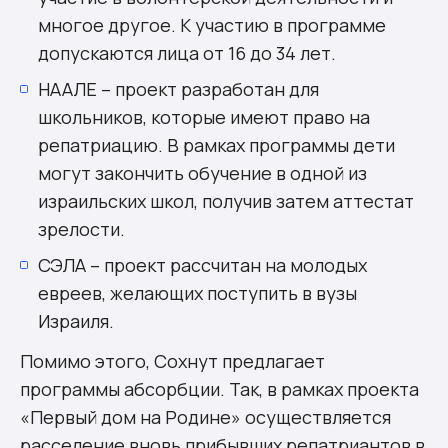
многое другое. К участию в программе
допускаются лица от 16 до 34 лет.
НААЛЕ – проект разработан для
школьников, которые имеют право на
репатриацию. В рамках программы дети
могут закончить обучение в одной из
израильских школ, получив затем аттестат
зрелости.
СЭЛА – проект рассчитан на молодых
евреев, желающих поступить в вузы
Израиля.
Помимо этого, Сохнут предлагает
программы абсорбции. Так, в рамках проекта
«Первый дом на Родине» осуществляется
расселение вновь прибывших репатриантов в