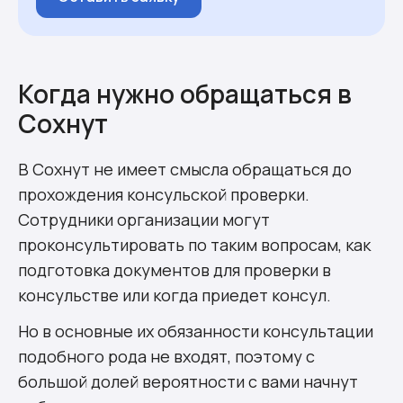
Когда нужно обращаться в
Сохнут
В Сохнут не имеет смысла обращаться до
прохождения консульской проверки.
Сотрудники организации могут
проконсультировать по таким вопросам, как
подготовка документов для проверки в
консульстве или когда приедет консул.
Но в основные их обязанности консультации
подобного рода не входят, поэтому с
большой долей вероятности с вами начнут