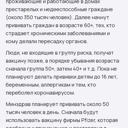
проживающие и работающие в домах
престарелых и недееспособные граждане
(около 350 тысяч человек). Далее начнут
прививать граждан в возрасте 60+, тех, кто
страдает хроническими заболеваниями и
кому делали пересадку органов.
Люди, не входящие в группу риска, получат
вакцину позже, в порядке убывания возраста:
сначала группа 50+, затем 40+ и т.д. Пока не
планируют делать прививки детям до 16 лет,
беременным, аллергикам и тем, кто
переболел коронавирусом.
Минздрав планирует прививать около 50
тысяч человек в день. Сначала будут
использовать вакцину фирмы Pfizer, которая