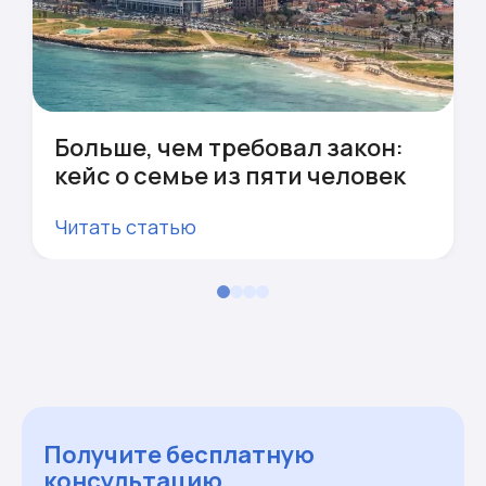
Больше, чем требовал закон:
кейс о семье из пяти человек
Читать статью
Получите бесплатную
консультацию