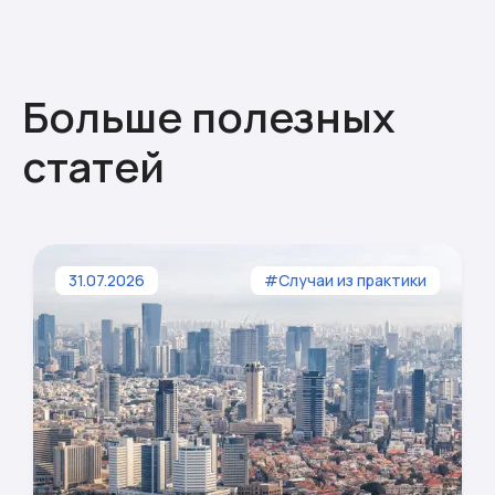
Больше полезных
статей
31.07.2026
#Случаи из практики