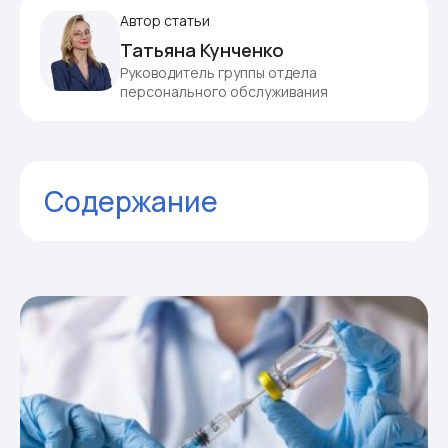
Автор статьи
Татьяна Кунченко
Руководитель группы отдела
персонального обслуживания
Содержание
Комментарии