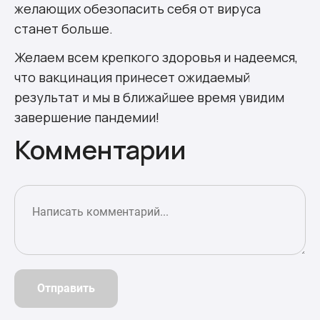
желающих обезопасить себя от вируса
станет больше.
Желаем всем крепкого здоровья и надеемся,
что вакцинация принесет ожидаемый
результат и мы в ближайшее время увидим
завершение пандемии!
Комментарии
Отправить