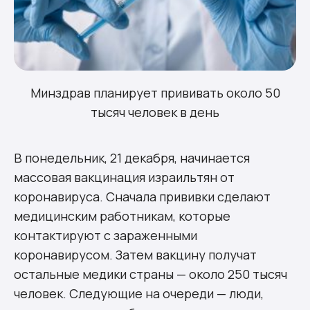
Минздрав планирует прививать около 50
тысяч человек в день
В понедельник, 21 декабря, начинается
массовая вакцинация израильтян от
коронавируса. Сначала прививки сделают
медицинским работникам, которые
контактируют с зараженными
коронавирусом. Затем вакцину получат
остальные медики страны — около 250 тысяч
человек. Следующие на очереди — люди,