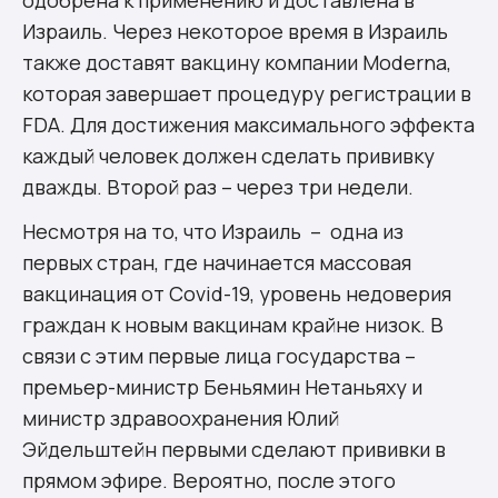
одобрена к применению и доставлена в
Израиль. Через некоторое время в Израиль
также доставят вакцину компании Moderna,
которая завершает процедуру регистрации в
FDA. Для достижения максимального эффекта
каждый человек должен сделать прививку
дважды. Второй раз – через три недели.
Несмотря на то, что Израиль – одна из
первых стран, где начинается массовая
вакцинация от Covid-19, уровень недоверия
граждан к новым вакцинам крайне низок. В
связи с этим первые лица государства –
премьер-министр Беньямин Нетаньяху и
министр здравоохранения Юлий
Эйдельштейн первыми сделают прививки в
прямом эфире. Вероятно, после этого