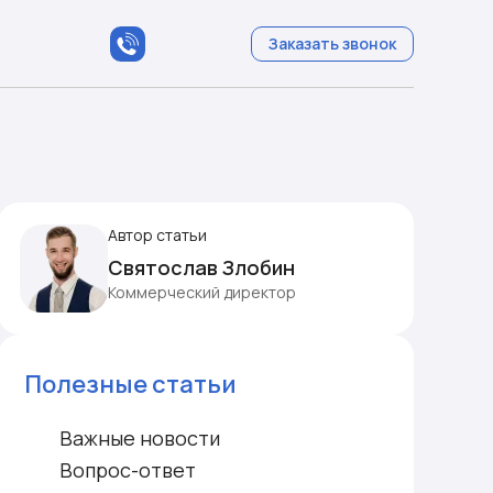
Заказать звонок
Автор статьи
Святослав Злобин
Коммерческий директор
Полезные статьи
Важные новости
Вопрос-ответ