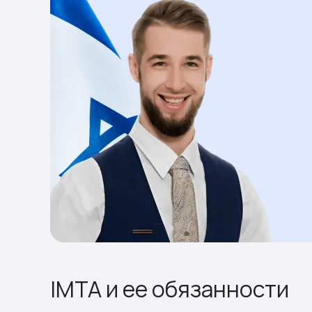
IMTA и ее обязанности