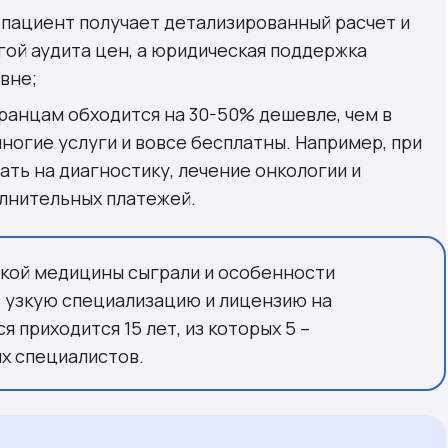
 пациент получает детализированный расчет и
ой аудита цен, а юридическая поддержка
вне;
транцам обходится на 30-50% дешевле, чем в
ногие услуги и вовсе бесплатны. Например, при
ть на диагностику, лечение онкологии и
лнительных платежей.
ской медицины сыграли и особенности
ь узкую специализацию и лицензию на
 приходится 15 лет, из которых 5 –
х специалистов.