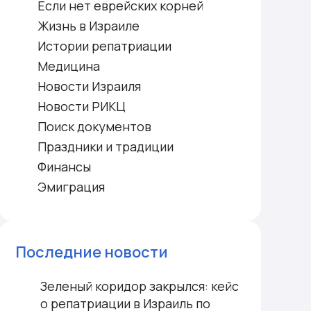
Если нет еврейских корней
Жизнь в Израиле
Истории репатриации
Медицина
Новости Израиля
Новости РИКЦ
Поиск документов
Праздники и традиции
Финансы
Эмиграция
Последние новости
Зеленый коридор закрылся: кейс
о репатриации в Израиль по