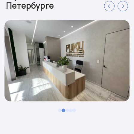
Петербурге