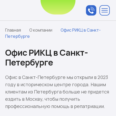
Связаться с
менеджером
Главная
О компании
Офис РИКЦ в Санкт-
Петербурге
Офис РИКЦ в Санкт-
Петербурге
Офис в Санкт-Петербурге мы открыли в 2023
году в историческом центре города. Нашим
клиентам из Петербурга больше не придется
ездить в Москву, чтобы получить
профессиональную помощь в репатриации.