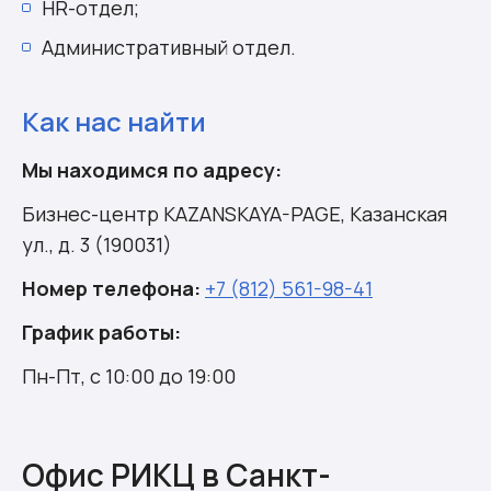
HR-отдел;
Административный отдел.
Как нас найти
Мы находимся по адресу:
Бизнес-центр KAZANSKAYA-PAGE, Казанская
ул., д. 3 (190031)
Номер телефона:
+7 (812) 561-98-41
График работы:
Пн-Пт, с 10:00 до 19:00
Офис РИКЦ в Санкт-