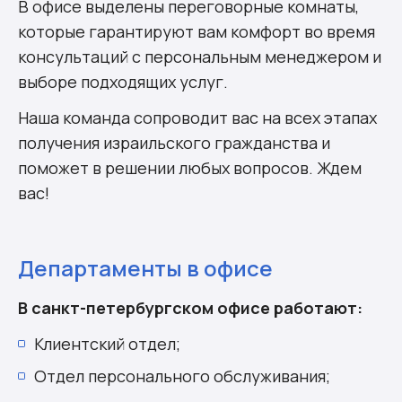
В офисе выделены переговорные комнаты,
которые гарантируют вам комфорт во время
консультаций с персональным менеджером и
выборе подходящих услуг.
Наша команда сопроводит вас на всех этапах
получения израильского гражданства и
поможет в решении любых вопросов. Ждем
вас!
Департаменты в офисе
В санкт-петербургском офисе работают:
Клиентский отдел;
Отдел персонального обслуживания;