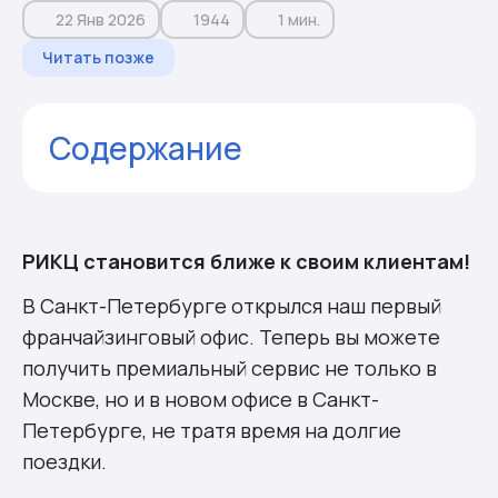
22 Янв 2026
1944
1 мин.
Читать позже
Содержание
Офис РИКЦ в Санкт-Петербурге
Комментарии
РИКЦ становится ближе к своим клиентам!
В Санкт-Петербурге открылся наш первый
франчайзинговый офис. Теперь вы можете
получить премиальный сервис не только в
Москве, но и в новом офисе в Санкт-
Петербурге, не тратя время на долгие
поездки.