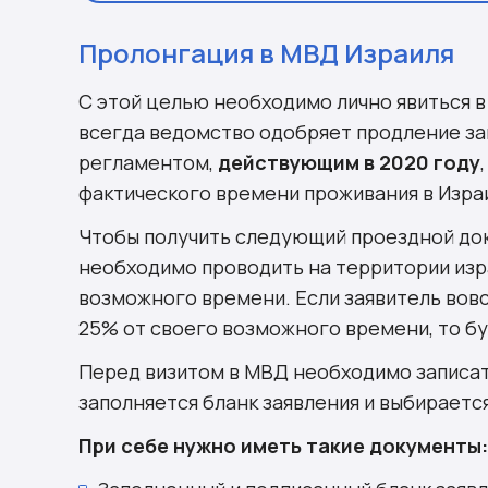
Пролонгация в МВД Израиля
С этой целью необходимо лично явиться 
всегда ведомство одобряет продление за
регламентом,
действующим в 2020 году
фактического времени проживания в Изра
Чтобы получить следующий проездной доку
необходимо проводить на территории изр
возможного времени. Если заявитель вовс
25% от своего возможного времени, то б
Перед визитом в МВД необходимо записать
заполняется бланк заявления и выбираетс
При себе нужно иметь такие документы: