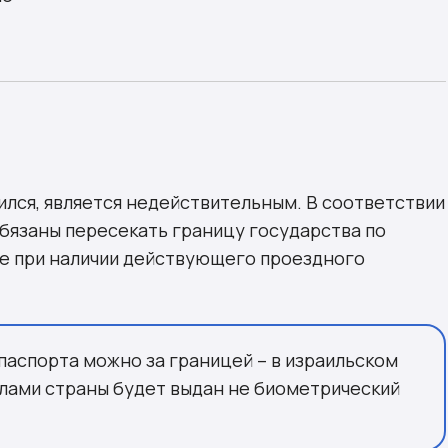
ился, является недействительным. В соответствии
обязаны пересекать границу государства по
е при наличии действующего проездного
паспорта можно за границей – в израильском
елами страны будет выдан не биометрический