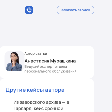
Заказать звонок
Автор статьи
Анастасия Мурашкина
Ведущий эксперт отдела
персонального обслуживания
Другие кейсы автора
Из заводского архива — в
Гарвард: кейс срочной