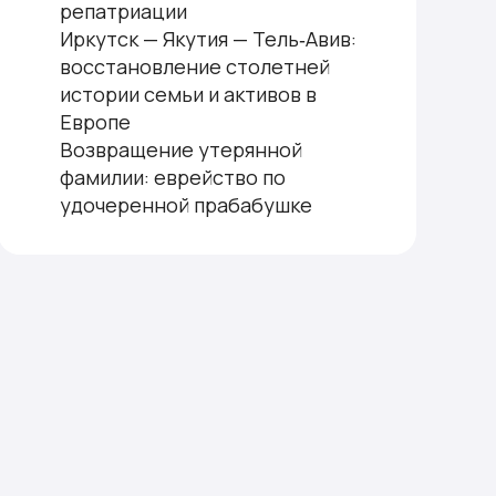
репатриации
Иркутск — Якутия — Тель‑Авив:
восстановление столетней
истории семьи и активов в
Европе
Возвращение утерянной
фамилии: еврейство по
удочеренной прабабушке