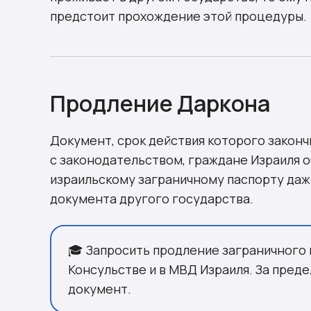
предстоит прохождение этой процедуры.
Продление Даркона
Документ, срок действия которого законч
с законодательством, граждане Израиля 
израильскому заграничному паспорту даж
документа другого государства.
🎓 Запросить продление заграничного 
Консульстве и в МВД Израиля. За пред
документ.